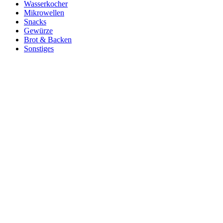
Wasserkocher
Mikrowellen
Snacks
Gewürze
Brot & Backen
Sonstiges