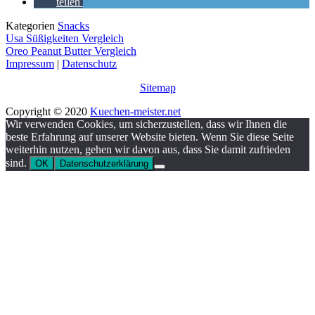
teilen
Kategorien
Snacks
Usa Süßigkeiten Vergleich
Oreo Peanut Butter Vergleich
Impressum
|
Datenschutz
Sitemap
Copyright © 2020
Kuechen-meister.net
Wir verwenden Cookies, um sicherzustellen, dass wir Ihnen die
beste Erfahrung auf unserer Website bieten. Wenn Sie diese Seite
weiterhin nutzen, gehen wir davon aus, dass Sie damit zufrieden
sind.
OK
Datenschutzerklärung