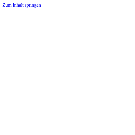
Zum Inhalt springen