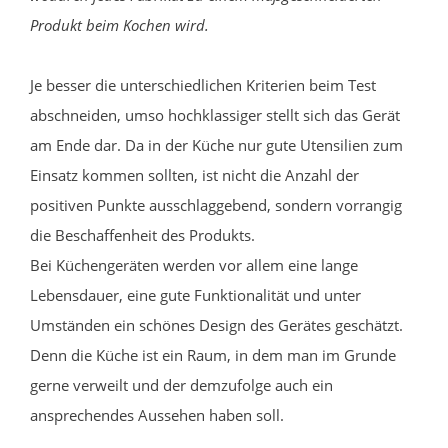
Produkt beim Kochen wird.
Je besser die unterschiedlichen Kriterien beim Test
abschneiden, umso hochklassiger stellt sich das Gerät
am Ende dar. Da in der Küche nur gute Utensilien zum
Einsatz kommen sollten, ist nicht die Anzahl der
positiven Punkte ausschlaggebend, sondern vorrangig
die Beschaffenheit des Produkts.
Bei Küchengeräten werden vor allem eine lange
Lebensdauer, eine gute Funktionalität und unter
Umständen ein schönes Design des Gerätes geschätzt.
Denn die Küche ist ein Raum, in dem man im Grunde
gerne verweilt und der demzufolge auch ein
ansprechendes Aussehen haben soll.