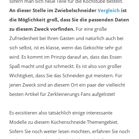
sofern man sich neue Teile für die Kochstube bestellt.
An dieser Stelle im Zwiebelschneider
Vergleich
ist
die Möglichkeit groß, dass Sie die passenden Daten
zu diesem Zweck vorfinden.
Für eine große
Zufriedenheit bei Ihren Gästen und natürlich auch bei
sich selbst, ist es klasse, wenn das Gekochte sehr gut
wird. Es kommt im Prinzip darauf an, dass das Essen
Spaß macht und gut schmeckt. Es ist also von großer
Wichtigkeit, dass Sie das Schneiden gut meistern. Für
jenen Zweck sind an diesem Ort ein paar der vielleicht
besten Artikel für Zerkleinerungs Fans aufgelistet!
Es exisitieren also tatsächlich einige interessante
Modelle zu diesem Küchenschneide Themengebiet.
Sofern Sie noch weiter lesen möchten, erfahren Sie noch