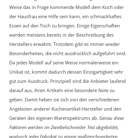
Weise das in Frage kommende Modell dem Koch oder
der Hausfrau eine Hilfe sein kann, ein schmackhaftes
Essen auf den Tisch zu bringen. Einige Eigenschaften
werden meistens bereits in der Beschreibung des
Herstellers erwähnt. Trotzdem gibt es immer wieder
Besonderheiten, die nicht ausdrücklich aufgeführt sind.
Da jedes Modell auf seine Weise normalerweise ein
Unikat ist, kommt dadurch dessen Einzigartigkeit sehr
gut zum Ausdruck. Prinzipiell sind die Anbieter laufend
darauf aus, ihren Artikeln eine besondere Note zu
geben. Damit heben sie sich von den verschiedenen
Angeboten anderer Küchenartikel-Hersteller und den
Geräten des eigenen Warenspektrums ab.
Genau diese
Faktoren werden im Zwiebelschneider Test abgebildet,
wodurch jedes Fabrikat zu einem maßgeschneiderten