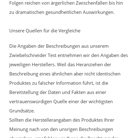
Folgen reichen von ärgerlichen Zwischenfällen bis hin
zu dramatischen gesundheitlichen Auswirkungen.
Unsere Quellen für die Vergleiche
Die Angaben der Beschreibungen aus unserem
Zwiebelschneider Test entnehmen wir den Angaben des
jeweiligen Herstellers. Weil das Heranziehen der
Beschreibung eines ähnlichen aber nicht identischen
Produktes zu falscher Information führt, ist die
Bereitstellung der Daten und Fakten aus einer
vertrauenswürdigen Quelle einer der wichtigsten
Grundsätze.
Sollten die Herstellerangaben des Produktes Ihrer
Meinung nach von den unsrigen Beschreibungen