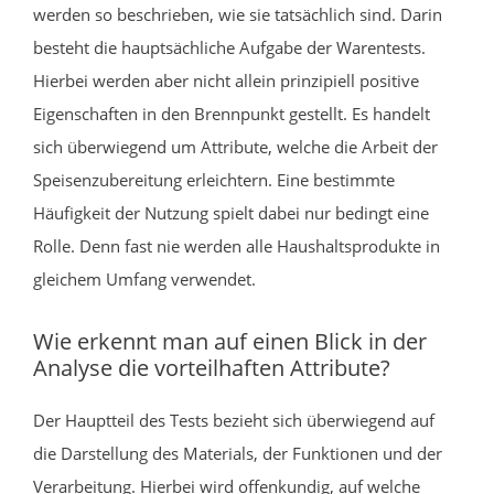
werden so beschrieben, wie sie tatsächlich sind. Darin
besteht die hauptsächliche Aufgabe der Warentests.
Hierbei werden aber nicht allein prinzipiell positive
Eigenschaften in den Brennpunkt gestellt. Es handelt
sich überwiegend um Attribute, welche die Arbeit der
Speisenzubereitung erleichtern. Eine bestimmte
Häufigkeit der Nutzung spielt dabei nur bedingt eine
Rolle. Denn fast nie werden alle Haushaltsprodukte in
gleichem Umfang verwendet.
Wie erkennt man auf einen Blick in der
Analyse die vorteilhaften Attribute?
Der Hauptteil des Tests bezieht sich überwiegend auf
die Darstellung des Materials, der Funktionen und der
Verarbeitung. Hierbei wird offenkundig, auf welche