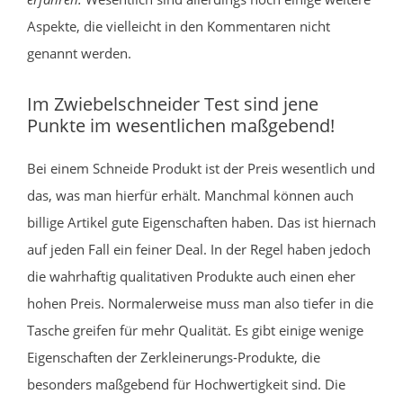
Aspekte, die vielleicht in den Kommentaren nicht
genannt werden.
Im Zwiebelschneider Test sind jene
Punkte im wesentlichen maßgebend!
Bei einem Schneide Produkt ist der Preis wesentlich und
das, was man hierfür erhält. Manchmal können auch
billige Artikel gute Eigenschaften haben. Das ist hiernach
auf jeden Fall ein feiner Deal. In der Regel haben jedoch
die wahrhaftig qualitativen Produkte auch einen eher
hohen Preis. Normalerweise muss man also tiefer in die
Tasche greifen für mehr Qualität. Es gibt einige wenige
Eigenschaften der Zerkleinerungs-Produkte, die
besonders maßgebend für Hochwertigkeit sind. Die