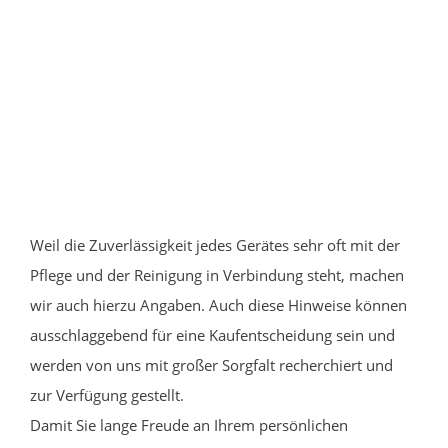
Weil die Zuverlässigkeit jedes Gerätes sehr oft mit der
Pflege und der Reinigung in Verbindung steht, machen
wir auch hierzu Angaben. Auch diese Hinweise können
ausschlaggebend für eine Kaufentscheidung sein und
werden von uns mit großer Sorgfalt recherchiert und
zur Verfügung gestellt.
Damit Sie lange Freude an Ihrem persönlichen