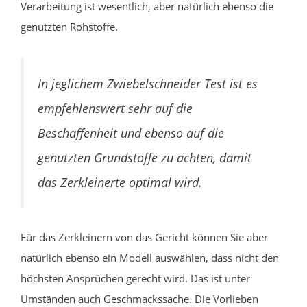
Verarbeitung ist wesentlich, aber natürlich ebenso die
genutzten Rohstoffe.
In jeglichem Zwiebelschneider Test ist es
empfehlenswert sehr auf die
Beschaffenheit und ebenso auf die
genutzten Grundstoffe zu achten, damit
das Zerkleinerte optimal wird.
Für das Zerkleinern von das Gericht können Sie aber
natürlich ebenso ein Modell auswählen, dass nicht den
höchsten Ansprüchen gerecht wird. Das ist unter
Umständen auch Geschmackssache. Die Vorlieben