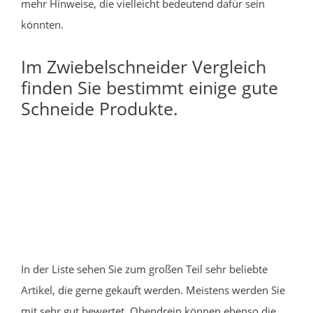
mehr Hinweise, die vielleicht bedeutend dafür sein
könnten.
Im Zwiebelschneider Vergleich
finden Sie bestimmt einige gute
Schneide Produkte.
In der Liste sehen Sie zum großen Teil sehr beliebte
Artikel, die gerne gekauft werden. Meistens werden Sie
mit sehr gut bewertet. Obendrein können ebenso die