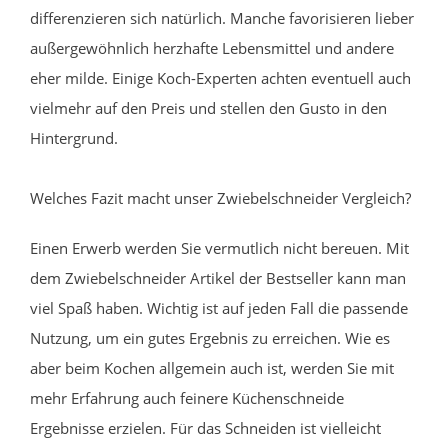
differenzieren sich natürlich. Manche favorisieren lieber
außergewöhnlich herzhafte Lebensmittel und andere
eher milde. Einige Koch-Experten achten eventuell auch
vielmehr auf den Preis und stellen den Gusto in den
Hintergrund.
Welches Fazit macht unser Zwiebelschneider Vergleich?
Einen Erwerb werden Sie vermutlich nicht bereuen. Mit
dem Zwiebelschneider Artikel der Bestseller kann man
viel Spaß haben. Wichtig ist auf jeden Fall die passende
Nutzung, um ein gutes Ergebnis zu erreichen. Wie es
aber beim Kochen allgemein auch ist, werden Sie mit
mehr Erfahrung auch feinere Küchenschneide
Ergebnisse erzielen. Für das Schneiden ist vielleicht