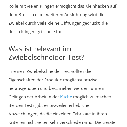
Rolle mit vielen Klingen ermöglicht das Kleinhacken auf
dem Brett. In einer weiteren Ausführung wird die
Zwiebel durch viele kleine Öffnungen gedrückt, die
durch Klingen getrennt sind.
Was ist relevant im
Zwiebelschneider Test?
In einem Zwiebelschneider Test sollten die
Eigenschaften der Produkte möglichst präzise
herausgehoben und beschrieben werden, um ein
Gelingen der Arbeit in der
Küche
möglich zu machen.
Bei den Tests gibt es bisweilen erhebliche
Abweichungen, da die einzelnen Fabrikate in ihren
Kriterien nicht selten sehr verschieden sind. Die Geräte