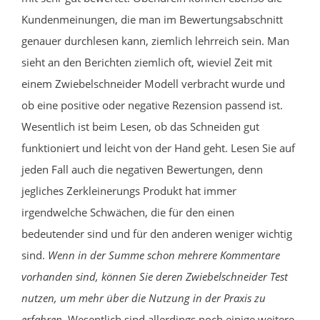
Kundenmeinungen, die man im Bewertungsabschnitt
genauer durchlesen kann, ziemlich lehrreich sein. Man
sieht an den Berichten ziemlich oft, wieviel Zeit mit
einem Zwiebelschneider Modell verbracht wurde und
ob eine positive oder negative Rezension passend ist.
Wesentlich ist beim Lesen, ob das Schneiden gut
funktioniert und leicht von der Hand geht. Lesen Sie auf
jeden Fall auch die negativen Bewertungen, denn
jegliches Zerkleinerungs Produkt hat immer
irgendwelche Schwächen, die für den einen
bedeutender sind und für den anderen weniger wichtig
sind.
Wenn in der Summe schon mehrere Kommentare
vorhanden sind, können Sie deren Zwiebelschneider Test
nutzen, um mehr über die Nutzung in der Praxis zu
erfahren.
Wesentlich sind allerdings noch einige weitere