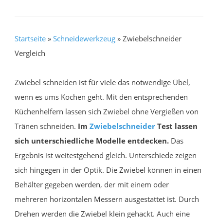
Startseite
»
Schneidewerkzeug
»
Zwiebelschneider
Vergleich
Zwiebel schneiden ist für viele das notwendige Übel,
wenn es ums Kochen geht. Mit den entsprechenden
Küchenhelfern lassen sich Zwiebel ohne Vergießen von
Tränen schneiden.
Im
Zwiebelschneider
Test lassen
sich unterschiedliche Modelle entdecken.
Das
Ergebnis ist weitestgehend gleich. Unterschiede zeigen
sich hingegen in der Optik. Die Zwiebel können in einen
Behälter gegeben werden, der mit einem oder
mehreren horizontalen Messern ausgestattet ist. Durch
Drehen werden die Zwiebel klein gehackt. Auch eine