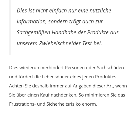
Dies ist nicht einfach nur eine nützliche
Information, sondern trägt auch zur
Sachgemäßen Handhabe der Produkte aus
unserem Zwiebelschneider Test bei.
Dies wiederum verhindert Personen oder Sachschäden
und fördert die Lebensdauer eines jeden Produktes.
Achten Sie deshalb immer auf Angaben dieser Art, wenn
Sie über einen Kauf nachdenken. So minimieren Sie das
Frustrations- und Sicherheitsrisiko enorm.