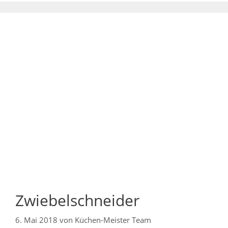
Zwiebelschneider
6. Mai 2018
von
Küchen-Meister Team