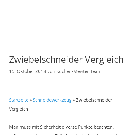
Zwiebelschneider Vergleich
15. Oktober 2018
von
Küchen-Meister Team
Startseite
»
Schneidewerkzeug
»
Zwiebelschneider
Vergleich
Man muss mit Sicherheit diverse Punkte beachten,