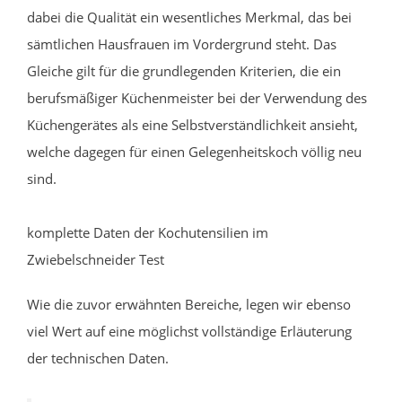
dabei die Qualität ein wesentliches Merkmal, das bei
sämtlichen Hausfrauen im Vordergrund steht. Das
Gleiche gilt für die grundlegenden Kriterien, die ein
berufsmäßiger Küchenmeister bei der Verwendung des
Küchengerätes als eine Selbstverständlichkeit ansieht,
welche dagegen für einen Gelegenheitskoch völlig neu
sind.
komplette Daten der Kochutensilien im
Zwiebelschneider Test
Wie die zuvor erwähnten Bereiche, legen wir ebenso
viel Wert auf eine möglichst vollständige Erläuterung
der technischen Daten.