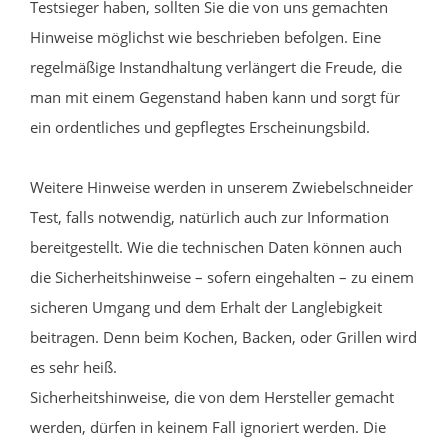
Testsieger haben, sollten Sie die von uns gemachten
Hinweise möglichst wie beschrieben befolgen. Eine
regelmäßige Instandhaltung verlängert die Freude, die
man mit einem Gegenstand haben kann und sorgt für
ein ordentliches und gepflegtes Erscheinungsbild.
Weitere Hinweise werden in unserem Zwiebelschneider
Test, falls notwendig, natürlich auch zur Information
bereitgestellt. Wie die technischen Daten können auch
die Sicherheitshinweise – sofern eingehalten – zu einem
sicheren Umgang und dem Erhalt der Langlebigkeit
beitragen. Denn beim Kochen, Backen, oder Grillen wird
es sehr heiß.
Sicherheitshinweise, die von dem Hersteller gemacht
werden, dürfen in keinem Fall ignoriert werden. Die