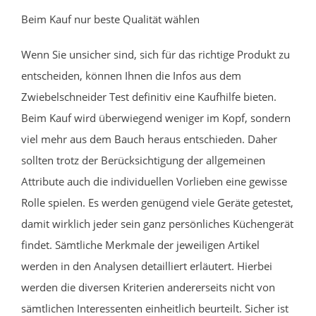
Beim Kauf nur beste Qualität wählen
Wenn Sie unsicher sind, sich für das richtige Produkt zu
entscheiden, können Ihnen die Infos aus dem
Zwiebelschneider Test definitiv eine Kaufhilfe bieten.
Beim Kauf wird überwiegend weniger im Kopf, sondern
viel mehr aus dem Bauch heraus entschieden. Daher
sollten trotz der Berücksichtigung der allgemeinen
Attribute auch die individuellen Vorlieben eine gewisse
Rolle spielen. Es werden genügend viele Geräte getestet,
damit wirklich jeder sein ganz persönliches Küchengerät
findet. Sämtliche Merkmale der jeweiligen Artikel
werden in den Analysen detailliert erläutert. Hierbei
werden die diversen Kriterien andererseits nicht von
sämtlichen Interessenten einheitlich beurteilt. Sicher ist