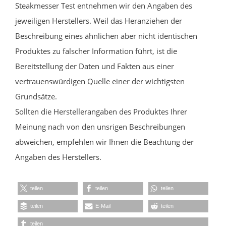
Steakmesser Test entnehmen wir den Angaben des
jeweiligen Herstellers. Weil das Heranziehen der
Beschreibung eines ähnlichen aber nicht identischen
Produktes zu falscher Information führt, ist die
Bereitstellung der Daten und Fakten aus einer
vertrauenswürdigen Quelle einer der wichtigsten
Grundsätze.
Sollten die Herstellerangaben des Produktes Ihrer
Meinung nach von den unsrigen Beschreibungen
abweichen, empfehlen wir Ihnen die Beachtung der
Angaben des Herstellers.
teilen
teilen
teilen
teilen
E-Mail
teilen
teilen