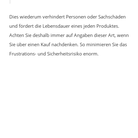
Dies wiederum verhindert Personen oder Sachschäden
und fördert die Lebensdauer eines jeden Produktes.
Achten Sie deshalb immer auf Angaben dieser Art, wenn
Sie über einen Kauf nachdenken. So minimieren Sie das
Frustrations- und Sicherheitsrisiko enorm.