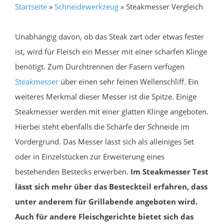
Startseite
»
Schneidewerkzeug
»
Steakmesser Vergleich
Unabhängig davon, ob das Steak zart oder etwas fester
ist, wird für Fleisch ein Messer mit einer scharfen Klinge
benötigt. Zum Durchtrennen der Fasern verfügen
Steakmesser
über einen sehr feinen Wellenschliff. Ein
weiteres Merkmal dieser Messer ist die Spitze. Einige
Steakmesser werden mit einer glatten Klinge angeboten.
Hierbei steht ebenfalls die Schärfe der Schneide im
Vordergrund. Das Messer lässt sich als alleiniges Set
oder in Einzelstücken zur Erweiterung eines
bestehenden Bestecks erwerben.
Im Steakmesser Test
lässt sich mehr über das Besteckteil erfahren, dass
unter anderem für Grillabende angeboten wird.
Auch für andere Fleischgerichte bietet sich das