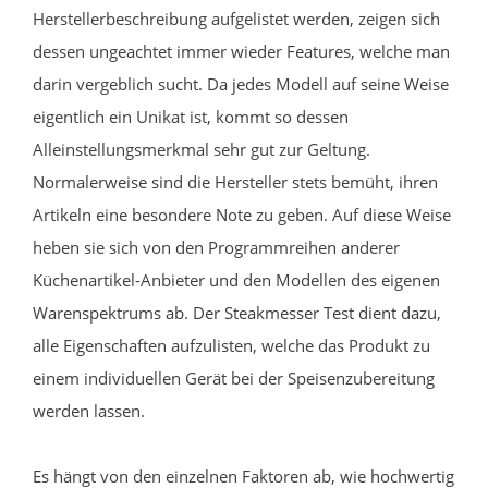
Herstellerbeschreibung aufgelistet werden, zeigen sich
dessen ungeachtet immer wieder Features, welche man
darin vergeblich sucht. Da jedes Modell auf seine Weise
eigentlich ein Unikat ist, kommt so dessen
Alleinstellungsmerkmal sehr gut zur Geltung.
Normalerweise sind die Hersteller stets bemüht, ihren
Artikeln eine besondere Note zu geben. Auf diese Weise
heben sie sich von den Programmreihen anderer
Küchenartikel-Anbieter und den Modellen des eigenen
Warenspektrums ab. Der Steakmesser Test dient dazu,
alle Eigenschaften aufzulisten, welche das Produkt zu
einem individuellen Gerät bei der Speisenzubereitung
werden lassen.
Es hängt von den einzelnen Faktoren ab, wie hochwertig