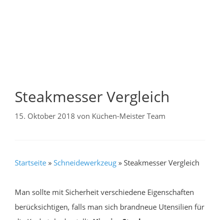
Steakmesser Vergleich
15. Oktober 2018
von
Küchen-Meister Team
Startseite
»
Schneidewerkzeug
»
Steakmesser Vergleich
Man sollte mit Sicherheit verschiedene Eigenschaften
berücksichtigen, falls man sich brandneue Utensilien für