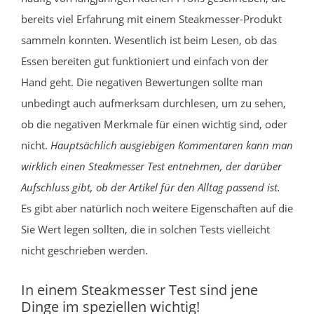
bereits viel Erfahrung mit einem Steakmesser-Produkt
sammeln konnten. Wesentlich ist beim Lesen, ob das
Essen bereiten gut funktioniert und einfach von der
Hand geht. Die negativen Bewertungen sollte man
unbedingt auch aufmerksam durchlesen, um zu sehen,
ob die negativen Merkmale für einen wichtig sind, oder
nicht.
Hauptsächlich ausgiebigen Kommentaren kann man
wirklich einen Steakmesser Test entnehmen, der darüber
Aufschluss gibt, ob der Artikel für den Alltag passend ist.
Es gibt aber natürlich noch weitere Eigenschaften auf die
Sie Wert legen sollten, die in solchen Tests vielleicht
nicht geschrieben werden.
In einem Steakmesser Test sind jene
Dinge im speziellen wichtig!