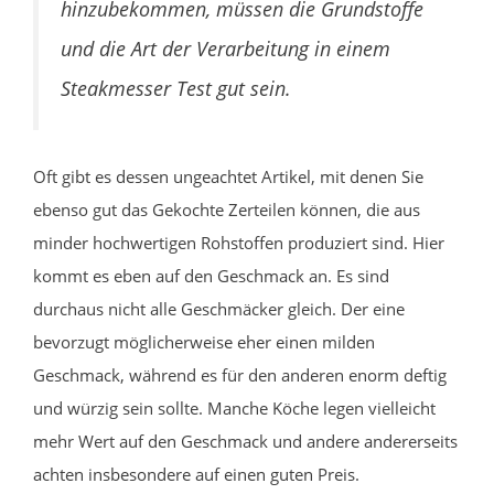
hinzubekommen, müssen die Grundstoffe
und die Art der Verarbeitung in einem
Steakmesser Test gut sein.
Oft gibt es dessen ungeachtet Artikel, mit denen Sie
ebenso gut das Gekochte Zerteilen können, die aus
minder hochwertigen Rohstoffen produziert sind. Hier
kommt es eben auf den Geschmack an. Es sind
durchaus nicht alle Geschmäcker gleich. Der eine
bevorzugt möglicherweise eher einen milden
Geschmack, während es für den anderen enorm deftig
und würzig sein sollte. Manche Köche legen vielleicht
mehr Wert auf den Geschmack und andere andererseits
achten insbesondere auf einen guten Preis.