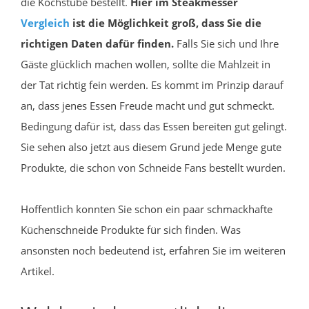
die Kochstube bestellt.
Hier im Steakmesser
Vergleich
ist die Möglichkeit groß, dass Sie die
richtigen Daten dafür finden.
Falls Sie sich und Ihre
Gäste glücklich machen wollen, sollte die Mahlzeit in
der Tat richtig fein werden. Es kommt im Prinzip darauf
an, dass jenes Essen Freude macht und gut schmeckt.
Bedingung dafür ist, dass das Essen bereiten gut gelingt.
Sie sehen also jetzt aus diesem Grund jede Menge gute
Produkte, die schon von Schneide Fans bestellt wurden.
Hoffentlich konnten Sie schon ein paar schmackhafte
Küchenschneide Produkte für sich finden. Was
ansonsten noch bedeutend ist, erfahren Sie im weiteren
Artikel.