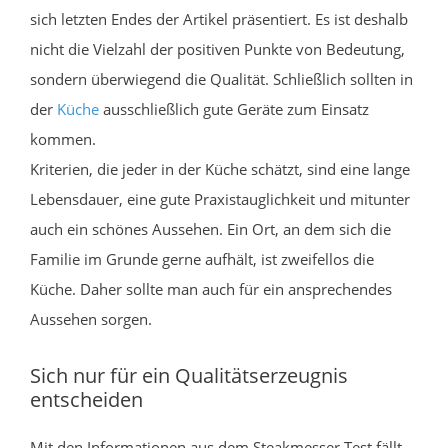
sich letzten Endes der Artikel präsentiert. Es ist deshalb
nicht die Vielzahl der positiven Punkte von Bedeutung,
sondern überwiegend die Qualität. Schließlich sollten in
der
Küche
ausschließlich gute Geräte zum Einsatz
kommen.
Kriterien, die jeder in der Küche schätzt, sind eine lange
Lebensdauer, eine gute Praxistauglichkeit und mitunter
auch ein schönes Aussehen. Ein Ort, an dem sich die
Familie im Grunde gerne aufhält, ist zweifellos die
Küche. Daher sollte man auch für ein ansprechendes
Aussehen sorgen.
Sich nur für ein Qualitätserzeugnis
entscheiden
Mit den Informationen aus dem Steakmesser Test fällt