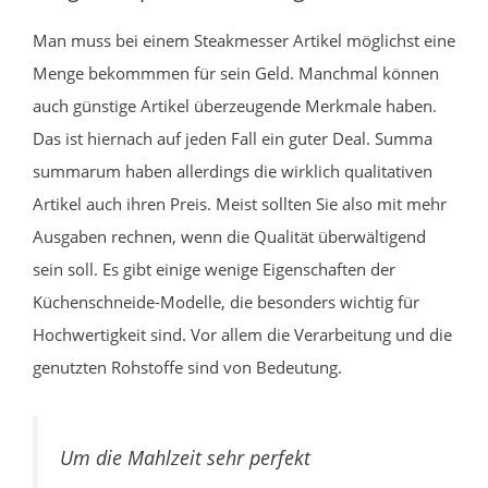
Man muss bei einem Steakmesser Artikel möglichst eine
Menge bekommmen für sein Geld. Manchmal können
auch günstige Artikel überzeugende Merkmale haben.
Das ist hiernach auf jeden Fall ein guter Deal. Summa
summarum haben allerdings die wirklich qualitativen
Artikel auch ihren Preis. Meist sollten Sie also mit mehr
Ausgaben rechnen, wenn die Qualität überwältigend
sein soll. Es gibt einige wenige Eigenschaften der
Küchenschneide-Modelle, die besonders wichtig für
Hochwertigkeit sind. Vor allem die Verarbeitung und die
genutzten Rohstoffe sind von Bedeutung.
Um die Mahlzeit sehr perfekt