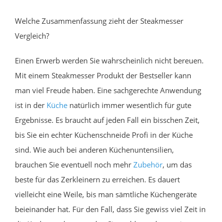
Welche Zusammenfassung zieht der Steakmesser
Vergleich?
Einen Erwerb werden Sie wahrscheinlich nicht bereuen.
Mit einem Steakmesser Produkt der Bestseller kann
man viel Freude haben. Eine sachgerechte Anwendung
ist in der
Küche
natürlich immer wesentlich für gute
Ergebnisse. Es braucht auf jeden Fall ein bisschen Zeit,
bis Sie ein echter Küchenschneide Profi in der Küche
sind. Wie auch bei anderen Küchenuntensilien,
brauchen Sie eventuell noch mehr
Zubehör
, um das
beste für das Zerkleinern zu erreichen. Es dauert
vielleicht eine Weile, bis man sämtliche Küchengeräte
beieinander hat. Für den Fall, dass Sie gewiss viel Zeit in