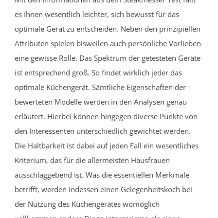
es Ihnen wesentlich leichter, sich bewusst für das
optimale Gerät zu entscheiden. Neben den prinzipiellen
Attributen spielen bisweilen auch persönliche Vorlieben
eine gewisse Rolle. Das Spektrum der getesteten Geräte
ist entsprechend groß. So findet wirklich jeder das
optimale Küchengerät. Sämtliche Eigenschaften der
bewerteten Modelle werden in den Analysen genau
erläutert. Hierbei können hingegen diverse Punkte von
den Interessenten unterschiedlich gewichtet werden.
Die Haltbarkeit ist dabei auf jeden Fall ein wesentliches
Kriterium, das für die allermeisten Hausfrauen
ausschlaggebend ist. Was die essentiellen Merkmale
betrifft, werden indessen einen Gelegenheitskoch bei
der Nutzung des Küchengerätes womöglich