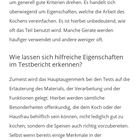
um generell gute Kriterien drehen. Es handelt sich
überwiegend um Eigenschaften, welche die Arbeit des
Kochens vereinfachen. Es ist hierbei unbedeutend, wie
oft das Teil benutzt wird. Manche Geräte werden
häufiger verwendet und andere weniger oft.
Wie lassen sich hilfreiche Eigenschaften
im Testbericht erkennen?
Zumeist wird das Hauptaugenmerk bei den Tests auf die
Erläuterung des Materials, der Verarbeitung und der
Funktionen gelegt. Hierbei werden sämtliche
Besonderheiten offenkundig, die dem Koch oder der
Hausfrau behilflich sein können, nicht lediglich gut zu
kochen, sondern die Speisen auch richtig vorzubereiten.
Selbst wenn bereits einige Merkmale in der