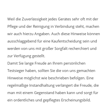
Weil die Zuverlässigkeit jedes Gerätes sehr oft mit der
Pflege und der Reinigung in Verbindung steht, machen
wir auch hierzu Angaben. Auch diese Hinweise können
ausschlaggebend für eine Kaufentscheidung sein und
werden von uns mit großer Sorgfalt recherchiert und
zur Verfügung gestellt.
Damit Sie lange Freude an Ihrem persönlichen
Testsieger haben, sollten Sie die von uns gemachten
Hinweise möglichst wie beschrieben befolgen. Eine
regelmäßige Instandhaltung verlängert die Freude, die
man mit einem Gegenstand haben kann und sorgt für
ein ordentliches und gepflegtes Erscheinungsbild.