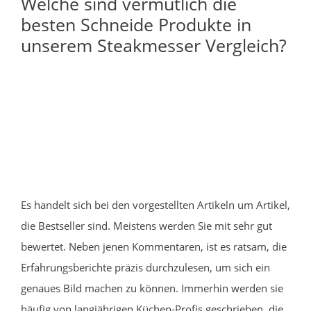
Welche sind vermutlich die
besten Schneide Produkte in
unserem Steakmesser Vergleich?
Es handelt sich bei den vorgestellten Artikeln um Artikel,
die Bestseller sind. Meistens werden Sie mit sehr gut
bewertet. Neben jenen Kommentaren, ist es ratsam, die
Erfahrungsberichte präzis durchzulesen, um sich ein
genaues Bild machen zu können. Immerhin werden sie
häufig von langjährigen Küchen-Profis geschrieben, die