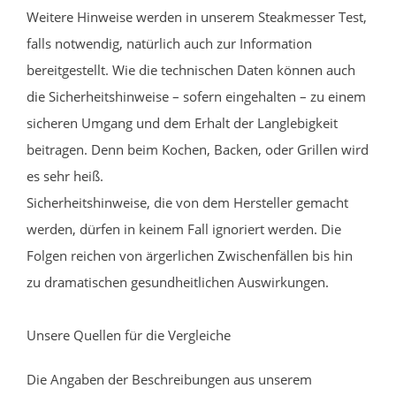
Weitere Hinweise werden in unserem Steakmesser Test,
falls notwendig, natürlich auch zur Information
bereitgestellt. Wie die technischen Daten können auch
die Sicherheitshinweise – sofern eingehalten – zu einem
sicheren Umgang und dem Erhalt der Langlebigkeit
beitragen. Denn beim Kochen, Backen, oder Grillen wird
es sehr heiß.
Sicherheitshinweise, die von dem Hersteller gemacht
werden, dürfen in keinem Fall ignoriert werden. Die
Folgen reichen von ärgerlichen Zwischenfällen bis hin
zu dramatischen gesundheitlichen Auswirkungen.
Unsere Quellen für die Vergleiche
Die Angaben der Beschreibungen aus unserem