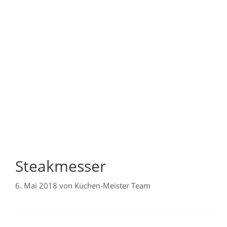
Steakmesser
6. Mai 2018
von
Küchen-Meister Team