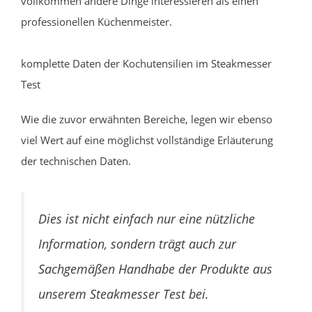
vollkommen andere Dinge interessieren als einen
professionellen Küchenmeister.
komplette Daten der Kochutensilien im Steakmesser
Test
Wie die zuvor erwähnten Bereiche, legen wir ebenso
viel Wert auf eine möglichst vollständige Erläuterung
der technischen Daten.
Dies ist nicht einfach nur eine nützliche
Information, sondern trägt auch zur
Sachgemäßen Handhabe der Produkte aus
unserem Steakmesser Test bei.