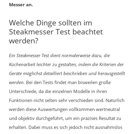
Messer an.
Welche Dinge sollten im
Steakmesser Test beachtet
werden?
Ein Steakmesser Test dient normalerweise dazu, die
Küchenarbeit leichter zu gestalten, indem die Kriterien der
Geräte möglichst detailliert beschrieben und herausgestellt
werden.
Bei den Tests findet man bisweilen große
Unterschiede, da die einzelnen Modelle in ihren
Funktionen nicht selten sehr verschieden sind. Natürlich
werden diese Auswertungen vollkommen wertneutral
und objektiv durchgeführt, um ein präzises Resultat zu
erhalten. Dabei muss es sich jedoch nicht ausnahmslos