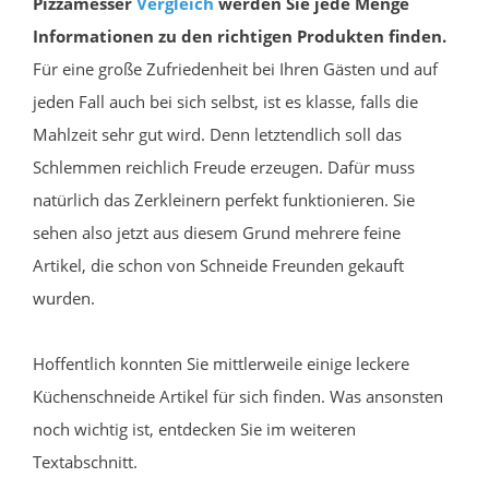
Pizzamesser
Vergleich
werden Sie jede Menge
Informationen zu den richtigen Produkten finden.
Für eine große Zufriedenheit bei Ihren Gästen und auf
jeden Fall auch bei sich selbst, ist es klasse, falls die
Mahlzeit sehr gut wird. Denn letztendlich soll das
Schlemmen reichlich Freude erzeugen. Dafür muss
natürlich das Zerkleinern perfekt funktionieren. Sie
sehen also jetzt aus diesem Grund mehrere feine
Artikel, die schon von Schneide Freunden gekauft
wurden.
Hoffentlich konnten Sie mittlerweile einige leckere
Küchenschneide Artikel für sich finden. Was ansonsten
noch wichtig ist, entdecken Sie im weiteren
Textabschnitt.