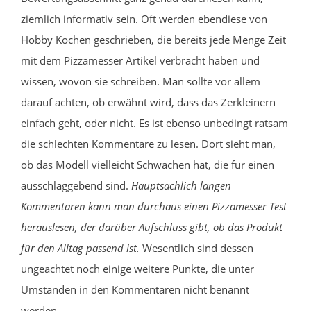
ziemlich informativ sein. Oft werden ebendiese von
Hobby Köchen geschrieben, die bereits jede Menge Zeit
mit dem Pizzamesser Artikel verbracht haben und
wissen, wovon sie schreiben. Man sollte vor allem
darauf achten, ob erwähnt wird, dass das Zerkleinern
einfach geht, oder nicht. Es ist ebenso unbedingt ratsam
die schlechten Kommentare zu lesen. Dort sieht man,
ob das Modell vielleicht Schwächen hat, die für einen
ausschlaggebend sind.
Hauptsächlich langen
Kommentaren kann man durchaus einen Pizzamesser Test
herauslesen, der darüber Aufschluss gibt, ob das Produkt
für den Alltag passend ist.
Wesentlich sind dessen
ungeachtet noch einige weitere Punkte, die unter
Umständen in den Kommentaren nicht benannt
werden.