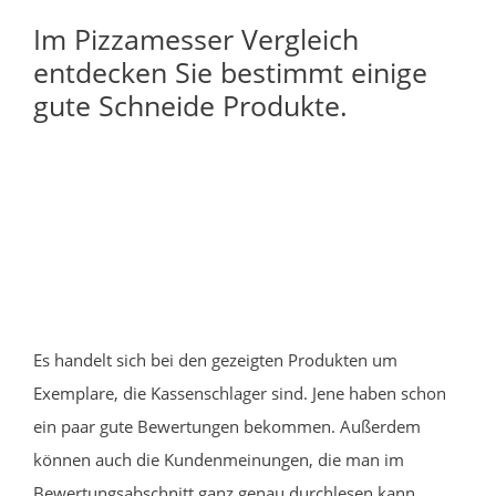
Im Pizzamesser Vergleich
entdecken Sie bestimmt einige
gute Schneide Produkte.
Es handelt sich bei den gezeigten Produkten um
Exemplare, die Kassenschlager sind. Jene haben schon
ein paar gute Bewertungen bekommen. Außerdem
können auch die Kundenmeinungen, die man im
Bewertungsabschnitt ganz genau durchlesen kann,