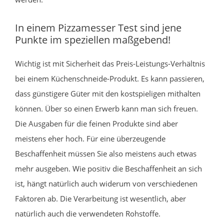
In einem Pizzamesser Test sind jene
Punkte im speziellen maßgebend!
Wichtig ist mit Sicherheit das Preis-Leistungs-Verhältnis
bei einem Küchenschneide-Produkt. Es kann passieren,
dass günstigere Güter mit den kostspieligen mithalten
können. Über so einen Erwerb kann man sich freuen.
Die Ausgaben für die feinen Produkte sind aber
meistens eher hoch. Für eine überzeugende
Beschaffenheit müssen Sie also meistens auch etwas
mehr ausgeben. Wie positiv die Beschaffenheit an sich
ist, hängt natürlich auch widerum von verschiedenen
Faktoren ab. Die Verarbeitung ist wesentlich, aber
natürlich auch die verwendeten Rohstoffe.