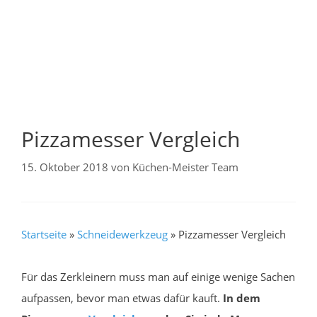
Pizzamesser Vergleich
15. Oktober 2018
von
Küchen-Meister Team
Startseite
»
Schneidewerkzeug
»
Pizzamesser Vergleich
Für das Zerkleinern muss man auf einige wenige Sachen
aufpassen, bevor man etwas dafür kauft.
In dem