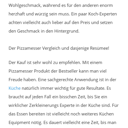
Wohlgeschmack, während es für den anderen enorm
herzhaft und würzig sein muss. Ein paar Koch-Experten
achten vielleicht auch lieber auf den Preis und setzen
den Geschmack in den Hintergrund.
Der Pizzamesser Vergleich und dasjenige Resümee!
Der Kauf ist sehr wohl zu empfehlen. Mit einem
Pizzamesser Produkt der Bestseller kann man viel
Freude haben. Eine sachgerechte Anwendung ist in der
Küche
natürlich immer wichtig für gute Resultate. Es
braucht auf jeden Fall ein bisschen Zeit, bis Sie ein
wirklicher Zerkleinerungs Experte in der Küche sind. Für
das Essen bereiten ist vielleicht noch weiteres Küchen
Equipment nötig. Es dauert vielleicht eine Zeit, bis man