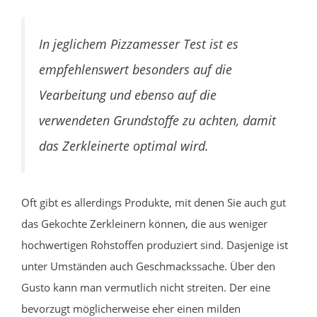
In jeglichem Pizzamesser Test ist es
empfehlenswert besonders auf die
Vearbeitung und ebenso auf die
verwendeten Grundstoffe zu achten, damit
das Zerkleinerte optimal wird.
Oft gibt es allerdings Produkte, mit denen Sie auch gut
das Gekochte Zerkleinern können, die aus weniger
hochwertigen Rohstoffen produziert sind. Dasjenige ist
unter Umständen auch Geschmackssache. Über den
Gusto kann man vermutlich nicht streiten. Der eine
bevorzugt möglicherweise eher einen milden