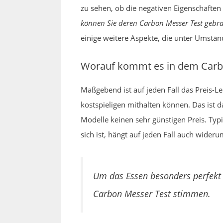
zu sehen, ob die negativen Eigenschaften
können Sie deren Carbon Messer Test gebra
einige weitere Aspekte, die unter Umst
Worauf kommt es in dem Carbo
Maßgebend ist auf jeden Fall das Preis-L
kostspieligen mithalten können. Das ist 
Modelle keinen sehr günstigen Preis. Typi
sich ist, hängt auf jeden Fall auch wider
Um das Essen besonders perfekt 
Carbon Messer Test stimmen.