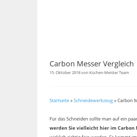
Carbon Messer Vergleich
15. Oktober 2018
von
Küchen-Meister Team
Startseite
»
Schneidewerkzeug
»
Carbon M
Für das Schneiden sollte man auf ein paa
werden Sie vielleicht hier im Carbon