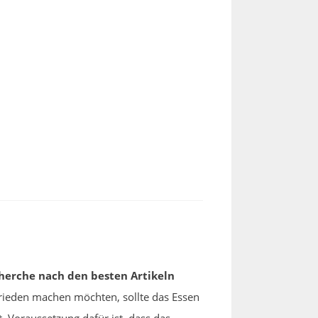
herche nach den besten Artikeln
ufrieden machen möchten, sollte das Essen