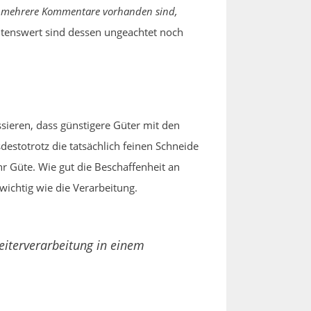
mehrere Kommentare vorhanden sind,
tenswert sind dessen ungeachtet noch
ssieren, dass günstigere Güter mit den
estotrotz die tatsächlich feinen Schneide
hr Güte. Wie gut die Beschaffenheit an
wichtig wie die Verarbeitung.
eiterverarbeitung in einem