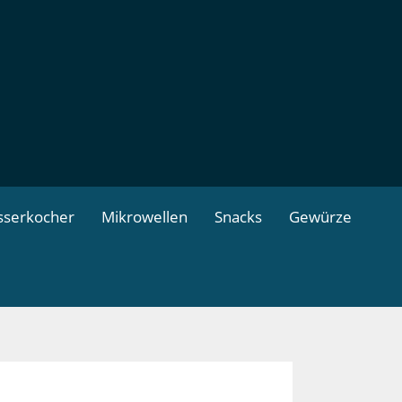
serkocher
Mikrowellen
Snacks
Gewürze