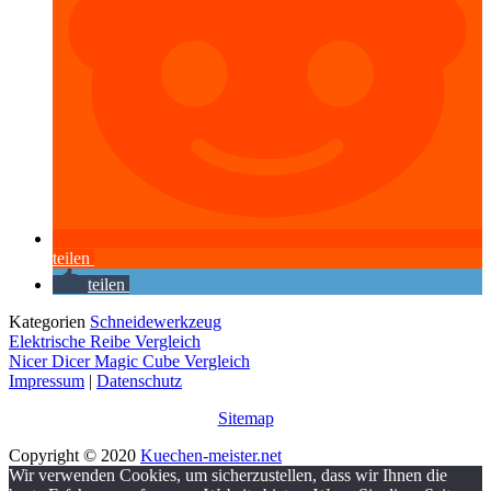
teilen
teilen
Kategorien
Schneidewerkzeug
Elektrische Reibe Vergleich
Nicer Dicer Magic Cube Vergleich
Impressum
|
Datenschutz
Sitemap
Copyright © 2020
Kuechen-meister.net
Wir verwenden Cookies, um sicherzustellen, dass wir Ihnen die