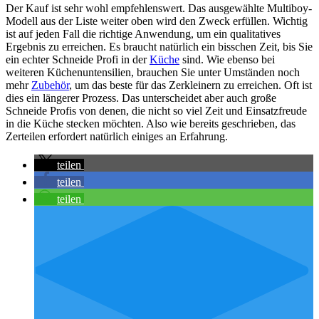
Der Kauf ist sehr wohl empfehlenswert. Das ausgewählte Multiboy-
Modell aus der Liste weiter oben wird den Zweck erfüllen. Wichtig
ist auf jeden Fall die richtige Anwendung, um ein qualitatives
Ergebnis zu erreichen. Es braucht natürlich ein bisschen Zeit, bis Sie
ein echter Schneide Profi in der
Küche
sind. Wie ebenso bei
weiteren Küchenuntensilien, brauchen Sie unter Umständen noch
mehr
Zubehör
, um das beste für das Zerkleinern zu erreichen. Oft ist
dies ein längerer Prozess. Das unterscheidet aber auch große
Schneide Profis von denen, die nicht so viel Zeit und Einsatzfreude
in die Küche stecken möchten. Also wie bereits geschrieben, das
Zerteilen erfordert natürlich einiges an Erfahrung.
teilen
teilen
teilen