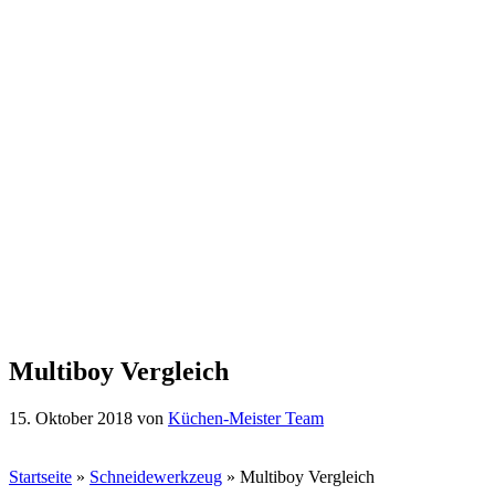
Multiboy Vergleich
15. Oktober 2018
von
Küchen-Meister Team
Startseite
»
Schneidewerkzeug
»
Multiboy Vergleich