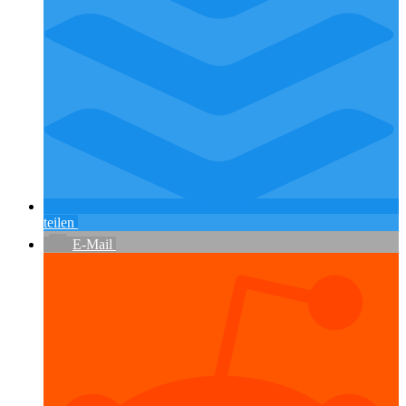
teilen
E-Mail