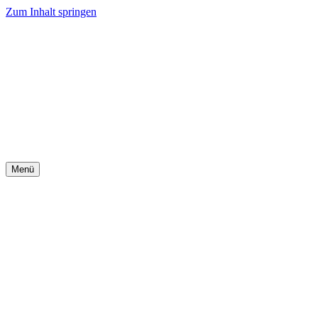
Zum Inhalt springen
Menü