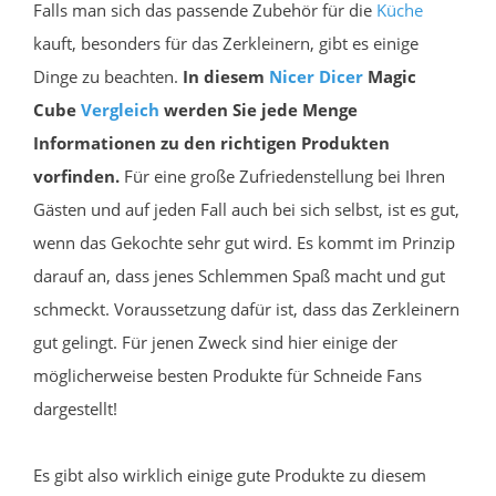
Falls man sich das passende Zubehör für die
Küche
kauft, besonders für das Zerkleinern, gibt es einige
Dinge zu beachten.
In diesem
Nicer Dicer
Magic
Cube
Vergleich
werden Sie jede Menge
Informationen zu den richtigen Produkten
vorfinden.
Für eine große Zufriedenstellung bei Ihren
Gästen und auf jeden Fall auch bei sich selbst, ist es gut,
wenn das Gekochte sehr gut wird. Es kommt im Prinzip
darauf an, dass jenes Schlemmen Spaß macht und gut
schmeckt. Voraussetzung dafür ist, dass das Zerkleinern
gut gelingt. Für jenen Zweck sind hier einige der
möglicherweise besten Produkte für Schneide Fans
dargestellt!
Es gibt also wirklich einige gute Produkte zu diesem