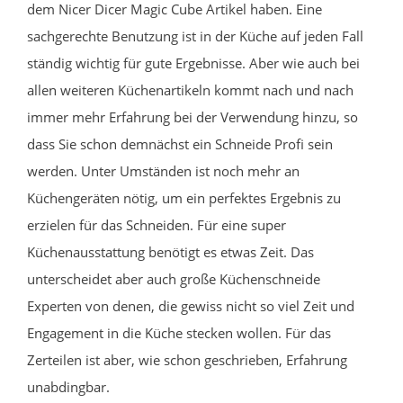
dem Nicer Dicer Magic Cube Artikel haben. Eine
sachgerechte Benutzung ist in der Küche auf jeden Fall
ständig wichtig für gute Ergebnisse. Aber wie auch bei
allen weiteren Küchenartikeln kommt nach und nach
immer mehr Erfahrung bei der Verwendung hinzu, so
dass Sie schon demnächst ein Schneide Profi sein
werden. Unter Umständen ist noch mehr an
Küchengeräten nötig, um ein perfektes Ergebnis zu
erzielen für das Schneiden. Für eine super
Küchenausstattung benötigt es etwas Zeit. Das
unterscheidet aber auch große Küchenschneide
Experten von denen, die gewiss nicht so viel Zeit und
Engagement in die Küche stecken wollen. Für das
Zerteilen ist aber, wie schon geschrieben, Erfahrung
unabdingbar.