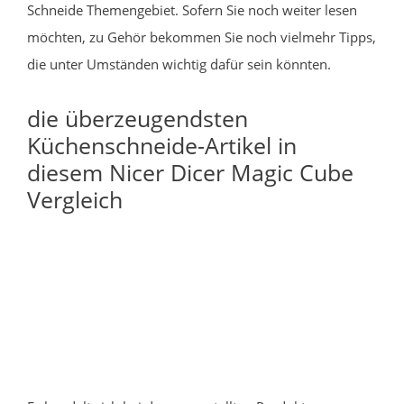
Schneide Themengebiet. Sofern Sie noch weiter lesen
möchten, zu Gehör bekommen Sie noch vielmehr Tipps,
die unter Umständen wichtig dafür sein könnten.
die überzeugendsten
Küchenschneide-Artikel in
diesem Nicer Dicer Magic Cube
Vergleich