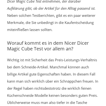
Dicer Magic Cube Test entnehmen, der darüber
Aufklärung gibt, ob der Artikel für den Alltag passend ist.
Neben solchen Testberichten, gibt es ein paar weiterer
Merkmale, die Sie unbedingt in die Kaufentscheidung
miteinfließen lassen sollten.
Worauf kommt es in dem Nicer Dicer
Magic Cube Test vor allem an?
Wichtig ist mit Sicherheit das Preis-Leistungs-Verhältnis
bei dem Schneide-Artikel. Manchmal können auch
billige Artikel gute Eigenschaften haben. In diesem Fall
kann man sich wirklich über ein Schnäppchen freuen. In
der Regel haben nichtsdestotrotz die wirklich feinen
Küchenschneide Modelle keinen besonders guten Preis.
Üblicherweise muss man also tiefer in die Tasche