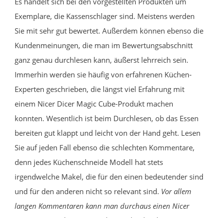
Es handelt sich bei den vorgestellten Produkten um
Exemplare, die Kassenschlager sind. Meistens werden
Sie mit sehr gut bewertet. Außerdem können ebenso die
Kundenmeinungen, die man im Bewertungsabschnitt
ganz genau durchlesen kann, äußerst lehrreich sein.
Immerhin werden sie häufig von erfahrenen Küchen-
Experten geschrieben, die längst viel Erfahrung mit
einem Nicer Dicer Magic Cube-Produkt machen
konnten. Wesentlich ist beim Durchlesen, ob das Essen
bereiten gut klappt und leicht von der Hand geht. Lesen
Sie auf jeden Fall ebenso die schlechten Kommentare,
denn jedes Küchenschneide Modell hat stets
irgendwelche Makel, die für den einen bedeutender sind
und für den anderen nicht so relevant sind.
Vor allem
langen Kommentaren kann man durchaus einen Nicer