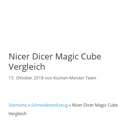
Nicer Dicer Magic Cube
Vergleich
15. Oktober 2018
von
Küchen-Meister Team
Startseite
»
Schneidewerkzeug
»
Nicer Dicer Magic Cube
Vergleich