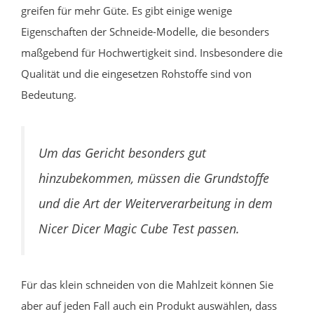
greifen für mehr Güte. Es gibt einige wenige
Eigenschaften der Schneide-Modelle, die besonders
maßgebend für Hochwertigkeit sind. Insbesondere die
Qualität und die eingesetzen Rohstoffe sind von
Bedeutung.
Um das Gericht besonders gut
hinzubekommen, müssen die Grundstoffe
und die Art der Weiterverarbeitung in dem
Nicer Dicer Magic Cube Test passen.
Für das klein schneiden von die Mahlzeit können Sie
aber auf jeden Fall auch ein Produkt auswählen, dass