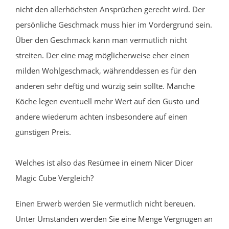
nicht den allerhöchsten Ansprüchen gerecht wird. Der
persönliche Geschmack muss hier im Vordergrund sein.
Über den Geschmack kann man vermutlich nicht
streiten. Der eine mag möglicherweise eher einen
milden Wohlgeschmack, währenddessen es für den
anderen sehr deftig und würzig sein sollte. Manche
Köche legen eventuell mehr Wert auf den Gusto und
andere wiederum achten insbesondere auf einen
günstigen Preis.
Welches ist also das Resümee in einem Nicer Dicer
Magic Cube Vergleich?
Einen Erwerb werden Sie vermutlich nicht bereuen.
Unter Umständen werden Sie eine Menge Vergnügen an