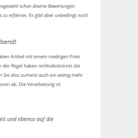
nsgesamt schon diverse Bewertungen
s zu erfahren.
Es gibt aber unbedingt noch
ebend!
aben Artikel mit einem niedrigen Preis
n der Regel haben nichtsdestotrotz die
n Sie also zumeist auch ein wenig mehr
oren ab. Die Verarbeitung ist
eit und ebenso auf die