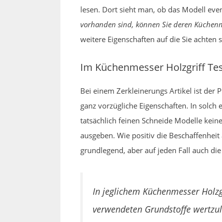
lesen. Dort sieht man, ob das Modell eve
vorhanden sind, können Sie deren Küchenme
weitere Eigenschaften auf die Sie achten s
Im Küchenmesser Holzgriff Te
Bei einem Zerkleinerungs Artikel ist der 
ganz vorzügliche Eigenschaften. In solch 
tatsächlich feinen Schneide Modelle kein
ausgeben. Wie positiv die Beschaffenheit 
grundlegend, aber auf jeden Fall auch die
In jeglichem Küchenmesser Holzgr
verwendeten Grundstoffe wertzule