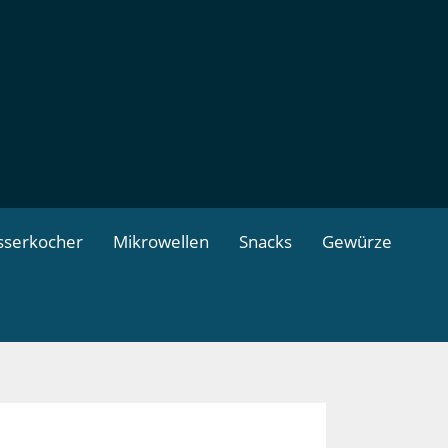
serkocher
Mikrowellen
Snacks
Gewürze