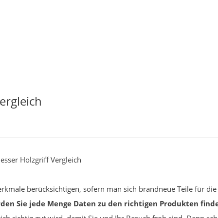
ergleich
sser Holzgriff Vergleich
kmale berücksichtigen, sofern man sich brandneue Teile für die
den Sie jede Menge Daten zu den richtigen Produkten find