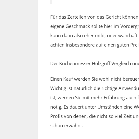
Für das Zerteilen von das Gericht können
eigene Geschmack sollte hier im Vorderg
kann dann also eher mild, oder wahrhaft
achten insbesondere auf einen guten Prei
Der Küchenmesser Holzgriff Vergleich u
Einen Kauf werden Sie wohl nicht bereuen
Wichtig ist natürlich die richtige Anwen
ist, werden Sie mit mehr Erfahrung auch f
nötig. Es dauert unter Umständen eine W
Profis von denen, die nicht so viel Zeit u
schon erwähnt.