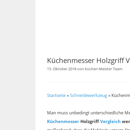
Küchenmesser Holzgriff V
15. Oktober 2018
von
Küchen-Meister Team
Startseite
»
Schneidewerkzeug
»
Küchenme
Man muss unbedingt unterschiedliche Mer
Küchenmesser
Holzgriff
Vergleich
wer