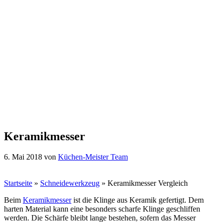
Keramikmesser
6. Mai 2018
von
Küchen-Meister Team
Startseite
»
Schneidewerkzeug
»
Keramikmesser Vergleich
Beim
Keramikmesser
ist die Klinge aus Keramik gefertigt. Dem
harten Material kann eine besonders scharfe Klinge geschliffen
werden. Die Schärfe bleibt lange bestehen, sofern das Messer