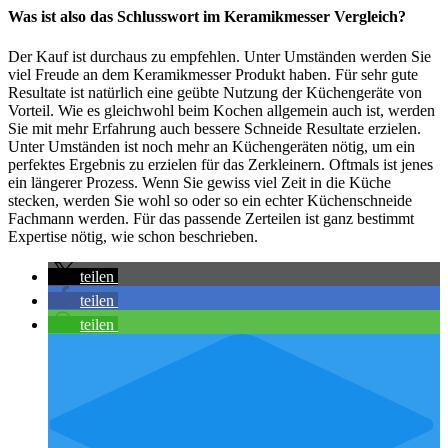
Was ist also das Schlusswort im Keramikmesser Vergleich?
Der Kauf ist durchaus zu empfehlen. Unter Umständen werden Sie
viel Freude an dem Keramikmesser Produkt haben. Für sehr gute
Resultate ist natürlich eine geübte Nutzung der Küchengeräte von
Vorteil. Wie es gleichwohl beim Kochen allgemein auch ist, werden
Sie mit mehr Erfahrung auch bessere Schneide Resultate erzielen.
Unter Umständen ist noch mehr an Küchengeräten nötig, um ein
perfektes Ergebnis zu erzielen für das Zerkleinern. Oftmals ist jenes
ein längerer Prozess. Wenn Sie gewiss viel Zeit in die Küche
stecken, werden Sie wohl so oder so ein echter Küchenschneide
Fachmann werden. Für das passende Zerteilen ist ganz bestimmt
Expertise nötig, wie schon beschrieben.
teilen
teilen
teilen