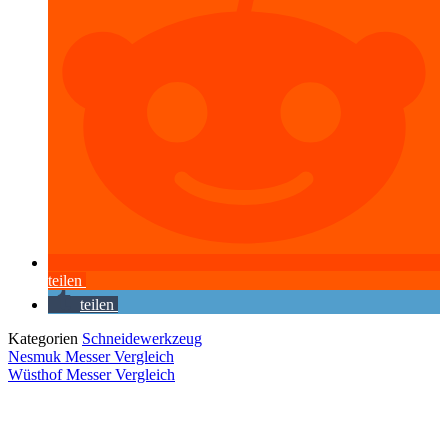
teilen
teilen
Kategorien
Schneidewerkzeug
Nesmuk Messer Vergleich
Wüsthof Messer Vergleich