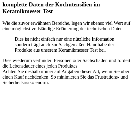
komplette Daten der Kochutensilien im
Keramikmesser Test
Wie die zuvor erwähnten Bereiche, legen wir ebenso viel Wert auf
eine möglichst vollständige Erläuterung der technischen Daten.
Dies ist nicht einfach nur eine nützliche Information,
sondern trägt auch zur Sachgemäßen Handhabe der
Produkte aus unserem Keramikmesser Test bei.
Dies wiederum verhindert Personen oder Sachschäden und fördert
die Lebensdauer eines jeden Produktes.
Achten Sie deshalb immer auf Angaben dieser Art, wenn Sie über
einen Kauf nachdenken. So minimieren Sie das Frustrations- und
Sicherheitsrisiko enorm.