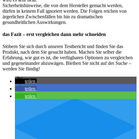
Sicherheitshinweise, die von dem Hersteller gemacht werden,
dürfen in keinem Fall ignoriert werden. Die Folgen reichen von
ärgerlichen Zwischenfällen bis hin zu dramatischen
gesundheitlichen Auswirkungen.
das Fazit – erst vergleichen dann mehr schneiden
Stöbern Sie sich durch unseren Testbericht und finden Sie das
Produkt, nach dem Sie gesucht haben. Machen Sie selber die
Erfahrung, wie gut es ist, die verfügbaren Optionen zu vergleichen
und gegeneinander abzuwägen. Bleiben Sie nicht auf der Suche –
werden Sie fündig!
teilen
teilen
teilen