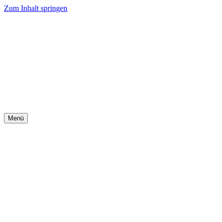
Zum Inhalt springen
Menü