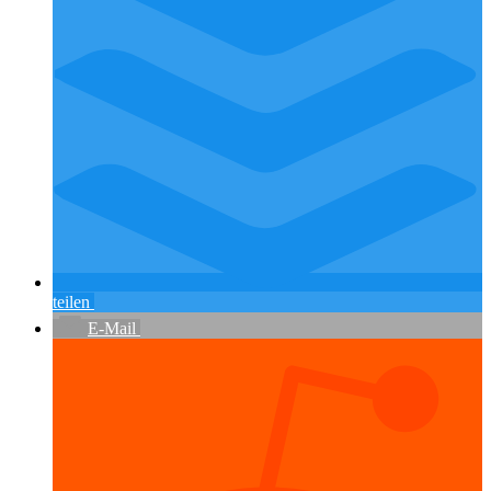
teilen
E-Mail