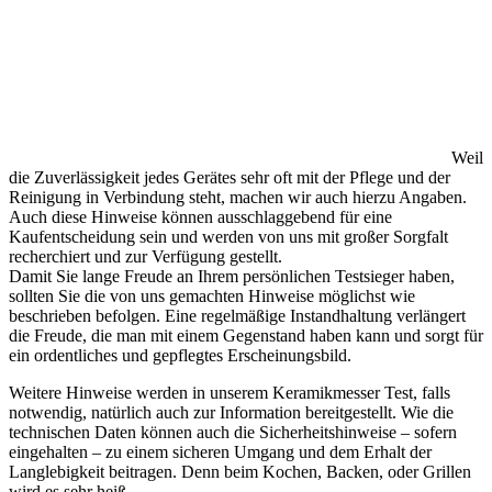
Weil
die Zuverlässigkeit jedes Gerätes sehr oft mit der Pflege und der
Reinigung in Verbindung steht, machen wir auch hierzu Angaben.
Auch diese Hinweise können ausschlaggebend für eine
Kaufentscheidung sein und werden von uns mit großer Sorgfalt
recherchiert und zur Verfügung gestellt.
Damit Sie lange Freude an Ihrem persönlichen Testsieger haben,
sollten Sie die von uns gemachten Hinweise möglichst wie
beschrieben befolgen. Eine regelmäßige Instandhaltung verlängert
die Freude, die man mit einem Gegenstand haben kann und sorgt für
ein ordentliches und gepflegtes Erscheinungsbild.
Weitere Hinweise werden in unserem Keramikmesser Test, falls
notwendig, natürlich auch zur Information bereitgestellt. Wie die
technischen Daten können auch die Sicherheitshinweise – sofern
eingehalten – zu einem sicheren Umgang und dem Erhalt der
Langlebigkeit beitragen. Denn beim Kochen, Backen, oder Grillen
wird es sehr heiß.