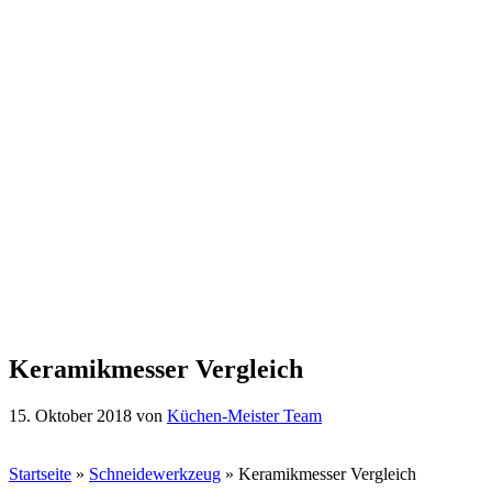
Keramikmesser Vergleich
15. Oktober 2018
von
Küchen-Meister Team
Startseite
»
Schneidewerkzeug
»
Keramikmesser Vergleich