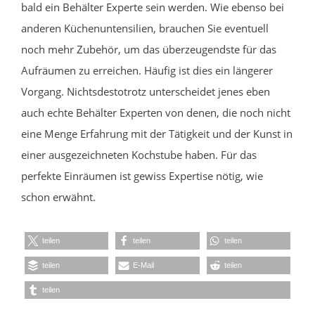
bald ein Behälter Experte sein werden. Wie ebenso bei
anderen Küchenuntensilien, brauchen Sie eventuell
noch mehr Zubehör, um das überzeugendste für das
Aufräumen zu erreichen. Häufig ist dies ein längerer
Vorgang. Nichtsdestotrotz unterscheidet jenes eben
auch echte Behälter Experten von denen, die noch nicht
eine Menge Erfahrung mit der Tätigkeit und der Kunst in
einer ausgezeichneten Kochstube haben. Für das
perfekte Einräumen ist gewiss Expertise nötig, wie
schon erwähnt.
teilen
teilen
teilen
teilen
E-Mail
teilen
teilen