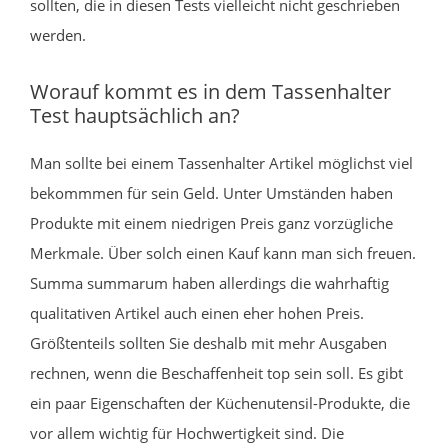
sollten, die in diesen Tests vielleicht nicht geschrieben
werden.
Worauf kommt es in dem Tassenhalter
Test hauptsächlich an?
Man sollte bei einem Tassenhalter Artikel möglichst viel
bekommmen für sein Geld. Unter Umständen haben
Produkte mit einem niedrigen Preis ganz vorzügliche
Merkmale. Über solch einen Kauf kann man sich freuen.
Summa summarum haben allerdings die wahrhaftig
qualitativen Artikel auch einen eher hohen Preis.
Größtenteils sollten Sie deshalb mit mehr Ausgaben
rechnen, wenn die Beschaffenheit top sein soll. Es gibt
ein paar Eigenschaften der Küchenutensil-Produkte, die
vor allem wichtig für Hochwertigkeit sind. Die