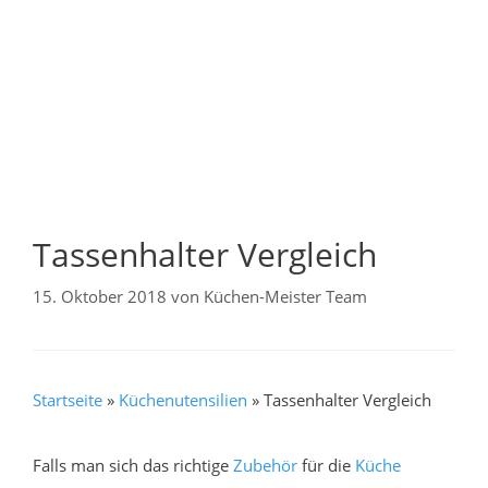
Tassenhalter Vergleich
15. Oktober 2018
von
Küchen-Meister Team
Startseite
»
Küchenutensilien
»
Tassenhalter Vergleich
Falls man sich das richtige
Zubehör
für die
Küche