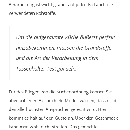
Verarbeitung ist wichtig, aber auf jeden Fall auch die
verwendeten Rohstoffe.
Um die aufgeräumte Küche äußerst perfekt
hinzubekommen, müssen die Grundstoffe
und die Art der Verarbeitung in dem
Tassenhalter Test gut sein.
Für das Pflegen von die Küchenordnung können Sie
aber auf jeden Fall auch ein Modell wählen, dass nicht
den allerhöchsten Ansprüchen gerecht wird. Hier
kommt es halt auf den Gusto an. Über den Geschmack
kann man wohl nicht streiten. Das gemachte