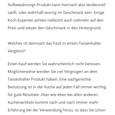
Aufbewahrungs Produkt kann hiernach also tendenziell
sanft, oder wahrhaft würzig im Geschmack sein. Einige
Koch-Experten achten vielleicht auch vielmehr auf den
Preis und setzen den Geschmack in den Hintergrund.
Welches ist demnach das Fazit in einem Tassenhalter
Vergleich?
Einen Kauf werden Sie wahrscheinlich nicht bereuen.
Möglicherweise werden Sie viel Vergnügen an dem
Tassenhalter Produkt haben. Eine sachgerechte
Benutzung ist in der Küche auf jeden Fall immer wichtig
für gute Resultate. Aber wie eben bei allen anderen
Küchenartikeln kommt nach und nach immer mehr
Erfahrung bei der Verwendung hinzu, so dass Sie schon