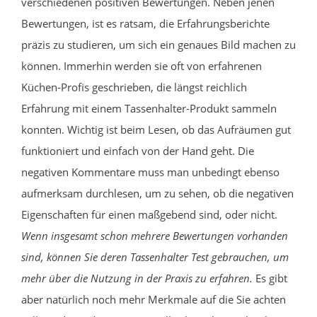
verschiedenen positiven Bewertungen. Neben jenen
Bewertungen, ist es ratsam, die Erfahrungsberichte
präzis zu studieren, um sich ein genaues Bild machen zu
können. Immerhin werden sie oft von erfahrenen
Küchen-Profis geschrieben, die längst reichlich
Erfahrung mit einem Tassenhalter-Produkt sammeln
konnten. Wichtig ist beim Lesen, ob das Aufräumen gut
funktioniert und einfach von der Hand geht. Die
negativen Kommentare muss man unbedingt ebenso
aufmerksam durchlesen, um zu sehen, ob die negativen
Eigenschaften für einen maßgebend sind, oder nicht.
Wenn insgesamt schon mehrere Bewertungen vorhanden
sind, können Sie deren Tassenhalter Test gebrauchen, um
mehr über die Nutzung in der Praxis zu erfahren.
Es gibt
aber natürlich noch mehr Merkmale auf die Sie achten