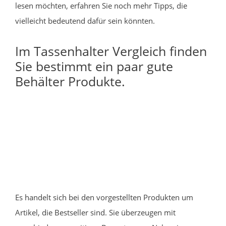
lesen möchten, erfahren Sie noch mehr Tipps, die
vielleicht bedeutend dafür sein könnten.
Im Tassenhalter Vergleich finden
Sie bestimmt ein paar gute
Behälter Produkte.
Es handelt sich bei den vorgestellten Produkten um
Artikel, die Bestseller sind. Sie überzeugen mit