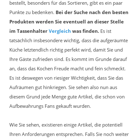
bestellt, besonders für das Sortieren, gibt es ein paar
Punkte zu bedenken.
Bei der Suche nach den besten
Produkten werden Sie eventuell an dieser Stelle
im Tassenhalter
Vergleich
was finden.
Es ist
tatsächlich insbesondere wichtig, dass die aufgeräumte
Küche letztendlich richtig perfekt wird, damit Sie und
Ihre Gäste zufrieden sind. Es kommt im Grunde darauf
an, dass das Kochen Freude macht und fein schmeckt.
Es ist deswegen von riesiger Wichtigkeit, dass Sie das
Aufräumen gut hinkriegen. Sie sehen also nun aus
diesem Grund jede Menge gute Artikel, die schon von
Aufbewahrungs Fans gekauft wurden.
Wie Sie sehen, existieren einige Artikel, die potentiell
Ihren Anforderungen entsprechen. Falls Sie noch weiter