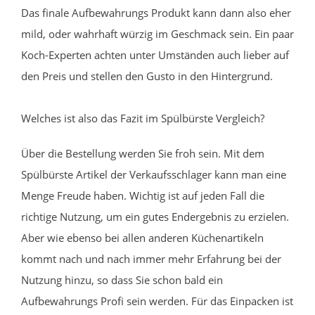
Das finale Aufbewahrungs Produkt kann dann also eher
mild, oder wahrhaft würzig im Geschmack sein. Ein paar
Koch-Experten achten unter Umständen auch lieber auf
den Preis und stellen den Gusto in den Hintergrund.
Welches ist also das Fazit im Spülbürste Vergleich?
Über die Bestellung werden Sie froh sein. Mit dem
Spülbürste Artikel der Verkaufsschlager kann man eine
Menge Freude haben. Wichtig ist auf jeden Fall die
richtige Nutzung, um ein gutes Endergebnis zu erzielen.
Aber wie ebenso bei allen anderen Küchenartikeln
kommt nach und nach immer mehr Erfahrung bei der
Nutzung hinzu, so dass Sie schon bald ein
Aufbewahrungs Profi sein werden. Für das Einpacken ist