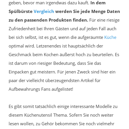
geben, bevor man irgendwas dazu kauft.
In dem
Spülbürste
Vergleich
werden Sie jede Menge Daten
zu den passenden Produkten finden.
Für eine riesige
Zufriedenheit bei Ihren Gästen und auf jeden Fall auch
bei sich selbst, ist es gut, wenn die aufgeräumte
Küche
optimal wird. Letzenendes ist hauptsächlich der
Geschmack beim Kochen äußerst hoch zu beurteilen. Es
ist darum von riesiger Bedeutung, dass Sie das
Einpacken gut meistern. Für jenen Zweck sind hier ein
paar der vielleicht überzeugendsten Artikel für
Aufbewahrungs Fans aufgelistet!
Es gibt somit tatsächlich einige interessante Modelle zu
diesem Küchenutensil Thema. Sofern Sie noch weiter
lesen wollen, zu Gehör bekommen Sie noch vielmehr