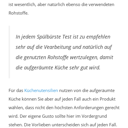
ist wesentlich, aber natürlich ebenso die verwendeten
Rohstoffe.
In jedem Spülbürste Test ist zu empfehlen
sehr auf die Vearbeitung und natürlich auf
die genutzten Rohstoffe wertzulegen, damit
die aufgeräumte Küche sehr gut wird.
Für das
Küchenutensilien
nutzen von die aufgeräumte
Küche können Sie aber auf jeden Fall auch ein Produkt
wählen, dass nicht den höchsten Anforderungen gerecht
wird. Der eigene Gusto sollte hier im Vordergrund
stehen. Die Vorlieben unterscheiden sich auf jeden Fall.