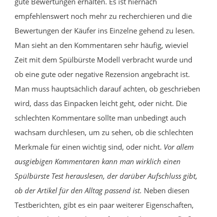
gute Bewertungen erhalten. Es ist hiernach
empfehlenswert noch mehr zu recherchieren und die
Bewertungen der Käufer ins Einzelne gehend zu lesen.
Man sieht an den Kommentaren sehr häufig, wieviel
Zeit mit dem Spülbürste Modell verbracht wurde und
ob eine gute oder negative Rezension angebracht ist.
Man muss hauptsächlich darauf achten, ob geschrieben
wird, dass das Einpacken leicht geht, oder nicht. Die
schlechten Kommentare sollte man unbedingt auch
wachsam durchlesen, um zu sehen, ob die schlechten
Merkmale für einen wichtig sind, oder nicht.
Vor allem
ausgiebigen Kommentaren kann man wirklich einen
Spülbürste Test herauslesen, der darüber Aufschluss gibt,
ob der Artikel für den Alltag passend ist.
Neben diesen
Testberichten, gibt es ein paar weiterer Eigenschaften,