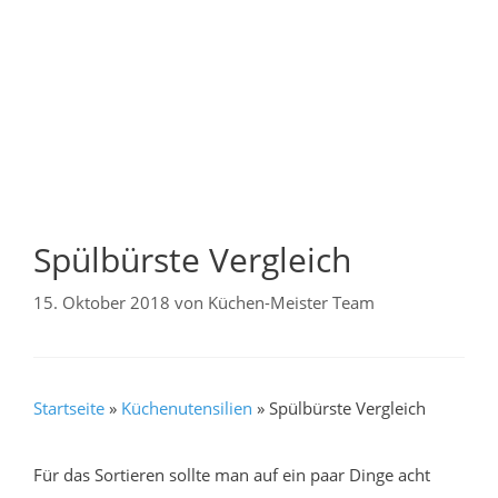
Spülbürste Vergleich
15. Oktober 2018
von
Küchen-Meister Team
Startseite
»
Küchenutensilien
»
Spülbürste Vergleich
Für das Sortieren sollte man auf ein paar Dinge acht