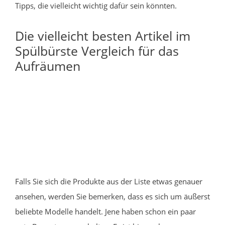
Tipps, die vielleicht wichtig dafür sein könnten.
Die vielleicht besten Artikel im
Spülbürste Vergleich für das
Aufräumen
Falls Sie sich die Produkte aus der Liste etwas genauer
ansehen, werden Sie bemerken, dass es sich um äußerst
beliebte Modelle handelt. Jene haben schon ein paar