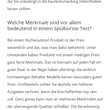
die Sie unbedingt in die Kaufentscheidung miteinfließen
lassen sollten.
Welche Merkmale sind vor allem
bedeutend in einem Spülbürste Test?
Bei einem Küchenutensil Produkt ist der Preis
wesentlich und das, was man dafür bekommt. Unter
Umständen haben Produkte mit einem niedrigen Preis
ganz feine Merkmale. Das ist hiernach auf jeden Fall ein
guter Deal. In der Regel haben allerdings die wirklich
hochwertigen Behälter Modelle keinen besonders guten
Preis. Größtenteils sollten Sie deshalb mit höheren
Ausgaben rechnen, wenn die Beschaffenheit top sein
soll. Ganz genau kann man an mehreren Merkmalen auf
die überzeugende Qualität schließen. Die Verarbeitung