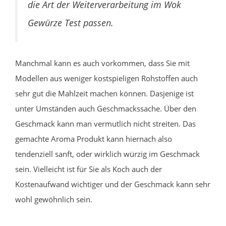
die Art der Weiterverarbeitung im Wok
Gewürze Test passen.
Manchmal kann es auch vorkommen, dass Sie mit
Modellen aus weniger kostspieligen Rohstoffen auch
sehr gut die Mahlzeit machen können. Dasjenige ist
unter Umständen auch Geschmackssache. Über den
Geschmack kann man vermutlich nicht streiten. Das
gemachte Aroma Produkt kann hiernach also
tendenziell sanft, oder wirklich würzig im Geschmack
sein. Vielleicht ist für Sie als Koch auch der
Kostenaufwand wichtiger und der Geschmack kann sehr
wohl gewöhnlich sein.