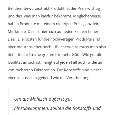
Bei dem Gewürzextrakt Produkt ist der Preis wichtig
und das, was man hierfür bekommt. Möglicherweise
haben Produkte mit einem niedrigen Preis ganz feine
Merkmale. Das ist hiernach auf jeden Fall ein feiner
Deal. Die Kosten für die hochwertigen Produkte sind
aber meistens eher hoch. Üblicherweise muss man also
tiefer in die Tasche greifen für mehr Güte. Wie gut die
Qualität an sich ist, hängt auf jeden Fall auch widerum
von mehreren Faktoren ab. Die Rohstoffe sind hierbei
ebenso ausschlaggebend wie die Verarbeitung.
Um die Mahlzeit äußerst gut
hinzubekommen, sollten die Rohstoffe und