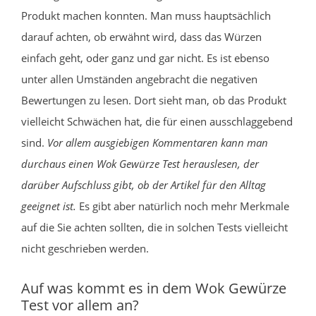
Produkt machen konnten. Man muss hauptsächlich
darauf achten, ob erwähnt wird, dass das Würzen
einfach geht, oder ganz und gar nicht. Es ist ebenso
unter allen Umständen angebracht die negativen
Bewertungen zu lesen. Dort sieht man, ob das Produkt
vielleicht Schwächen hat, die für einen ausschlaggebend
sind.
Vor allem ausgiebigen Kommentaren kann man
durchaus einen Wok Gewürze Test herauslesen, der
darüber Aufschluss gibt, ob der Artikel für den Alltag
geeignet ist.
Es gibt aber natürlich noch mehr Merkmale
auf die Sie achten sollten, die in solchen Tests vielleicht
nicht geschrieben werden.
Auf was kommt es in dem Wok Gewürze
Test vor allem an?