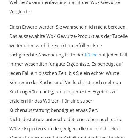
Welche Zusammenfassung macht der Wok Gewürze
Vergleich?
Einen Erwerb werden Sie wahrscheinlich nicht bereuen.
Das ausgewählte Wok Gewürze-Produkt aus der Tabelle
weiter oben wird die Funktion erfüllen. Eine
sachgerechte Anwendung ist in der
Küche
auf jeden Fall
immer wesentlich für gute Ergebnisse. Es benötigt auf
jeden Fall ein bisschen Zeit, bis Sie ein echter Würze
Könner in der Küche sind. Vielleicht ist noch mehr an
Küchengeräten nötig, um ein perfektes Ergebnis zu
erzielen für das Würzen. Für eine super
Küchenausstattung benötigt es etwas Zeit.
Nichtsdestotrotz unterscheidet jenes eben auch echte
Würze Experten von denjenigen, die noch nicht eine
Menge Erfahrung mit der Arbeit und der Kunst in einer