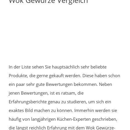
In der Liste sehen Sie hauptsächlich sehr beliebte
Produkte, die gerne gekauft werden. Diese haben schon
ein paar sehr gute Bewertungen bekommen. Neben
jenen Bewertungen, ist es ratsam, die
Erfahrungsberichte genau zu studieren, um sich ein
exaktes Bild machen zu können. Immerhin werden sie
häufig von langjährigen Küchen-Experten geschrieben,
die längst reichlich Erfahrung mit dem Wok Gewürze-