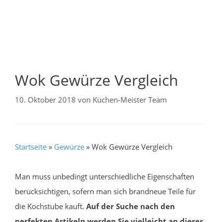
Wok Gewürze Vergleich
10. Oktober 2018
von
Küchen-Meister Team
Startseite
»
Gewürze
»
Wok Gewürze Vergleich
Man muss unbedingt unterschiedliche Eigenschaften
berücksichtigen, sofern man sich brandneue Teile für
die Kochstube kauft.
Auf der Suche nach den
perfekten Artikeln werden Sie vielleicht an dieser