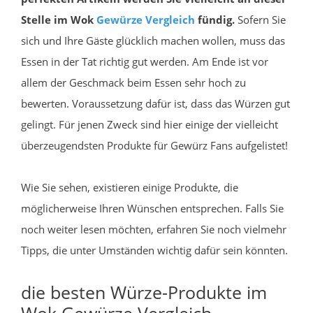
Stelle im Wok
Gewürze
Vergleich
fündig.
Sofern Sie
sich und Ihre Gäste glücklich machen wollen, muss das
Essen in der Tat richtig gut werden. Am Ende ist vor
allem der Geschmack beim Essen sehr hoch zu
bewerten. Voraussetzung dafür ist, dass das Würzen gut
gelingt. Für jenen Zweck sind hier einige der vielleicht
überzeugendsten Produkte für Gewürz Fans aufgelistet!
Wie Sie sehen, existieren einige Produkte, die
möglicherweise Ihren Wünschen entsprechen. Falls Sie
noch weiter lesen möchten, erfahren Sie noch vielmehr
Tipps, die unter Umständen wichtig dafür sein könnten.
die besten Würze-Produkte im
Wok Gewürze Vergleich