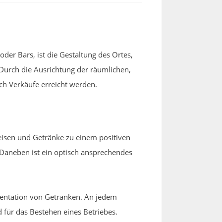
der Bars, ist die Gestaltung des Ortes,
Durch die Ausrichtung der räumlichen,
ch Verkäufe erreicht werden.
peisen und Getränke zu einem positiven
Daneben ist ein optisch ansprechendes
äsentation von Getränken. An jedem
 für das Bestehen eines Betriebes.