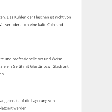
en. Das Kühlen der Flaschen ist nicht von
asser oder auch eine kalte Cola sind
te und professionelle Art und Weise
ie ein Gerät mit Glastür bzw. Glasfront
en.
t angepasst auf die Lagerung von
atziert werden.