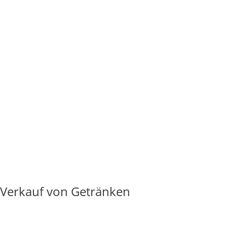
 Verkauf von Getränken