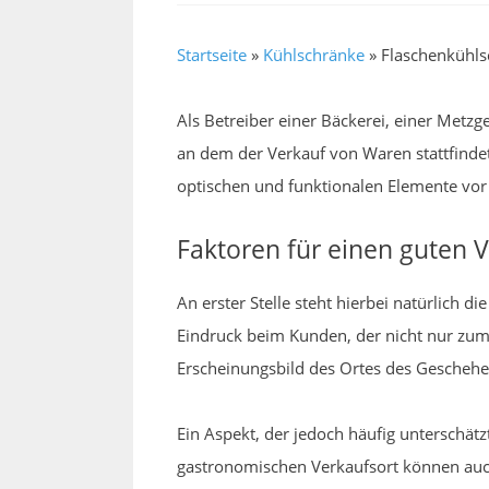
Startseite
»
Kühlschränke
»
Flaschenkühls
Als Betreiber einer Bäckerei, einer Metzg
an dem der Verkauf von Waren stattfinde
optischen und funktionalen Elemente vor 
Faktoren für einen guten 
An erster Stelle steht hierbei natürlich 
Eindruck beim Kunden, der nicht nur zum
Erscheinungsbild des Ortes des Geschehe
Ein Aspekt, der jedoch häufig unterschät
gastronomischen Verkaufsort können auch 