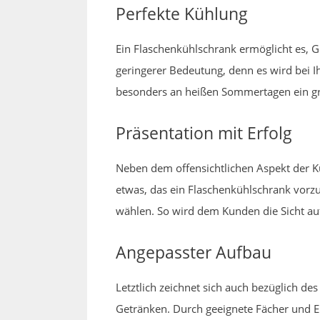
Perfekte Kühlung
Ein Flaschenkühlschrank ermöglicht es, G
geringerer Bedeutung, denn es wird bei I
besonders an heißen Sommertagen ein gr
Präsentation mit Erfolg
Neben dem offensichtlichen Aspekt der K
etwas, das ein Flaschenkühlschrank vorzu
wählen. So wird dem Kunden die Sicht au
Angepasster Aufbau
Letztlich zeichnet sich auch bezüglich de
Getränken. Durch geeignete Fächer und 