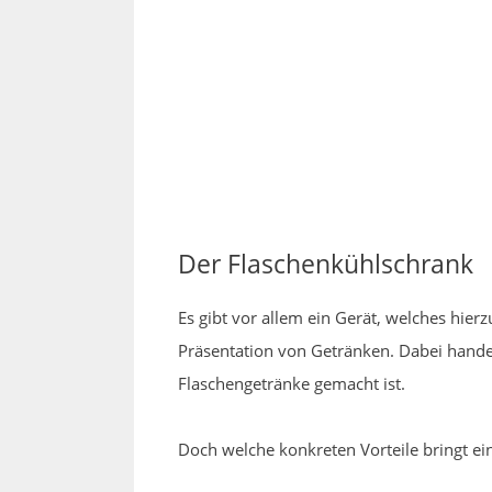
Der Flaschenkühlschrank
Es gibt vor allem ein Gerät, welches hierz
Präsentation von Getränken. Dabei hande
Flaschengetränke gemacht ist.
Doch welche konkreten Vorteile bringt ei