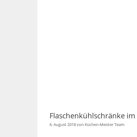
Flaschenkühlschränke im
6. August 2018
von
Küchen-Meister Team