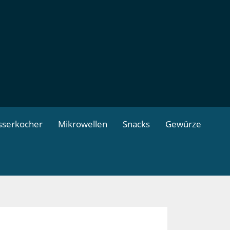
serkocher
Mikrowellen
Snacks
Gewürze