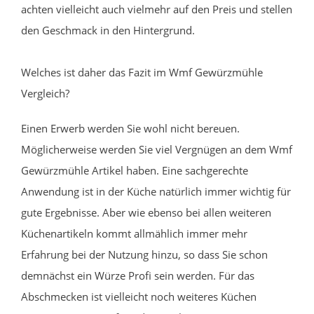
achten vielleicht auch vielmehr auf den Preis und stellen
den Geschmack in den Hintergrund.
Welches ist daher das Fazit im Wmf Gewürzmühle
Vergleich?
Einen Erwerb werden Sie wohl nicht bereuen.
Möglicherweise werden Sie viel Vergnügen an dem Wmf
Gewürzmühle Artikel haben. Eine sachgerechte
Anwendung ist in der Küche natürlich immer wichtig für
gute Ergebnisse. Aber wie ebenso bei allen weiteren
Küchenartikeln kommt allmählich immer mehr
Erfahrung bei der Nutzung hinzu, so dass Sie schon
demnächst ein Würze Profi sein werden. Für das
Abschmecken ist vielleicht noch weiteres Küchen