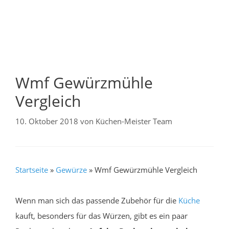
Wmf Gewürzmühle
Vergleich
10. Oktober 2018
von
Küchen-Meister Team
Startseite
»
Gewürze
»
Wmf Gewürzmühle Vergleich
Wenn man sich das passende Zubehör für die
Küche
kauft, besonders für das Würzen, gibt es ein paar