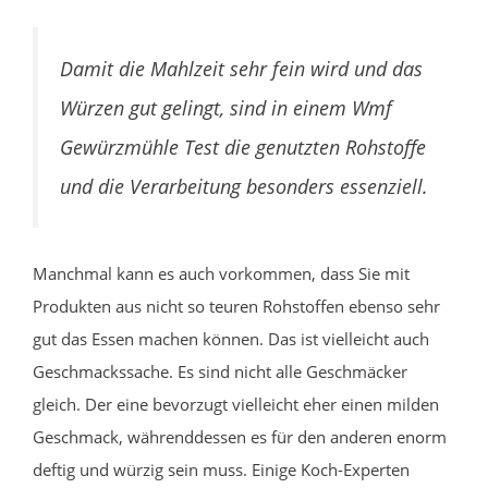
Damit die Mahlzeit sehr fein wird und das
Würzen gut gelingt, sind in einem Wmf
Gewürzmühle Test die genutzten Rohstoffe
und die Verarbeitung besonders essenziell.
Manchmal kann es auch vorkommen, dass Sie mit
Produkten aus nicht so teuren Rohstoffen ebenso sehr
gut das Essen machen können. Das ist vielleicht auch
Geschmackssache. Es sind nicht alle Geschmäcker
gleich. Der eine bevorzugt vielleicht eher einen milden
Geschmack, währenddessen es für den anderen enorm
deftig und würzig sein muss. Einige Koch-Experten