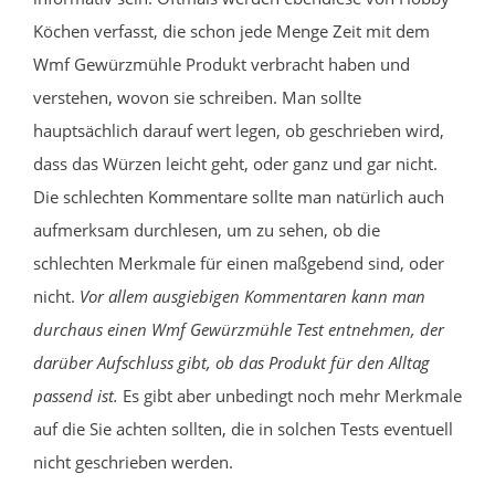
Köchen verfasst, die schon jede Menge Zeit mit dem
Wmf Gewürzmühle Produkt verbracht haben und
verstehen, wovon sie schreiben. Man sollte
hauptsächlich darauf wert legen, ob geschrieben wird,
dass das Würzen leicht geht, oder ganz und gar nicht.
Die schlechten Kommentare sollte man natürlich auch
aufmerksam durchlesen, um zu sehen, ob die
schlechten Merkmale für einen maßgebend sind, oder
nicht.
Vor allem ausgiebigen Kommentaren kann man
durchaus einen Wmf Gewürzmühle Test entnehmen, der
darüber Aufschluss gibt, ob das Produkt für den Alltag
passend ist.
Es gibt aber unbedingt noch mehr Merkmale
auf die Sie achten sollten, die in solchen Tests eventuell
nicht geschrieben werden.