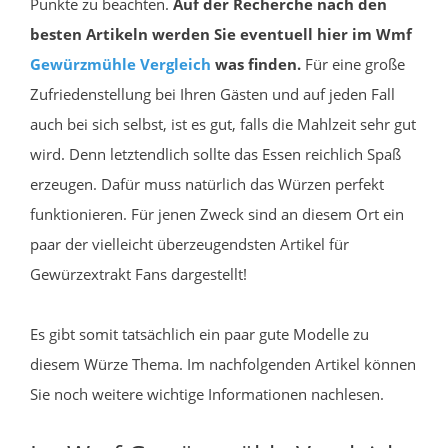
Punkte zu beachten.
Auf der Recherche nach den
besten Artikeln werden Sie eventuell hier im Wmf
Gewürzmühle
Vergleich
was finden.
Für eine große
Zufriedenstellung bei Ihren Gästen und auf jeden Fall
auch bei sich selbst, ist es gut, falls die Mahlzeit sehr gut
wird. Denn letztendlich sollte das Essen reichlich Spaß
erzeugen. Dafür muss natürlich das Würzen perfekt
funktionieren. Für jenen Zweck sind an diesem Ort ein
paar der vielleicht überzeugendsten Artikel für
Gewürzextrakt Fans dargestellt!
Es gibt somit tatsächlich ein paar gute Modelle zu
diesem Würze Thema. Im nachfolgenden Artikel können
Sie noch weitere wichtige Informationen nachlesen.