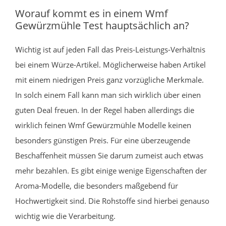
Worauf kommt es in einem Wmf
Gewürzmühle Test hauptsächlich an?
Wichtig ist auf jeden Fall das Preis-Leistungs-Verhältnis
bei einem Würze-Artikel. Möglicherweise haben Artikel
mit einem niedrigen Preis ganz vorzügliche Merkmale.
In solch einem Fall kann man sich wirklich über einen
guten Deal freuen. In der Regel haben allerdings die
wirklich feinen Wmf Gewürzmühle Modelle keinen
besonders günstigen Preis. Für eine überzeugende
Beschaffenheit müssen Sie darum zumeist auch etwas
mehr bezahlen. Es gibt einige wenige Eigenschaften der
Aroma-Modelle, die besonders maßgebend für
Hochwertigkeit sind. Die Rohstoffe sind hierbei genauso
wichtig wie die Verarbeitung.