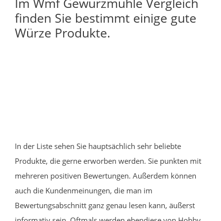
Im Wmf Gewürzmühle Vergleich
finden Sie bestimmt einige gute
Würze Produkte.
In der Liste sehen Sie hauptsächlich sehr beliebte
Produkte, die gerne erworben werden. Sie punkten mit
mehreren positiven Bewertungen. Außerdem können
auch die Kundenmeinungen, die man im
Bewertungsabschnitt ganz genau lesen kann, äußerst
informativ sein. Oftmals werden ebendiese von Hobby