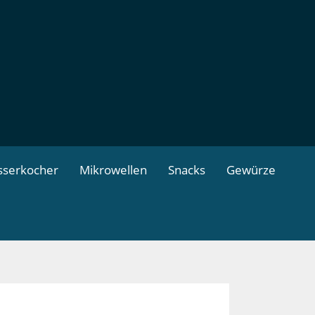
serkocher
Mikrowellen
Snacks
Gewürze