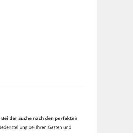
!
Bei der Suche nach den perfekten
riedenstellung bei Ihren Gästen und