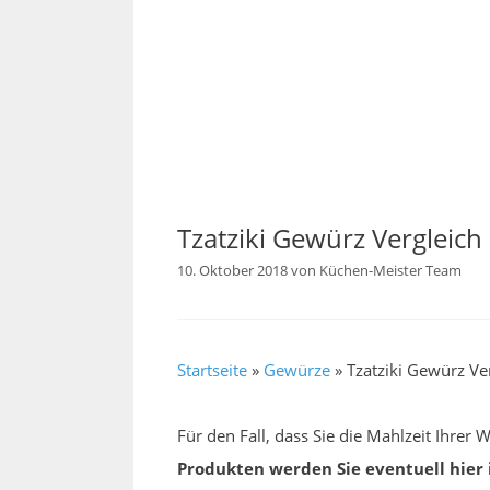
Tzatziki Gewürz Vergleich
10. Oktober 2018
von
Küchen-Meister Team
Startseite
»
Gewürze
»
Tzatziki Gewürz Ve
Für den Fall, dass Sie die Mahlzeit Ihre
Produkten werden Sie eventuell hier