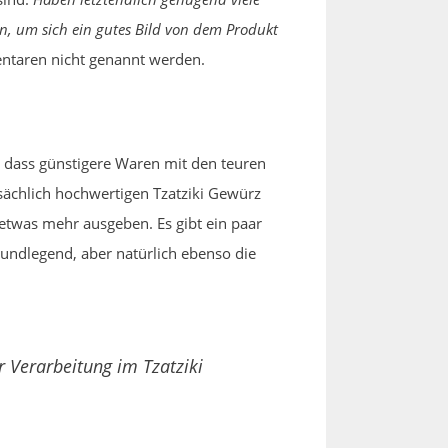
n, um sich ein gutes Bild von dem Produkt
entaren nicht genannt werden.
, dass günstigere Waren mit den teuren
sächlich hochwertigen Tzatziki Gewürz
etwas mehr ausgeben. Es gibt ein paar
undlegend, aber natürlich ebenso die
 Verarbeitung im Tzatziki