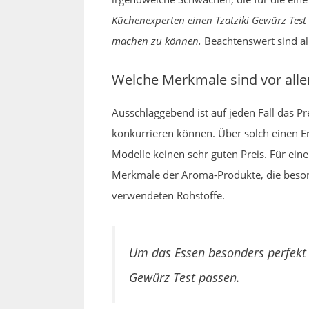
Küchenexperten einen Tzatziki Gewürz Test
machen zu können.
Beachtenswert sind al
Welche Merkmale sind vor alle
Ausschlaggebend ist auf jeden Fall das P
konkurrieren können. Über solch einen Er
Modelle keinen sehr guten Preis. Für ei
Merkmale der Aroma-Produkte, die besond
verwendeten Rohstoffe.
Um das Essen besonders perfekt 
Gewürz Test passen.