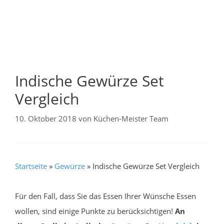
Indische Gewürze Set
Vergleich
10. Oktober 2018
von
Küchen-Meister Team
Startseite
»
Gewürze
»
Indische Gewürze Set Vergleich
Für den Fall, dass Sie das Essen Ihrer Wünsche Essen
wollen, sind einige Punkte zu berücksichtigen!
An