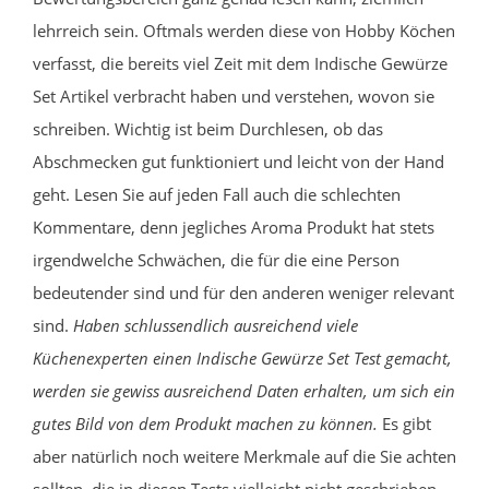
lehrreich sein. Oftmals werden diese von Hobby Köchen
verfasst, die bereits viel Zeit mit dem Indische Gewürze
Set Artikel verbracht haben und verstehen, wovon sie
schreiben. Wichtig ist beim Durchlesen, ob das
Abschmecken gut funktioniert und leicht von der Hand
geht. Lesen Sie auf jeden Fall auch die schlechten
Kommentare, denn jegliches Aroma Produkt hat stets
irgendwelche Schwächen, die für die eine Person
bedeutender sind und für den anderen weniger relevant
sind.
Haben schlussendlich ausreichend viele
Küchenexperten einen Indische Gewürze Set Test gemacht,
werden sie gewiss ausreichend Daten erhalten, um sich ein
gutes Bild von dem Produkt machen zu können.
Es gibt
aber natürlich noch weitere Merkmale auf die Sie achten
sollten, die in diesen Tests vielleicht nicht geschrieben