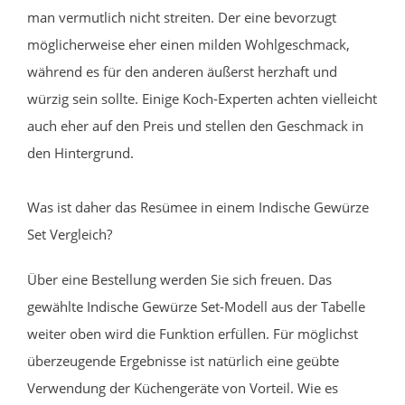
man vermutlich nicht streiten. Der eine bevorzugt
möglicherweise eher einen milden Wohlgeschmack,
während es für den anderen äußerst herzhaft und
würzig sein sollte. Einige Koch-Experten achten vielleicht
auch eher auf den Preis und stellen den Geschmack in
den Hintergrund.
Was ist daher das Resümee in einem Indische Gewürze
Set Vergleich?
Über eine Bestellung werden Sie sich freuen. Das
gewählte Indische Gewürze Set-Modell aus der Tabelle
weiter oben wird die Funktion erfüllen. Für möglichst
überzeugende Ergebnisse ist natürlich eine geübte
Verwendung der Küchengeräte von Vorteil. Wie es