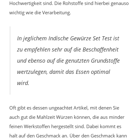
Hochwertigkeit sind. Die Rohstoffe sind hierbei genauso
wichtig wie die Verarbeitung.
In jeglichem Indische Gewürze Set Test ist
zu empfehlen sehr auf die Beschaffenheit
und ebenso auf die genutzten Grundstoffe
wertzulegen, damit das Essen optimal
wird.
Oft gibt es dessen ungeachtet Artikel, mit denen Sie
auch gut die Mahlzeit Würzen können, die aus minder
feinen Werkstoffen hergestellt sind. Dabei kommt es
halt auf den Geschmack an. Über den Geschmack kann