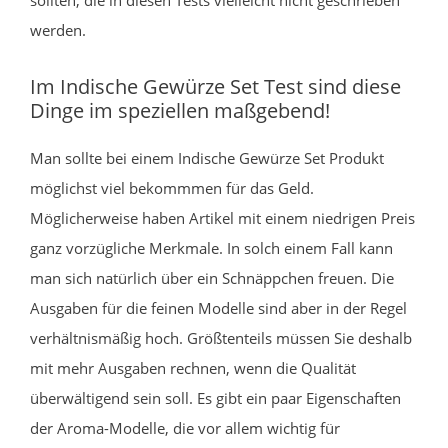
werden.
Im Indische Gewürze Set Test sind diese
Dinge im speziellen maßgebend!
Man sollte bei einem Indische Gewürze Set Produkt
möglichst viel bekommmen für das Geld.
Möglicherweise haben Artikel mit einem niedrigen Preis
ganz vorzügliche Merkmale. In solch einem Fall kann
man sich natürlich über ein Schnäppchen freuen. Die
Ausgaben für die feinen Modelle sind aber in der Regel
verhältnismäßig hoch. Größtenteils müssen Sie deshalb
mit mehr Ausgaben rechnen, wenn die Qualität
überwältigend sein soll. Es gibt ein paar Eigenschaften
der Aroma-Modelle, die vor allem wichtig für