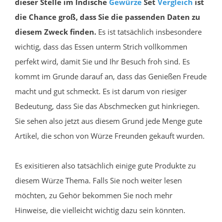
dieser Stelle im Indische
Gewürze
Set
Vergleich
ist
die Chance groß, dass Sie die passenden Daten zu
diesem Zweck finden.
Es ist tatsächlich insbesondere
wichtig, dass das Essen unterm Strich vollkommen
perfekt wird, damit Sie und Ihr Besuch froh sind. Es
kommt im Grunde darauf an, dass das Genießen Freude
macht und gut schmeckt. Es ist darum von riesiger
Bedeutung, dass Sie das Abschmecken gut hinkriegen.
Sie sehen also jetzt aus diesem Grund jede Menge gute
Artikel, die schon von Würze Freunden gekauft wurden.
Es exisitieren also tatsächlich einige gute Produkte zu
diesem Würze Thema. Falls Sie noch weiter lesen
möchten, zu Gehör bekommen Sie noch mehr
Hinweise, die vielleicht wichtig dazu sein könnten.