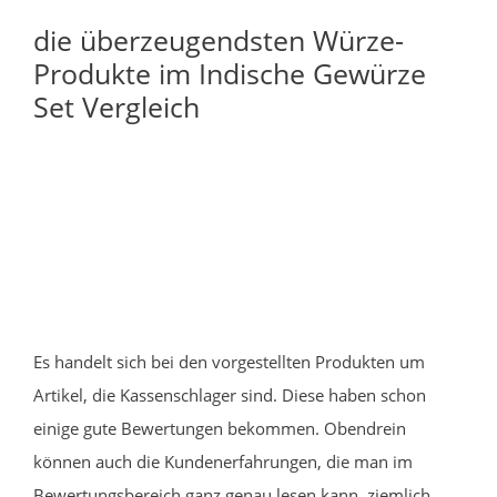
die überzeugendsten Würze-
Produkte im Indische Gewürze
Set Vergleich
Es handelt sich bei den vorgestellten Produkten um
Artikel, die Kassenschlager sind. Diese haben schon
einige gute Bewertungen bekommen. Obendrein
können auch die Kundenerfahrungen, die man im
Bewertungsbereich ganz genau lesen kann, ziemlich