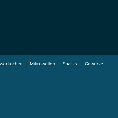
serkocher
Mikrowellen
Snacks
Gewürze