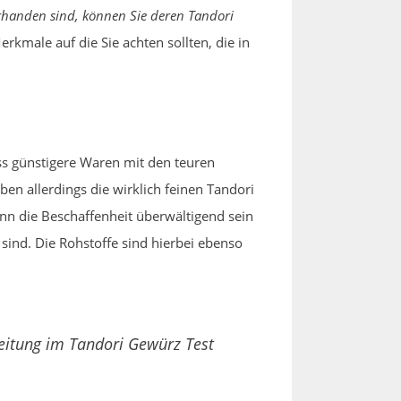
handen sind, können Sie deren Tandori
rkmale auf die Sie achten sollten, die in
ss günstigere Waren mit den teuren
en allerdings die wirklich feinen Tandori
nn die Beschaffenheit überwältigend sein
sind. Die Rohstoffe sind hierbei ebenso
eitung im Tandori Gewürz Test