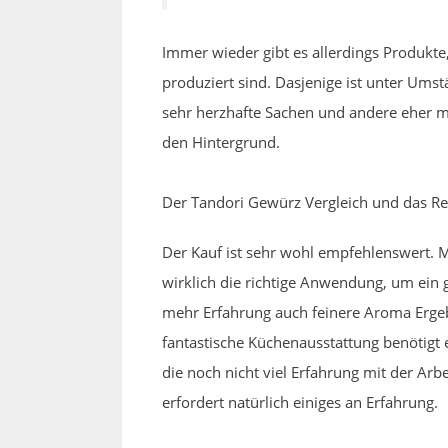
Immer wieder gibt es allerdings Produkt
produziert sind. Dasjenige ist unter Ums
sehr herzhafte Sachen und andere eher mi
den Hintergrund.
Der Tandori Gewürz Vergleich und das R
Der Kauf ist sehr wohl empfehlenswert. 
wirklich die richtige Anwendung, um ein 
mehr Erfahrung auch feinere Aroma Ergebn
fantastische Küchenausstattung benötigt 
die noch nicht viel Erfahrung mit der Ar
erfordert natürlich einiges an Erfahrung.