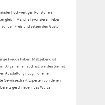
 minder hochwertigen Rohstoffen
r gleich. Manche favorisieren lieber
 auf den Preis und setzen den Gusto in
Menge Freude haben. Maßgebend ist
 im Allgemeinen auch ist, werden Sie mit
en Ausstattung nötig. Für eine
chte Gewürzextrakt Experten von denen,
e bereits geschrieben, das Würzen