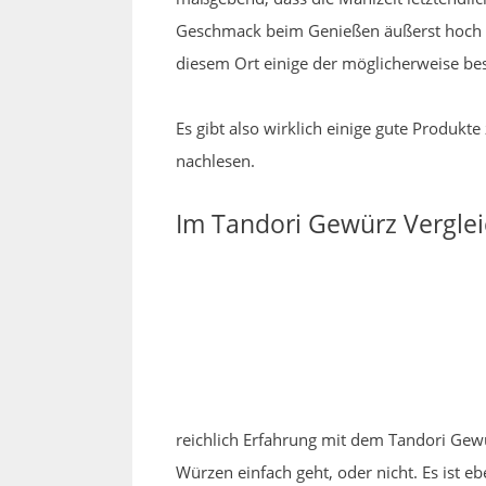
Geschmack beim Genießen äußerst hoch zu
diesem Ort einige der möglicherweise bes
Es gibt also wirklich einige gute Produk
nachlesen.
Im Tandori Gewürz Vergleic
reichlich Erfahrung mit dem Tandori Gew
Würzen einfach geht, oder nicht. Es ist 