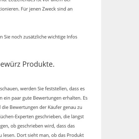
ionieren. Für jenen Zweck sind an
 Sie noch zusätzliche wichtige Infos
 Gewürz Produkte.
schauen, werden Sie feststellen, dass es
n ein paar gute Bewertungen erhalten. Es
d die Bewertungen der Käufer genau zu
üchen-Experten geschrieben, die längst
gen, ob geschrieben wird, dass das
 lesen. Dort sieht man, ob das Produkt