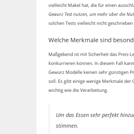
vielleicht Makel hat, die für einen aussc
Gewürz Test nutzen, um mehr über die Nutz
solchen Tests vielleicht nicht geschriebe
Welche Merkmale sind besonde
Maßgebend ist mit Sicherheit das Preis-
konkurrieren können. In diesem Fall kann 
Gewürz Modelle keinen sehr günstigen Pr
soll. Es gibt einige wenige Merkmale der
wichtig wie die Verarbeitung.
Um das Essen sehr perfekt hinzu
stimmen.