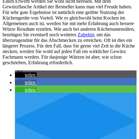
Einen Erwerb werden Sie wohl nicht bereuen. Mit dem
Gewürzflasche Artikel der Bestseller kann man viel Freude haben.
Für sehr gute Ergebnisse ist natürlich eine geübte Nutzung der
Küchengeräte von Vorteil. Wie es gleichwohl beim Kochen im
Allgemeinen auch ist, werden Sie mit mehr Erfahrung auch bessere
Würze Resultate erzielen. Wie auch bei anderen Küchenuntensilien,
benötigen Sie eventuell noch weiteres
Zubehör
, um das
überzeugendste für das Abschmecken zu erreichen. Oft ist dies ein
längerer Prozess. Für den Fall, dass Sie gerne viel Zeit in die Küche
stecken, werden Sie wohl auf jeden Fall ein wirklicher Gewürz
Fachmann werden. Für dasjenige Würzen ist aber, wie schon
geschrieben, Erfahrung erforderlich.
teilen
teilen
teilen