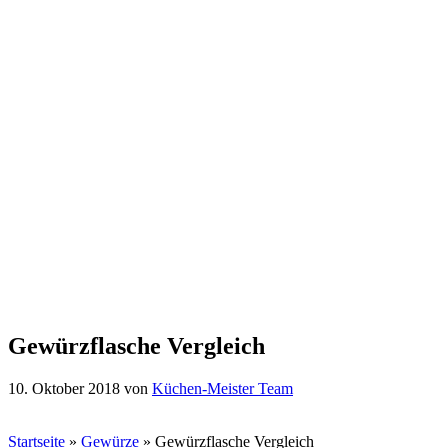
Gewürzflasche Vergleich
10. Oktober 2018
von
Küchen-Meister Team
Startseite
»
Gewürze
»
Gewürzflasche Vergleich