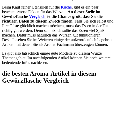
Beim Kauf feiner Utensilien für die
Küche
, gibt es ein paar
beachtenswerte Fakten für das Würzen.
An dieser Stelle im
Gewürzflasche
Vergleich
ist die Chance groß, dass Sie die
richtigen Daten zu diesem Zweck finden.
Falls Sie sich selbst und
Ihre Gäste glücklich machen möchten, muss das Essen in der Tat
richtig gut werden. Denn schließlich sollte das Essen viel Spaß
machen. Dafür muss natürlich das Würzen gut funktionieren.
Deshalb sehen Sie im Weiteren einige der außerordentlich begehrten
Artikel, mit denen Sie als Aroma-Fachmann überzeugen können:
Es gibt also tatsächlich einige gute Modelle zu diesem Würze
Themengebiet. Im nachfolgenden Artikel können Sie noch weitere
bedeutende Infos nachlesen.
die besten Aroma-Artikel in diesem
Gewürzflasche Vergleich