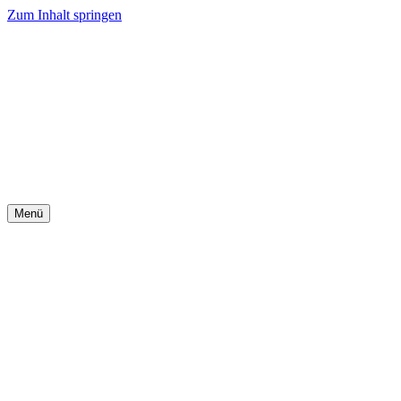
Zum Inhalt springen
Menü