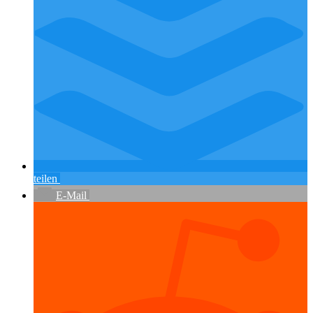
teilen
E-Mail