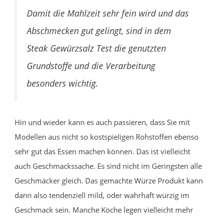
Damit die Mahlzeit sehr fein wird und das
Abschmecken gut gelingt, sind in dem
Steak Gewürzsalz Test die genutzten
Grundstoffe und die Verarbeitung
besonders wichtig.
Hin und wieder kann es auch passieren, dass Sie mit
Modellen aus nicht so kostspieligen Rohstoffen ebenso
sehr gut das Essen machen können. Das ist vielleicht
auch Geschmackssache. Es sind nicht im Geringsten alle
Geschmäcker gleich. Das gemachte Würze Produkt kann
dann also tendenziell mild, oder wahrhaft würzig im
Geschmack sein. Manche Köche legen vielleicht mehr