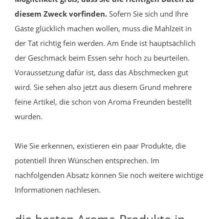
diesem Zweck vorfinden.
Sofern Sie sich und Ihre
Gäste glücklich machen wollen, muss die Mahlzeit in
der Tat richtig fein werden. Am Ende ist hauptsächlich
der Geschmack beim Essen sehr hoch zu beurteilen.
Voraussetzung dafür ist, dass das Abschmecken gut
wird. Sie sehen also jetzt aus diesem Grund mehrere
feine Artikel, die schon von Aroma Freunden bestellt
wurden.
Wie Sie erkennen, existieren ein paar Produkte, die
potentiell Ihren Wünschen entsprechen. Im
nachfolgenden Absatz können Sie noch weitere wichtige
Informationen nachlesen.
die besten Aroma-Produkte in