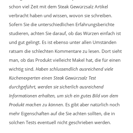
schon viel Zeit mit dem Steak Gewürzsalz Artikel
verbracht haben und wissen, wovon sie schreiben.
Sofern Sie die unterschiedlichen Erfahrungsberichte
studieren, achten Sie darauf, ob das Würzen einfach ist
und gut gelingt. Es ist ebenso unter allen Umständen
ratsam die schlechten Kommentare zu lesen. Dort sieht
man, ob das Produkt vielleicht Makel hat, die für einen
wichtig sind.
Haben schlussendlich ausreichend viele
Küchenexperten einen Steak Gewürzsalz Test
durchgeführt, werden sie sicherlich ausreichend
Informationen erhalten, um sich ein gutes Bild von dem
Produkt machen zu können.
Es gibt aber natürlich noch
mehr Eigenschaften auf die Sie achten sollten, die in
solchen Tests eventuell nicht geschrieben werden.