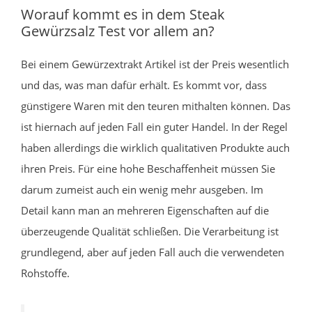
Worauf kommt es in dem Steak
Gewürzsalz Test vor allem an?
Bei einem Gewürzextrakt Artikel ist der Preis wesentlich
und das, was man dafür erhält. Es kommt vor, dass
günstigere Waren mit den teuren mithalten können. Das
ist hiernach auf jeden Fall ein guter Handel. In der Regel
haben allerdings die wirklich qualitativen Produkte auch
ihren Preis. Für eine hohe Beschaffenheit müssen Sie
darum zumeist auch ein wenig mehr ausgeben. Im
Detail kann man an mehreren Eigenschaften auf die
überzeugende Qualität schließen. Die Verarbeitung ist
grundlegend, aber auf jeden Fall auch die verwendeten
Rohstoffe.