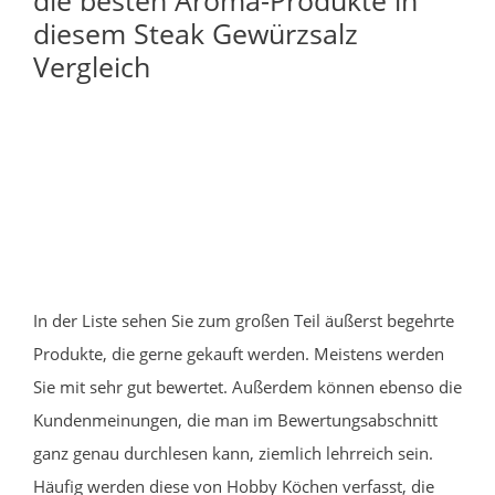
diesem Steak Gewürzsalz
Vergleich
In der Liste sehen Sie zum großen Teil äußerst begehrte
Produkte, die gerne gekauft werden. Meistens werden
Sie mit sehr gut bewertet. Außerdem können ebenso die
Kundenmeinungen, die man im Bewertungsabschnitt
ganz genau durchlesen kann, ziemlich lehrreich sein.
Häufig werden diese von Hobby Köchen verfasst, die