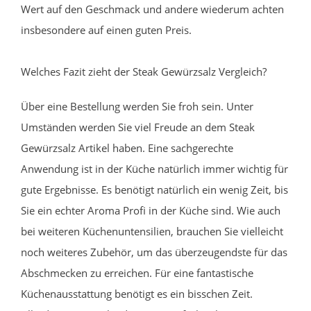
Wert auf den Geschmack und andere wiederum achten
insbesondere auf einen guten Preis.
Welches Fazit zieht der Steak Gewürzsalz Vergleich?
Über eine Bestellung werden Sie froh sein. Unter
Umständen werden Sie viel Freude an dem Steak
Gewürzsalz Artikel haben. Eine sachgerechte
Anwendung ist in der Küche natürlich immer wichtig für
gute Ergebnisse. Es benötigt natürlich ein wenig Zeit, bis
Sie ein echter Aroma Profi in der Küche sind. Wie auch
bei weiteren Küchenuntensilien, brauchen Sie vielleicht
noch weiteres Zubehör, um das überzeugendste für das
Abschmecken zu erreichen. Für eine fantastische
Küchenausstattung benötigt es ein bisschen Zeit.