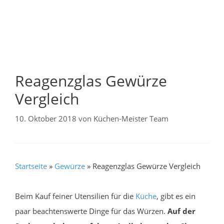
Reagenzglas Gewürze
Vergleich
10. Oktober 2018
von
Küchen-Meister Team
Startseite
»
Gewürze
»
Reagenzglas Gewürze Vergleich
Beim Kauf feiner Utensilien für die
Küche
, gibt es ein
paar beachtenswerte Dinge für das Würzen.
Auf der