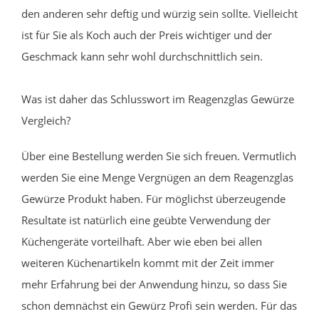
den anderen sehr deftig und würzig sein sollte. Vielleicht
ist für Sie als Koch auch der Preis wichtiger und der
Geschmack kann sehr wohl durchschnittlich sein.
Was ist daher das Schlusswort im Reagenzglas Gewürze
Vergleich?
Über eine Bestellung werden Sie sich freuen. Vermutlich
werden Sie eine Menge Vergnügen an dem Reagenzglas
Gewürze Produkt haben. Für möglichst überzeugende
Resultate ist natürlich eine geübte Verwendung der
Küchengeräte vorteilhaft. Aber wie eben bei allen
weiteren Küchenartikeln kommt mit der Zeit immer
mehr Erfahrung bei der Anwendung hinzu, so dass Sie
schon demnächst ein Gewürz Profi sein werden. Für das