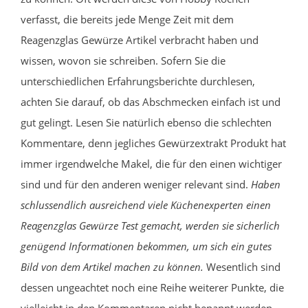
verfasst, die bereits jede Menge Zeit mit dem
Reagenzglas Gewürze Artikel verbracht haben und
wissen, wovon sie schreiben. Sofern Sie die
unterschiedlichen Erfahrungsberichte durchlesen,
achten Sie darauf, ob das Abschmecken einfach ist und
gut gelingt. Lesen Sie natürlich ebenso die schlechten
Kommentare, denn jegliches Gewürzextrakt Produkt hat
immer irgendwelche Makel, die für den einen wichtiger
sind und für den anderen weniger relevant sind.
Haben
schlussendlich ausreichend viele Küchenexperten einen
Reagenzglas Gewürze Test gemacht, werden sie sicherlich
genügend Informationen bekommen, um sich ein gutes
Bild von dem Artikel machen zu können.
Wesentlich sind
dessen ungeachtet noch eine Reihe weiterer Punkte, die
vielleicht in den Kommentaren nicht benannt werden.