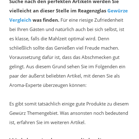
Suche nach den perfekten Artikeln werden Sie
vielleicht an dieser Stelle im Reagenzglas
Gewürze
Vergleich
was finden.
Für eine riesige Zufriedenheit
bei Ihren Gästen und natürlich auch bei sich selbst, ist
es klasse, falls die Mahlzeit optimal wird. Denn
schließlich sollte das Genießen viel Freude machen.
Voraussetzung dafür ist, dass das Abschmecken gut
gelingt. Aus diesem Grund sehen Sie im Folgenden ein
paar der äußerst beliebten Artikel, mit denen Sie als
Aroma-Experte überzeugen können:
Es gibt somit tatsächlich einige gute Produkte zu diesem
Gewürz Themengebiet. Was ansonsten noch bedeutend
ist, erfahren Sie im weiteren Artikel.