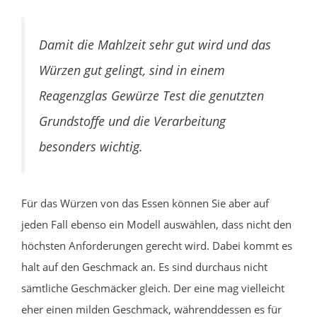
Damit die Mahlzeit sehr gut wird und das
Würzen gut gelingt, sind in einem
Reagenzglas Gewürze Test die genutzten
Grundstoffe und die Verarbeitung
besonders wichtig.
Für das Würzen von das Essen können Sie aber auf
jeden Fall ebenso ein Modell auswählen, dass nicht den
höchsten Anforderungen gerecht wird. Dabei kommt es
halt auf den Geschmack an. Es sind durchaus nicht
sämtliche Geschmäcker gleich. Der eine mag vielleicht
eher einen milden Geschmack, währenddessen es für