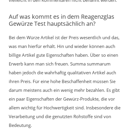
Auf was kommt es in dem Reagenzglas
Gewürze Test hauptsächlich an?
Bei dem Würze Artikel ist der Preis wesentlich und das,
was man hierfür erhält. Hin und wieder können auch
billige Artikel gute Eigenschaften haben. Über so einen
Erwerb kann man sich freuen. Summa summarum
haben jedoch die wahrhaftig qualitativen Artikel auch
ihren Preis. Für eine hohe Beschaffenheit müssen Sie
darum meistens auch ein wenig mehr bezahlen. Es gibt
ein paar Eigenschaften der Gewürz-Produkte, die vor
allem wichtig für Hochwertigkeit sind. Insbesondere die
Verarbeitung und die genutzten Rohstoffe sind von
Bedeutung.