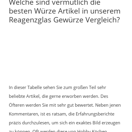
Welche sind vermutlich die
besten Würze Artikel in unserem
Reagenzglas Gewürze Vergleich?
In dieser Tabelle sehen Sie zum großen Teil sehr
beliebte Artikel, die gerne erworben werden. Des
Öfteren werden Sie mit sehr gut bewertet. Neben jenen
Kommentaren, ist es ratsam, die Erfahrungsberichte
präzis durchzulesen, um sich ein exaktes Bild erzeugen
zu können. Oft werden diese von Hobby Köchen