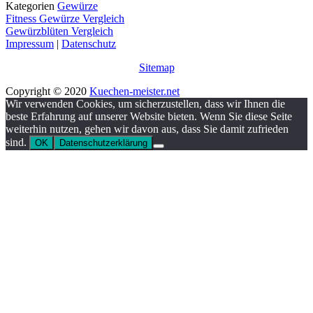
Kategorien
Gewürze
Fitness Gewürze Vergleich
Gewürzblüten Vergleich
Impressum
|
Datenschutz
Sitemap
Copyright © 2020
Kuechen-meister.net
Wir verwenden Cookies, um sicherzustellen, dass wir Ihnen die
beste Erfahrung auf unserer Website bieten. Wenn Sie diese Seite
weiterhin nutzen, gehen wir davon aus, dass Sie damit zufrieden
sind.
OK
Datenschutzerklärung