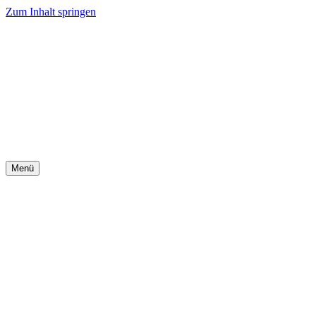
Zum Inhalt springen
Menü