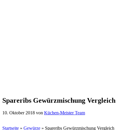
Spareribs Gewürzmischung Vergleich
10. Oktober 2018
von
Küchen-Meister Team
Startseite
»
Gewürze
»
Spareribs Gewürzmischung Vergleich