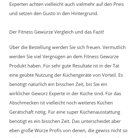
Experten achten vielleicht auch vielmehr auf den Preis
und setzen den Gusto in den Hintergrund.
Der Fitness Gewürze Vergleich und das Fazit!
Über die Bestellung werden Sie sich freuen. Vermutlich
werden Sie viel Vergnügen an dem Fitness Gewürze
Produkt haben. Für sehr gute Resultate ist in der Tat
eine geübte Nutzung der Küchengeräte von Vorteil. Es
benötigt natürlich ein bisschen Zeit, bis Sie ein
wirklicher Gewürz Experte in der Küche sind. Für das
Abschmecken ist vielleicht noch weiteres Küchen
Gerätschaft nötig. Für eine super Küchenausstattung
benötigt es ein bisschen Zeit. Das unterscheidet aber
eben große Würze Profis von denen, die gewiss nicht so