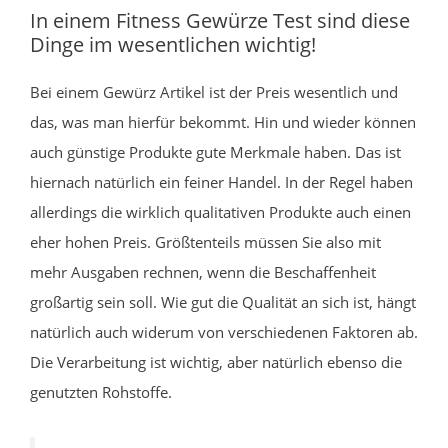
In einem Fitness Gewürze Test sind diese
Dinge im wesentlichen wichtig!
Bei einem Gewürz Artikel ist der Preis wesentlich und
das, was man hierfür bekommt. Hin und wieder können
auch günstige Produkte gute Merkmale haben. Das ist
hiernach natürlich ein feiner Handel. In der Regel haben
allerdings die wirklich qualitativen Produkte auch einen
eher hohen Preis. Größtenteils müssen Sie also mit
mehr Ausgaben rechnen, wenn die Beschaffenheit
großartig sein soll. Wie gut die Qualität an sich ist, hängt
natürlich auch widerum von verschiedenen Faktoren ab.
Die Verarbeitung ist wichtig, aber natürlich ebenso die
genutzten Rohstoffe.