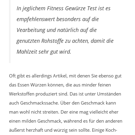
In jeglichem Fitness Gewürze Test ist es
empfehlenswert besonders auf die
Vearbeitung und natürlich auf die
genutzten Rohstoffe zu achten, damit die
Mahlzeit sehr gut wird.
Oft gibt es allerdings Artikel, mit denen Sie ebenso gut
das Essen Würzen können, die aus minder feinen
Werkstoffen produziert sind. Das ist unter Umständen
auch Geschmackssache. Über den Geschmack kann
man wohl nicht streiten. Der eine mag vielleicht eher
einen milden Geschmack, während es für den anderen
äußerst herzhaft und würzig sein sollte. Einige Koch-