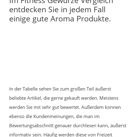
entdecken Sie in jedem Fall
einige gute Aroma Produkte.
In der Tabelle sehen Sie zum großen Teil äußerst
beliebte Artikel, die gerne gekauft werden. Meistens
werden Sie mit sehr gut bewertet. Außerdem können
ebenso die Kundenmeinungen, die man im
Bewertungsabschnitt genauer durchlesen kann, äußerst
informativ sein. Häufig werden diese von Freizeit