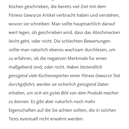
Köchen geschrieben, die bereits viel Zeit mit dem
Fitness Gewürze Artikel verbracht haben und verstehen,
wovon sie schreiben. Man sollte hauptsächlich darauf
wert legen, ob geschrieben wird, dass das Abschmecken
leicht geht, oder nicht. Die schlechten Bewertungen
sollte man natürlich ebenso wachsam durchlesen, um
zu erfahren, ob die negativen Merkmale für einen
maßgebend sind, oder nicht.
Haben letztendlich
genügend viele Küchenexperten einen Fitness Gewürze Test
durchgeführt, werden sie sicherlich genügend Daten
erhalten, um sich ein gutes Bild von dem Produkt machen
zu können.
Es gibt aber natürlich noch mehr
Eigenschaften auf die Sie achten sollten, die in solchen
Tests eventuell nicht erwähnt werden.