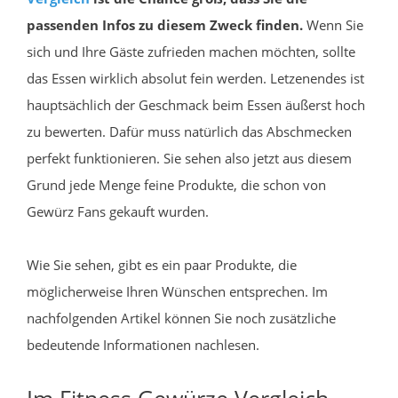
passenden Infos zu diesem Zweck finden.
Wenn Sie
sich und Ihre Gäste zufrieden machen möchten, sollte
das Essen wirklich absolut fein werden. Letzenendes ist
hauptsächlich der Geschmack beim Essen äußerst hoch
zu bewerten. Dafür muss natürlich das Abschmecken
perfekt funktionieren. Sie sehen also jetzt aus diesem
Grund jede Menge feine Produkte, die schon von
Gewürz Fans gekauft wurden.
Wie Sie sehen, gibt es ein paar Produkte, die
möglicherweise Ihren Wünschen entsprechen. Im
nachfolgenden Artikel können Sie noch zusätzliche
bedeutende Informationen nachlesen.
Im Fitness Gewürze Vergleich