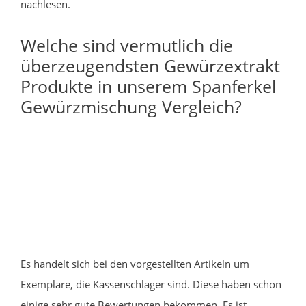
nachlesen.
Welche sind vermutlich die
überzeugendsten Gewürzextrakt
Produkte in unserem Spanferkel
Gewürzmischung Vergleich?
Es handelt sich bei den vorgestellten Artikeln um
Exemplare, die Kassenschlager sind. Diese haben schon
einige sehr gute Bewertungen bekommen. Es ist