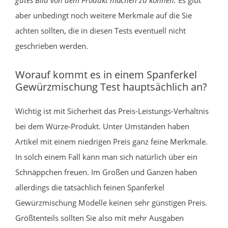
aber unbedingt noch weitere Merkmale auf die Sie
achten sollten, die in diesen Tests eventuell nicht
geschrieben werden.
Worauf kommt es in einem Spanferkel
Gewürzmischung Test hauptsächlich an?
Wichtig ist mit Sicherheit das Preis-Leistungs-Verhältnis
bei dem Würze-Produkt. Unter Umständen haben
Artikel mit einem niedrigen Preis ganz feine Merkmale.
In solch einem Fall kann man sich natürlich über ein
Schnäppchen freuen. Im Großen und Ganzen haben
allerdings die tatsächlich feinen Spanferkel
Gewürzmischung Modelle keinen sehr günstigen Preis.
Größtenteils sollten Sie also mit mehr Ausgaben