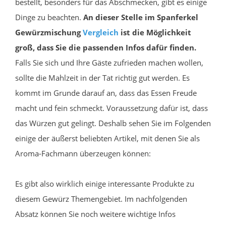
bestellt, besonders für das Abschmecken, gibt es einige
Dinge zu beachten.
An dieser Stelle im Spanferkel
Gewürzmischung
Vergleich
ist die Möglichkeit
groß, dass Sie die passenden Infos dafür finden.
Falls Sie sich und Ihre Gäste zufrieden machen wollen,
sollte die Mahlzeit in der Tat richtig gut werden. Es
kommt im Grunde darauf an, dass das Essen Freude
macht und fein schmeckt. Voraussetzung dafür ist, dass
das Würzen gut gelingt. Deshalb sehen Sie im Folgenden
einige der äußerst beliebten Artikel, mit denen Sie als
Aroma-Fachmann überzeugen können:
Es gibt also wirklich einige interessante Produkte zu
diesem Gewürz Themengebiet. Im nachfolgenden
Absatz können Sie noch weitere wichtige Infos