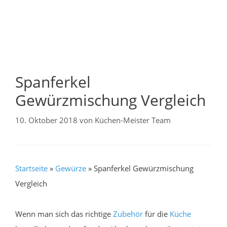
Spanferkel
Gewürzmischung Vergleich
10. Oktober 2018
von
Küchen-Meister Team
Startseite
»
Gewürze
»
Spanferkel Gewürzmischung
Vergleich
Wenn man sich das richtige
Zubehör
für die
Küche