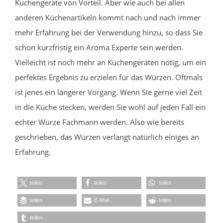
Küchengeräte von Vorteil. Aber wie auch bei allen
anderen Küchenartikeln kommt nach und nach immer
mehr Erfahrung bei der Verwendung hinzu, so dass Sie
schon kurzfristig ein Aroma Experte sein werden.
Vielleicht ist noch mehr an Küchengeräten nötig, um ein
perfektes Ergebnis zu erzielen für das Würzen. Oftmals
ist jenes ein längerer Vorgang. Wenn Sie gerne viel Zeit
in die Küche stecken, werden Sie wohl auf jeden Fall ein
echter Würze Fachmann werden. Also wie bereits
geschrieben, das Würzen verlangt natürlich einiges an
Erfahrung.
teilen
teilen
teilen
teilen
E-Mail
teilen
teilen