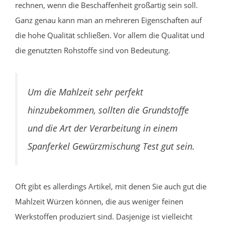
rechnen, wenn die Beschaffenheit großartig sein soll.
Ganz genau kann man an mehreren Eigenschaften auf
die hohe Qualität schließen. Vor allem die Qualität und
die genutzten Rohstoffe sind von Bedeutung.
Um die Mahlzeit sehr perfekt
hinzubekommen, sollten die Grundstoffe
und die Art der Verarbeitung in einem
Spanferkel Gewürzmischung Test gut sein.
Oft gibt es allerdings Artikel, mit denen Sie auch gut die
Mahlzeit Würzen können, die aus weniger feinen
Werkstoffen produziert sind. Dasjenige ist vielleicht