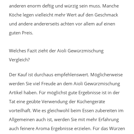
anderen enorm deftig und würzig sein muss. Manche
Köche legen vielleicht mehr Wert auf den Geschmack
und andere andererseits achten vor allem auf einen
guten Preis.
Welches Fazit zieht der Aioli Gewürzmischung
Vergleich?
Der Kauf ist durchaus empfehlenswert. Möglicherweise
werden Sie viel Freude an dem Aioli Gewürzmischung
Artikel haben. Für möglichst gute Ergebnisse ist in der
Tat eine geübte Verwendung der Küchengeräte
vorteilhaft. Wie es gleichwohl beim Essen zubereiten im
Allgemeinen auch ist, werden Sie mit mehr Erfahrung
auch feinere Aroma Ergebnisse erzielen. Für das Würzen