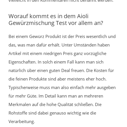
Worauf kommt es in dem Aioli
Gewürzmischung Test vor allem an?
Bei einem Gewürz Produkt ist der Preis wesentlich und
das, was man dafür erhält. Unter Umständen haben
Artikel mit einem niedrigen Preis ganz vorzügliche
Eigenschaften. In solch einem Fall kann man sich
natürlich über einen guten Deal freuen. Die Kosten für
die feinen Produkte sind aber meistens eher hoch.
Typischerweise muss man also einfach mehr ausgeben
für mehr Güte. Im Detail kann man an mehreren
Merkmalen auf die hohe Qualität schließen. Die
Rohstoffe sind dabei genauso wichtig wie die
Verarbeitung.