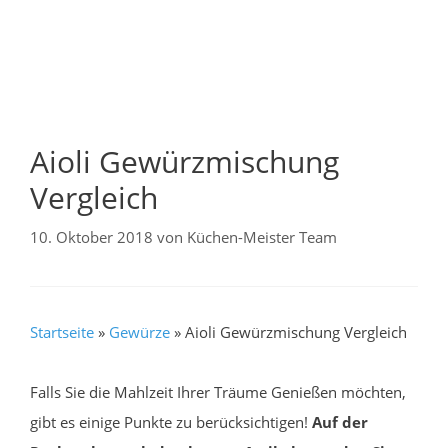
Aioli Gewürzmischung
Vergleich
10. Oktober 2018
von
Küchen-Meister Team
Startseite
»
Gewürze
»
Aioli Gewürzmischung Vergleich
Falls Sie die Mahlzeit Ihrer Träume Genießen möchten,
gibt es einige Punkte zu berücksichtigen!
Auf der