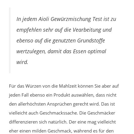
In jedem Aioli Gewürzmischung Test ist zu
empfehlen sehr auf die Vearbeitung und
ebenso auf die genutzten Grundstoffe
wertzulegen, damit das Essen optimal
wird.
Für das Würzen von die Mahlzeit können Sie aber auf
jeden Fall ebenso ein Produkt auswählen, dass nicht
den allerhöchsten Ansprüchen gerecht wird. Das ist
vielleicht auch Geschmackssache. Die Geschmäcker
differenzieren sich natürlich. Der eine mag vielleicht
eher einen milden Geschmack, während es für den