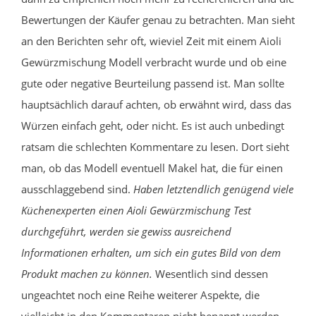
Bewertungen der Käufer genau zu betrachten. Man sieht
an den Berichten sehr oft, wieviel Zeit mit einem Aioli
Gewürzmischung Modell verbracht wurde und ob eine
gute oder negative Beurteilung passend ist. Man sollte
hauptsächlich darauf achten, ob erwähnt wird, dass das
Würzen einfach geht, oder nicht. Es ist auch unbedingt
ratsam die schlechten Kommentare zu lesen. Dort sieht
man, ob das Modell eventuell Makel hat, die für einen
ausschlaggebend sind.
Haben letztendlich genügend viele
Küchenexperten einen Aioli Gewürzmischung Test
durchgeführt, werden sie gewiss ausreichend
Informationen erhalten, um sich ein gutes Bild von dem
Produkt machen zu können.
Wesentlich sind dessen
ungeachtet noch eine Reihe weiterer Aspekte, die
vielleicht in den Kommentaren nicht benannt werden.