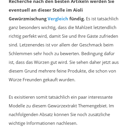
Recherche nach den besten Artikeln werden Sie
eventuell an dieser Stelle im Aioli
Gewürzmischung
Vergleich
fündig.
Es ist tatsächlich
ganz besonders wichtig, dass die Mahlzeit letztendlich
richtig perfekt wird, damit Sie und Ihre Gäste zufrieden
sind. Letzenendes ist vor allem der Geschmack beim
Schlemmen sehr hoch zu bewerten. Bedingung dafür
ist, dass das Würzen gut wird. Sie sehen daher jetzt aus
diesem Grund mehrere feine Produkte, die schon von
Würze Freunden gekauft wurden.
Es exisitieren somit tatsächlich ein paar interessante
Modelle zu diesem Gewürzextrakt Themengebiet. Im
nachfolgenden Absatz können Sie noch zusätzliche
wichtige Informationen nachlesen.