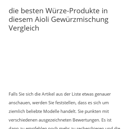
die besten Würze-Produkte in
diesem Aioli Gewürzmischung
Vergleich
Falls Sie sich die Artikel aus der Liste etwas genauer
anschauen, werden Sie feststellen, dass es sich um
ziemlich beliebte Modelle handelt. Sie punkten mit
verschiedenen ausgezeichneten Bewertungen. Es ist
dann zu empfehlen noch mehr zu recherchieren und die