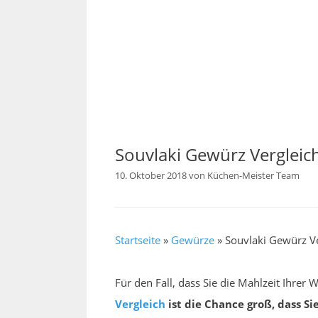
Souvlaki Gewürz Vergleic
10. Oktober 2018
von
Küchen-Meister Team
Startseite
»
Gewürze
»
Souvlaki Gewürz V
Für den Fall, dass Sie die Mahlzeit Ihrer
Vergleich
ist die Chance groß, dass Si