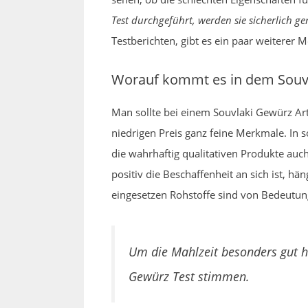
Test durchgeführt, werden sie sicherlich 
Testberichten, gibt es ein paar weiterer
Worauf kommt es in dem Souvl
Man sollte bei einem Souvlaki Gewürz A
niedrigen Preis ganz feine Merkmale. I
die wahrhaftig qualitativen Produkte auch
positiv die Beschaffenheit an sich ist, h
eingesetzen Rohstoffe sind von Bedeutun
Um die Mahlzeit besonders gut h
Gewürz Test stimmen.