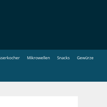
serkocher
Mikrowellen
Snacks
Gewürze