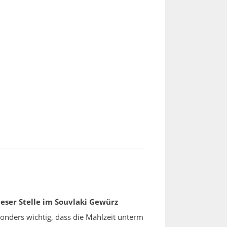
ieser Stelle im Souvlaki Gewürz
sonders wichtig, dass die Mahlzeit unterm