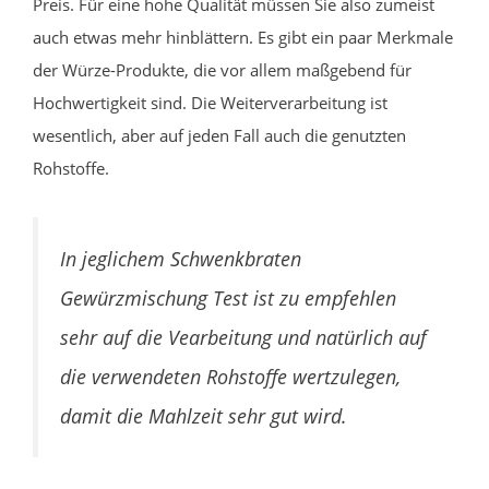
Preis. Für eine hohe Qualität müssen Sie also zumeist
auch etwas mehr hinblättern. Es gibt ein paar Merkmale
der Würze-Produkte, die vor allem maßgebend für
Hochwertigkeit sind. Die Weiterverarbeitung ist
wesentlich, aber auf jeden Fall auch die genutzten
Rohstoffe.
In jeglichem Schwenkbraten
Gewürzmischung Test ist zu empfehlen
sehr auf die Vearbeitung und natürlich auf
die verwendeten Rohstoffe wertzulegen,
damit die Mahlzeit sehr gut wird.