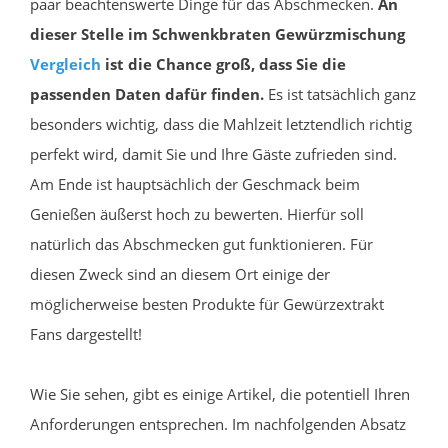
paar beachtenswerte Dinge für das Abschmecken.
An
dieser Stelle im Schwenkbraten Gewürzmischung
Vergleich
ist die Chance groß, dass Sie die
passenden Daten dafür finden.
Es ist tatsächlich ganz
besonders wichtig, dass die Mahlzeit letztendlich richtig
perfekt wird, damit Sie und Ihre Gäste zufrieden sind.
Am Ende ist hauptsächlich der Geschmack beim
Genießen äußerst hoch zu bewerten. Hierfür soll
natürlich das Abschmecken gut funktionieren. Für
diesen Zweck sind an diesem Ort einige der
möglicherweise besten Produkte für Gewürzextrakt
Fans dargestellt!
Wie Sie sehen, gibt es einige Artikel, die potentiell Ihren
Anforderungen entsprechen. Im nachfolgenden Absatz