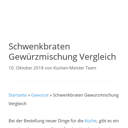
Schwenkbraten
Gewürzmischung Vergleich
10. Oktober 2018
von
Küchen-Meister Team
Startseite
»
Gewürze
»
Schwenkbraten Gewürzmischung
Vergleich
Bei der Bestellung neuer Dinge für die
Küche
, gibt es ein