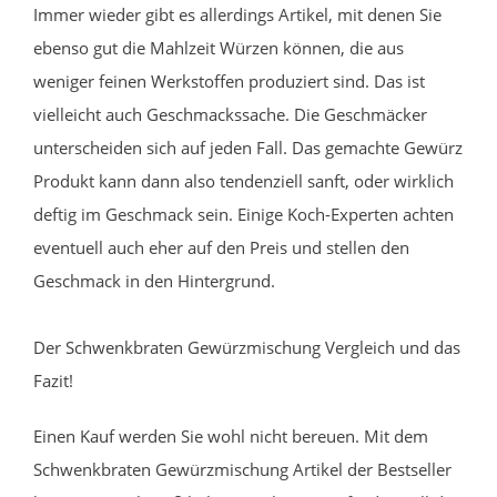
Immer wieder gibt es allerdings Artikel, mit denen Sie
ebenso gut die Mahlzeit Würzen können, die aus
weniger feinen Werkstoffen produziert sind. Das ist
vielleicht auch Geschmackssache. Die Geschmäcker
unterscheiden sich auf jeden Fall. Das gemachte Gewürz
Produkt kann dann also tendenziell sanft, oder wirklich
deftig im Geschmack sein. Einige Koch-Experten achten
eventuell auch eher auf den Preis und stellen den
Geschmack in den Hintergrund.
Der Schwenkbraten Gewürzmischung Vergleich und das
Fazit!
Einen Kauf werden Sie wohl nicht bereuen. Mit dem
Schwenkbraten Gewürzmischung Artikel der Bestseller