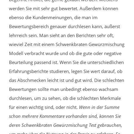
werden Sie mit sehr gut bewertet. Außerdem können
ebenso die Kundenmeinungen, die man im
Bewertungsbereich genauer durchlesen kann, äußerst
lehrreich sein. Man sieht an den Berichten sehr oft,
wieviel Zeit mit einem Schwenkbraten Gewürzmischung
Modell verbracht wurde und ob die gute oder negative
Beurteilung passend ist. Wenn Sie die unterschiedlichen
Erfahrungsberichte studieren, legen Sie wert darauf, ob
das Abschmecken leicht ist und gut wird. Die schlechten
Bewertungen sollte man unbedingt ebenso wachsam
durchlesen, um zu sehen, ob die schlechten Merkmale
für einen wichtig sind, oder nicht.
Wenn in der Summe
schon mehrere Kommentare vorhanden sind, können Sie
deren Schwenkbraten Gewürzmischung Test gebrauchen,
um mehr über die Nutzung in der Praxis zu erfahren.
Es