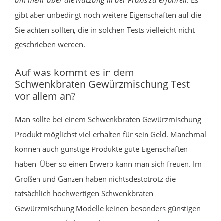
gibt aber unbedingt noch weitere Eigenschaften auf die
Sie achten sollten, die in solchen Tests vielleicht nicht
geschrieben werden.
Auf was kommt es in dem
Schwenkbraten Gewürzmischung Test
vor allem an?
Man sollte bei einem Schwenkbraten Gewürzmischung
Produkt möglichst viel erhalten für sein Geld. Manchmal
können auch günstige Produkte gute Eigenschaften
haben. Über so einen Erwerb kann man sich freuen. Im
Großen und Ganzen haben nichtsdestotrotz die
tatsächlich hochwertigen Schwenkbraten
Gewürzmischung Modelle keinen besonders günstigen