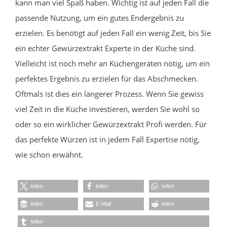
kann man viel Spaß haben. Wichtig ist auf jeden Fall die
passende Nutzung, um ein gutes Endergebnis zu
erzielen. Es benötigt auf jeden Fall ein wenig Zeit, bis Sie
ein echter Gewürzextrakt Experte in der Küche sind.
Vielleicht ist noch mehr an Küchengeräten nötig, um ein
perfektes Ergebnis zu erzielen für das Abschmecken.
Oftmals ist dies ein längerer Prozess. Wenn Sie gewiss
viel Zeit in die Küche investieren, werden Sie wohl so
oder so ein wirklicher Gewürzextrakt Profi werden. Für
das perfekte Würzen ist in jedem Fall Expertise nötig,
wie schon erwähnt.
teilen
teilen
teilen
teilen
E-Mail
teilen
teilen