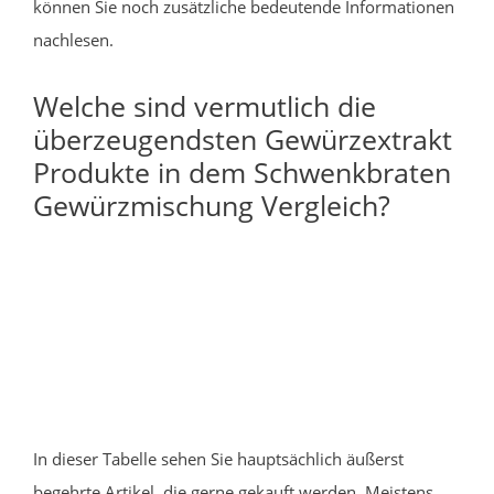
können Sie noch zusätzliche bedeutende Informationen
nachlesen.
Welche sind vermutlich die
überzeugendsten Gewürzextrakt
Produkte in dem Schwenkbraten
Gewürzmischung Vergleich?
In dieser Tabelle sehen Sie hauptsächlich äußerst
begehrte Artikel, die gerne gekauft werden. Meistens