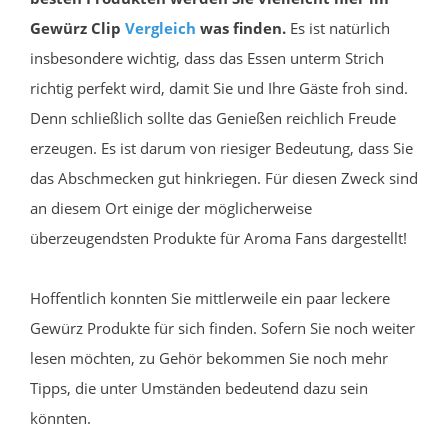
Gewürz Clip
Vergleich
was finden.
Es ist natürlich
insbesondere wichtig, dass das Essen unterm Strich
richtig perfekt wird, damit Sie und Ihre Gäste froh sind.
Denn schließlich sollte das Genießen reichlich Freude
erzeugen. Es ist darum von riesiger Bedeutung, dass Sie
das Abschmecken gut hinkriegen. Für diesen Zweck sind
an diesem Ort einige der möglicherweise
überzeugendsten Produkte für Aroma Fans dargestellt!
Hoffentlich konnten Sie mittlerweile ein paar leckere
Gewürz Produkte für sich finden. Sofern Sie noch weiter
lesen möchten, zu Gehör bekommen Sie noch mehr
Tipps, die unter Umständen bedeutend dazu sein
könnten.