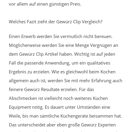
vor allem auf einen günstigen Preis.
Welches Fazit zieht der Gewürz Clip Vergleich?
Einen Erwerb werden Sie vermutlich nicht bereuen.
Möglicherweise werden Sie eine Menge Vergnügen an
dem Gewürz Clip Artikel haben. Wichtig ist auf jeden
Fall die passende Anwendung, um ein qualitatives
Ergebnis zu erzielen. Wie es gleichwohl beim Kochen
allgemein auch ist, werden Sie mit mehr Erfahrung auch
feinere Gewürz Resultate erzielen. Für das
Abschmecken ist vielleicht noch weiteres Küchen
Equipment nötig. Es dauert unter Umständen eine
Weile, bis man sämtliche Küchengeräte beisammen hat.
Das unterscheidet aber eben große Gewürz Experten