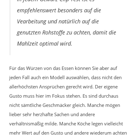
empfehlenswert besonders auf die
Vearbeitung und natürlich auf die
genutzten Rohstoffe zu achten, damit die
Mahlzeit optimal wird.
Für das Würzen von das Essen können Sie aber auf
jeden Fall auch ein Modell auswählen, dass nicht den
allerhöchsten Ansprüchen gerecht wird. Der eigene
Gusto muss hier im Fokus stehen. Es sind durchaus
nicht sämtliche Geschmäcker gleich. Manche mögen
lieber sehr herzhafte Sachen und andere
verhältnismäßig milde. Manche Köche legen vielleicht
mehr Wert auf den Gusto und andere wiederum achten