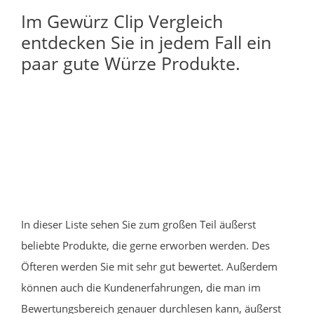
Im Gewürz Clip Vergleich
entdecken Sie in jedem Fall ein
paar gute Würze Produkte.
In dieser Liste sehen Sie zum großen Teil äußerst
beliebte Produkte, die gerne erworben werden. Des
Öfteren werden Sie mit sehr gut bewertet. Außerdem
können auch die Kundenerfahrungen, die man im
Bewertungsbereich genauer durchlesen kann, äußerst