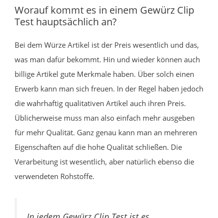
Worauf kommt es in einem Gewürz Clip
Test hauptsächlich an?
Bei dem Würze Artikel ist der Preis wesentlich und das,
was man dafür bekommt. Hin und wieder können auch
billige Artikel gute Merkmale haben. Über solch einen
Erwerb kann man sich freuen. In der Regel haben jedoch
die wahrhaftig qualitativen Artikel auch ihren Preis.
Üblicherweise muss man also einfach mehr ausgeben
für mehr Qualität. Ganz genau kann man an mehreren
Eigenschaften auf die hohe Qualität schließen. Die
Verarbeitung ist wesentlich, aber natürlich ebenso die
verwendeten Rohstoffe.
In jedem Gewürz Clip Test ist es