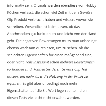
informativ sein. Oftmals werden ebendiese von Hobby
Köchen verfasst, die schon viel Zeit mit dem Gewürz
Clip Produkt verbracht haben und wissen, wovon sie
schreiben. Wesentlich ist beim Lesen, ob das
Abschmecken gut funktioniert und leicht von der Hand
geht. Die negativen Bewertungen muss man unbedingt
ebenso wachsam durchlesen, um zu sehen, ob die
schlechten Eigenschaften für einen maßgebend sind,
oder nicht.
Falls insgesamt schon mehrere Bewertungen
vorhanden sind, können Sie deren Gewürz Clip Test
nutzen, um mehr über die Nutzung in der Praxis zu
erfahren.
Es gibt aber unbedingt noch mehr
Eigenschaften auf die Sie Wert legen sollten, die in
diesen Tests vielleicht nicht erwähnt werden.