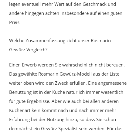
legen eventuell mehr Wert auf den Geschmack und
andere hingegen achten insbesondere auf einen guten
Preis.
Welche Zusammenfassung zieht unser Rosmarin
Gewürz Vergleich?
Einen Erwerb werden Sie wahrscheinlich nicht bereuen.
Das gewählte Rosmarin Gewürz-Modell aus der Liste
weiter oben wird den Zweck erfüllen. Eine angemessene
Benutzung ist in der Küche natürlich immer wesentlich
für gute Ergebnisse. Aber wie auch bei allen anderen
Küchenartikeln kommt nach und nach immer mehr
Erfahrung bei der Nutzung hinzu, so dass Sie schon
demnächst ein Gewürz Spezialist sein werden. Für das