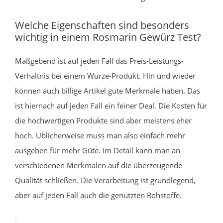
Welche Eigenschaften sind besonders
wichtig in einem Rosmarin Gewürz Test?
Maßgebend ist auf jeden Fall das Preis-Leistungs-
Verhältnis bei einem Würze-Produkt. Hin und wieder
können auch billige Artikel gute Merkmale haben. Das
ist hiernach auf jeden Fall ein feiner Deal. Die Kosten für
die hochwertigen Produkte sind aber meistens eher
hoch. Üblicherweise muss man also einfach mehr
ausgeben für mehr Güte. Im Detail kann man an
verschiedenen Merkmalen auf die überzeugende
Qualität schließen. Die Verarbeitung ist grundlegend,
aber auf jeden Fall auch die genutzten Rohstoffe.