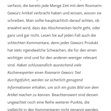
verfasst, die bereits jede Menge Zeit mit dem Rosmarin
Gewürz Artikel verbracht haben und wissen, wovon sie
schreiben. Man sollte hauptsächlich darauf achten, ob
erwähnt wird, dass das Abschmecken leicht geht, oder
ganz und gar nicht. Lesen Sie auf jeden Fall auch die
schlechten Kommentare, denn jedes Gewürz Produkt
hat stets irgendwelche Schwächen, die für den einen
wichtiger sind und für den anderen weniger relevant
sind.
Haben schlussendlich ausreichend viele
Küchenexperten einen Rosmarin Gewürz Test
durchgeführt, werden sie sicherlich genügend
Informationen erhalten, um sich ein gutes Bild von dem
Artikel machen zu können.
Beachtenswert sind dessen
ungeachtet noch eine Reihe weiterer Punkte, die
vielleicht in den Kommentaren nicht genannt werden.