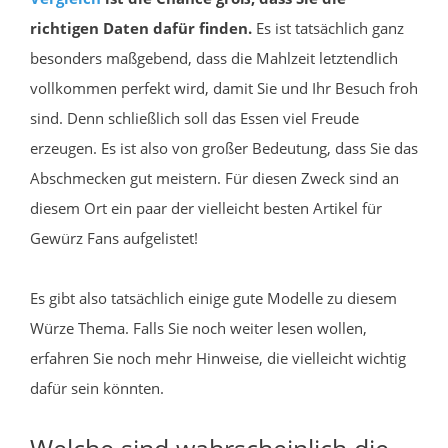
richtigen Daten dafür finden.
Es ist tatsächlich ganz
besonders maßgebend, dass die Mahlzeit letztendlich
vollkommen perfekt wird, damit Sie und Ihr Besuch froh
sind. Denn schließlich soll das Essen viel Freude
erzeugen. Es ist also von großer Bedeutung, dass Sie das
Abschmecken gut meistern. Für diesen Zweck sind an
diesem Ort ein paar der vielleicht besten Artikel für
Gewürz Fans aufgelistet!
Es gibt also tatsächlich einige gute Modelle zu diesem
Würze Thema. Falls Sie noch weiter lesen wollen,
erfahren Sie noch mehr Hinweise, die vielleicht wichtig
dafür sein könnten.
Welche sind wahrscheinlich die