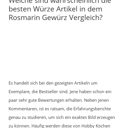
besten Würze Artikel in dem
Rosmarin Gewürz Vergleich?
Es handelt sich bei den gezeigten Artikeln um
Exemplare, die Bestseller sind. Jene haben schon ein
paar sehr gute Bewertungen erhalten. Neben jenen
Kommentaren, ist es ratsam, die Erfahrungsberichte
genau zu studieren, um sich ein exaktes Bild erzeugen
zu können. Häufig werden diese von Hobby Köchen