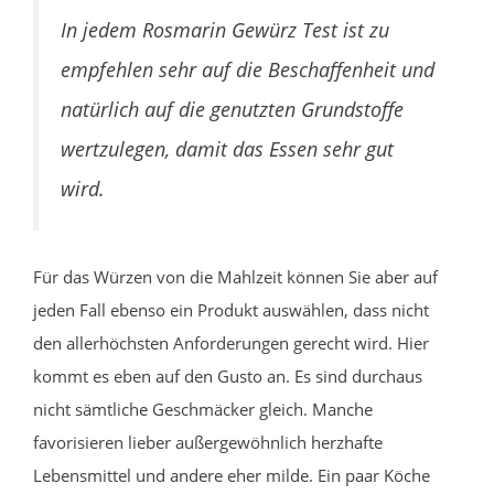
In jedem Rosmarin Gewürz Test ist zu
empfehlen sehr auf die Beschaffenheit und
natürlich auf die genutzten Grundstoffe
wertzulegen, damit das Essen sehr gut
wird.
Für das Würzen von die Mahlzeit können Sie aber auf
jeden Fall ebenso ein Produkt auswählen, dass nicht
den allerhöchsten Anforderungen gerecht wird. Hier
kommt es eben auf den Gusto an. Es sind durchaus
nicht sämtliche Geschmäcker gleich. Manche
favorisieren lieber außergewöhnlich herzhafte
Lebensmittel und andere eher milde. Ein paar Köche