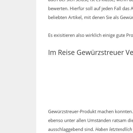
bewerten. Hierfür soll auf jeden Fall da
beliebten Artikel, mit denen Sie als Gew
Es exisitieren also wirklich einige gute 
Im Reise Gewürzstreuer Ve
Gewürzstreuer-Produkt machen konnten. W
ebenso unter allen Umständen ratsam die 
ausschlaggebend sind.
Haben letztendlich