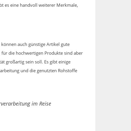
bt es eine handvoll weiterer Merkmale,
können auch günstige Artikel gute
n für die hochwertigen Produkte sind aber
großartig sein soll. Es gibt einige
arbeitung und die genutzten Rohstoffe
rverarbeitung im Reise