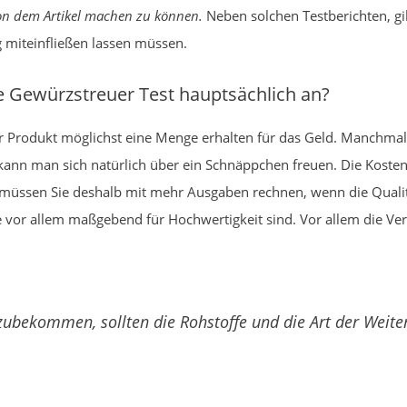
on dem Artikel machen zu können.
Neben solchen Testberichten, gi
g miteinfließen lassen müssen.
 Gewürzstreuer Test hauptsächlich an?
Produkt möglichst eine Menge erhalten für das Geld. Manchmal 
 kann man sich natürlich über ein Schnäppchen freuen. Die Koste
müssen Sie deshalb mit mehr Ausgaben rechnen, wenn die Qualität 
vor allem maßgebend für Hochwertigkeit sind. Vor allem die Ver
ubekommen, sollten die Rohstoffe und die Art der Weite