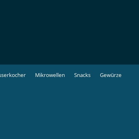
serkocher
Mikrowellen
Snacks
Gewürze