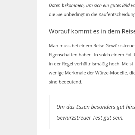
Daten bekommen, um sich ein gutes Bild v
die Sie unbedingt in die Kaufentscheidun
Worauf kommt es in dem Reise
Man muss bei einem Reise Gewürzstreuer 
Eigenschaften haben. In solch einem Fall
in der Regel verhältnismäßig hoch. Meist 
wenige Merkmale der Würze-Modelle, die 
sind bedeutend.
Um das Essen besonders gut hinz
Gewürzstreuer Test gut sein.