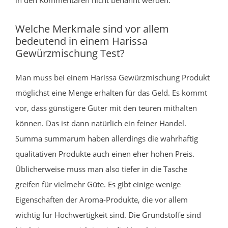
Welche Merkmale sind vor allem
bedeutend in einem Harissa
Gewürzmischung Test?
Man muss bei einem Harissa Gewürzmischung Produkt
möglichst eine Menge erhalten für das Geld. Es kommt
vor, dass günstigere Güter mit den teuren mithalten
können. Das ist dann natürlich ein feiner Handel.
Summa summarum haben allerdings die wahrhaftig
qualitativen Produkte auch einen eher hohen Preis.
Üblicherweise muss man also tiefer in die Tasche
greifen für vielmehr Güte. Es gibt einige wenige
Eigenschaften der Aroma-Produkte, die vor allem
wichtig für Hochwertigkeit sind. Die Grundstoffe sind