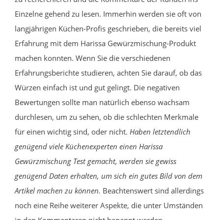
Einzelne gehend zu lesen. Immerhin werden sie oft von
langjährigen Küchen-Profis geschrieben, die bereits viel
Erfahrung mit dem Harissa Gewürzmischung-Produkt
machen konnten. Wenn Sie die verschiedenen
Erfahrungsberichte studieren, achten Sie darauf, ob das
Würzen einfach ist und gut gelingt. Die negativen
Bewertungen sollte man natürlich ebenso wachsam
durchlesen, um zu sehen, ob die schlechten Merkmale
für einen wichtig sind, oder nicht.
Haben letztendlich
genügend viele Küchenexperten einen Harissa
Gewürzmischung Test gemacht, werden sie gewiss
genügend Daten erhalten, um sich ein gutes Bild von dem
Artikel machen zu können.
Beachtenswert sind allerdings
noch eine Reihe weiterer Aspekte, die unter Umständen
in den Kommentaren nicht benannt werden.