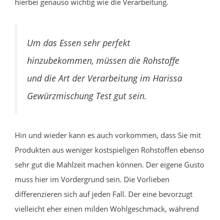
hierbei genauso wichtig wie die Verarbeitung.
Um das Essen sehr perfekt
hinzubekommen, müssen die Rohstoffe
und die Art der Verarbeitung im Harissa
Gewürzmischung Test gut sein.
Hin und wieder kann es auch vorkommen, dass Sie mit
Produkten aus weniger kostspieligen Rohstoffen ebenso
sehr gut die Mahlzeit machen können. Der eigene Gusto
muss hier im Vordergrund sein. Die Vorlieben
differenzieren sich auf jeden Fall. Der eine bevorzugt
vielleicht eher einen milden Wohlgeschmack, während