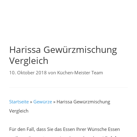
Harissa Gewürzmischung
Vergleich
10. Oktober 2018
von
Küchen-Meister Team
Startseite
»
Gewürze
»
Harissa Gewürzmischung
Vergleich
Für den Fall, dass Sie das Essen Ihrer Wünsche Essen