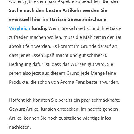
wollen, gibt es ein paar Aspekte zu beachten!
Bei der
Suche nach den besten Artikeln werden Sie
eventuell hier im Harissa Gewürzmischung
Vergleich
fündig.
Wenn Sie sich selbst und Ihre Gäste
zufrieden machen wollen, muss die Mahlzeit in der Tat
absolut fein werden. Es kommt im Grunde darauf an,
dass jenes Essen Spaß macht und gut schmeckt.
Bedingung dafür ist, dass das Würzen gut wird. Sie
sehen also jetzt aus diesem Grund jede Menge feine
Produkte, die schon von Aroma Fans bestellt wurden.
Hoffentlich konnten Sie bereits ein paar schmackhafte
Gewürz Artikel für sich entdecken. Im nachfolgenden
Artikel können Sie noch zusätzliche wichtige Infos
nachlesen.