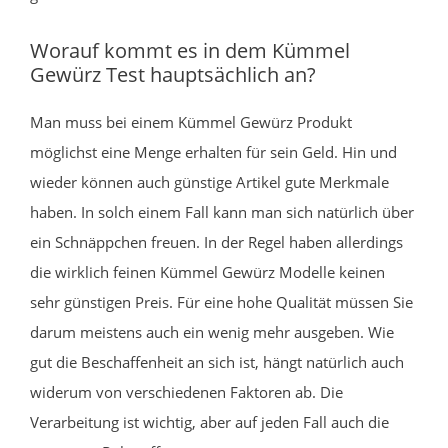
Worauf kommt es in dem Kümmel
Gewürz Test hauptsächlich an?
Man muss bei einem Kümmel Gewürz Produkt
möglichst eine Menge erhalten für sein Geld. Hin und
wieder können auch günstige Artikel gute Merkmale
haben. In solch einem Fall kann man sich natürlich über
ein Schnäppchen freuen. In der Regel haben allerdings
die wirklich feinen Kümmel Gewürz Modelle keinen
sehr günstigen Preis. Für eine hohe Qualität müssen Sie
darum meistens auch ein wenig mehr ausgeben. Wie
gut die Beschaffenheit an sich ist, hängt natürlich auch
widerum von verschiedenen Faktoren ab. Die
Verarbeitung ist wichtig, aber auf jeden Fall auch die