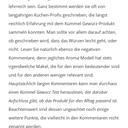
lehrreich sein. Ganz bestimmt werden sie oft von
langjährigen Küchen-Profis geschrieben, die längst
reichlich Erfahrung mit dem Kümmel Gewürz-Produkt
sammeln konnten. Man sollte vor allem darauf achten,
ob geschrieben wird, dass das Würzen leicht geht, oder
nicht. Lesen Sie natürlich ebenso die negativen
Kommentare, denn jegliches Aroma Modell hat stets
irgendwelche Makel, die für den einen bedeutender sind
und für den anderen weniger relevant sind.
Hauptsächlich langen Kommentaren kann man durchaus
einen Kümmel Gewürz Test herauslesen, der darüber
Aufschluss gibt, ob das Produkt für den Alltag passend ist.
Beachtenswert sind dessen ungeachtet noch einige
weitere Punkte, die vielleicht in den Kommentaren nicht
genannt werden.