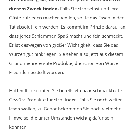
diesem Zweck finden.
Falls Sie sich selbst und Ihre
Gäste zufrieden machen wollen, sollte das Essen in der
Tat absolut fein werden. Es kommt im Prinzip darauf an,
dass jenes Schlemmen Spaß macht und fein schmeckt.
Es ist deswegen von großer Wichtigkeit, dass Sie das
Würzen gut hinkriegen. Sie sehen also jetzt aus diesem
Grund mehrere gute Produkte, die schon von Würze
Freunden bestellt wurden.
Hoffentlich konnten Sie bereits ein paar schmackhafte
Gewürz Produkte für sich finden. Falls Sie noch weiter
lesen wollen, zu Gehör bekommen Sie noch vielmehr
Hinweise, die unter Umständen wichtig dafür sein
könnten.