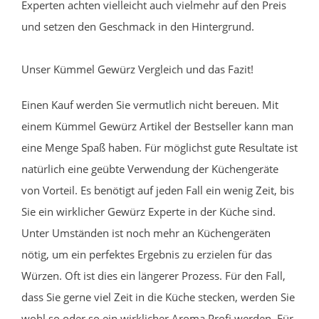
Experten achten vielleicht auch vielmehr auf den Preis
und setzen den Geschmack in den Hintergrund.
Unser Kümmel Gewürz Vergleich und das Fazit!
Einen Kauf werden Sie vermutlich nicht bereuen. Mit
einem Kümmel Gewürz Artikel der Bestseller kann man
eine Menge Spaß haben. Für möglichst gute Resultate ist
natürlich eine geübte Verwendung der Küchengeräte
von Vorteil. Es benötigt auf jeden Fall ein wenig Zeit, bis
Sie ein wirklicher Gewürz Experte in der Küche sind.
Unter Umständen ist noch mehr an Küchengeräten
nötig, um ein perfektes Ergebnis zu erzielen für das
Würzen. Oft ist dies ein längerer Prozess. Für den Fall,
dass Sie gerne viel Zeit in die Küche stecken, werden Sie
wohl so oder so ein wirklicher Aroma Profi werden. Für