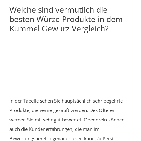
Welche sind vermutlich die
besten Würze Produkte in dem
Kümmel Gewürz Vergleich?
In der Tabelle sehen Sie hauptsächlich sehr begehrte
Produkte, die gerne gekauft werden. Des Öfteren
werden Sie mit sehr gut bewertet. Obendrein können
auch die Kundenerfahrungen, die man im
Bewertungsbereich genauer lesen kann, äußerst