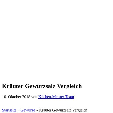
Kräuter Gewürzsalz Vergleich
10. Oktober 2018
von
Küchen-Meister Team
Startseite
»
Gewürze
»
Kräuter Gewürzsalz Vergleich