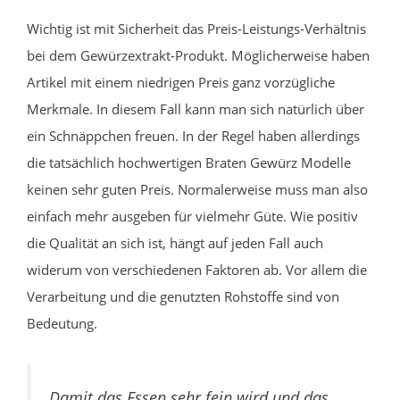
Wichtig ist mit Sicherheit das Preis-Leistungs-Verhältnis
bei dem Gewürzextrakt-Produkt. Möglicherweise haben
Artikel mit einem niedrigen Preis ganz vorzügliche
Merkmale. In diesem Fall kann man sich natürlich über
ein Schnäppchen freuen. In der Regel haben allerdings
die tatsächlich hochwertigen Braten Gewürz Modelle
keinen sehr guten Preis. Normalerweise muss man also
einfach mehr ausgeben für vielmehr Güte. Wie positiv
die Qualität an sich ist, hängt auf jeden Fall auch
widerum von verschiedenen Faktoren ab. Vor allem die
Verarbeitung und die genutzten Rohstoffe sind von
Bedeutung.
Damit das Essen sehr fein wird und das