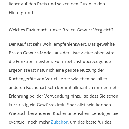
lieber auf den Preis und setzen den Gusto in den
Hintergrund.
Welches Fazit macht unser Braten Gewürz Vergleich?
Der Kauf ist sehr wohl empfehlenswert. Das gewählte
Braten Gewürz-Modell aus der Liste weiter oben wird
die Funktion meistern. Für möglichst überzeugende
Ergebnisse ist natürlich eine geübte Nutzung der
Küchengeräte von Vorteil. Aber wie eben bei allen
anderen Küchenartikeln kommt allmählich immer mehr
Erfahrung bei der Verwendung hinzu, so dass Sie schon
kurzfristig ein Gewürzextrakt Spezialist sein können.
Wie auch bei anderen Küchenuntensilien, benötigen Sie
eventuell noch mehr
Zubehör
, um das beste für das