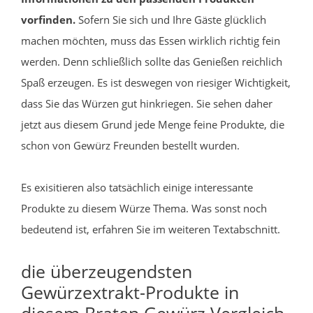
vorfinden.
Sofern Sie sich und Ihre Gäste glücklich
machen möchten, muss das Essen wirklich richtig fein
werden. Denn schließlich sollte das Genießen reichlich
Spaß erzeugen. Es ist deswegen von riesiger Wichtigkeit,
dass Sie das Würzen gut hinkriegen. Sie sehen daher
jetzt aus diesem Grund jede Menge feine Produkte, die
schon von Gewürz Freunden bestellt wurden.
Es exisitieren also tatsächlich einige interessante
Produkte zu diesem Würze Thema. Was sonst noch
bedeutend ist, erfahren Sie im weiteren Textabschnitt.
die überzeugendsten
Gewürzextrakt-Produkte in
diesem Braten Gewürz Vergleich