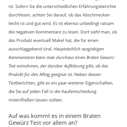
ist. Sofern Sie die unterschiedlichen Erfahrungsberichte
durchlesen, achten Sie darauf, ob das Abschmecken
leicht ist und gut wird. Es ist ebenso unbedingt ratsam
die negativen Kommentare zu lesen. Dort sieht man, ob
das Produkt eventuell Makel hat, die für einen
ausschlaggebend sind.
Hauptsächlich ausgiebigen
Kommentaren kann man durchaus einen Braten Gewürz
Test entnehmen, der darüber Aufklärung gibt, ob das
Produkt für den Alltag geeignet ist.
Neben diesen
Testberichten, gibt es ein paar weiterer Eigenschaften,
die Sie auf jeden Fall in die Kaufentscheidung
miteinfließen lassen sollten.
Auf was kommt es in einem Braten
Gewürz Test vor allem an?