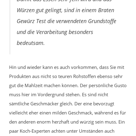
Würzen gut gelingt, sind in einem Braten
Gewürz Test die verwendeten Grundstoffe
und die Verarbeitung besonders
bedeutsam.
Hin und wieder kann es auch vorkommen, dass Sie mit
Produkten aus nicht so teuren Rohstoffen ebenso sehr
gut die Mahlzeit machen können. Der persönliche Gusto
muss hier im Vordergrund stehen. Es sind nicht
sämtliche Geschmäcker gleich. Der eine bevorzugt
vielleicht eher einen milden Geschmack, während es für
den anderen enorm herzhaft und würzig sein muss. Ein
paar Koch-Experten achten unter Umständen auch