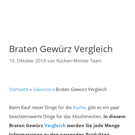
Braten Gewürz Vergleich
10. Oktober 2018
von
Küchen-Meister Team
Startseite
»
Gewürze
»
Braten Gewürz Vergleich
Beim Kauf neuer Dinge für die
Küche
, gibt es ein paar
beachtenswerte Dinge für das Abschmecken.
In diesem
Braten Gewürz
Vergleich
werden Sie jede Menge
Informationen zu den passenden Produkten