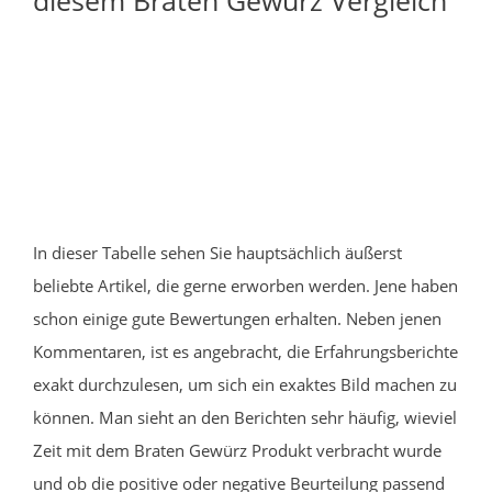
In dieser Tabelle sehen Sie hauptsächlich äußerst
beliebte Artikel, die gerne erworben werden. Jene haben
schon einige gute Bewertungen erhalten. Neben jenen
Kommentaren, ist es angebracht, die Erfahrungsberichte
exakt durchzulesen, um sich ein exaktes Bild machen zu
können. Man sieht an den Berichten sehr häufig, wieviel
Zeit mit dem Braten Gewürz Produkt verbracht wurde
und ob die positive oder negative Beurteilung passend