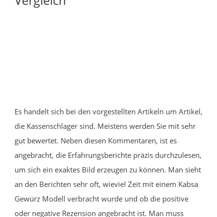
Es handelt sich bei den vorgestellten Artikeln um Artikel,
die Kassenschlager sind. Meistens werden Sie mit sehr
gut bewertet. Neben diesen Kommentaren, ist es
angebracht, die Erfahrungsberichte präzis durchzulesen,
um sich ein exaktes Bild erzeugen zu können. Man sieht
an den Berichten sehr oft, wieviel Zeit mit einem Kabsa
Gewürz Modell verbracht wurde und ob die positive
oder negative Rezension angebracht ist. Man muss