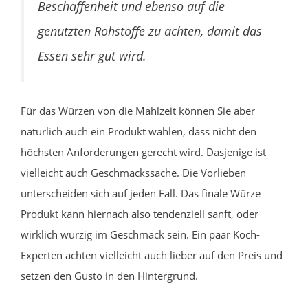
Beschaffenheit und ebenso auf die
genutzten Rohstoffe zu achten, damit das
Essen sehr gut wird.
Für das Würzen von die Mahlzeit können Sie aber
natürlich auch ein Produkt wählen, dass nicht den
höchsten Anforderungen gerecht wird. Dasjenige ist
vielleicht auch Geschmackssache. Die Vorlieben
unterscheiden sich auf jeden Fall. Das finale Würze
Produkt kann hiernach also tendenziell sanft, oder
wirklich würzig im Geschmack sein. Ein paar Koch-
Experten achten vielleicht auch lieber auf den Preis und
setzen den Gusto in den Hintergrund.