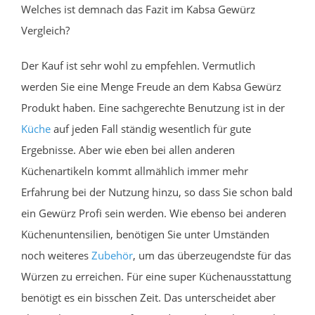
Welches ist demnach das Fazit im Kabsa Gewürz
Vergleich?
Der Kauf ist sehr wohl zu empfehlen. Vermutlich
werden Sie eine Menge Freude an dem Kabsa Gewürz
Produkt haben. Eine sachgerechte Benutzung ist in der
Küche
auf jeden Fall ständig wesentlich für gute
Ergebnisse. Aber wie eben bei allen anderen
Küchenartikeln kommt allmählich immer mehr
Erfahrung bei der Nutzung hinzu, so dass Sie schon bald
ein Gewürz Profi sein werden. Wie ebenso bei anderen
Küchenuntensilien, benötigen Sie unter Umständen
noch weiteres
Zubehör
, um das überzeugendste für das
Würzen zu erreichen. Für eine super Küchenausstattung
benötigt es ein bisschen Zeit. Das unterscheidet aber