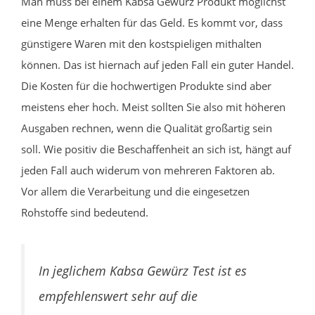
Man muss bei einem Kabsa Gewürz Produkt möglichst
eine Menge erhalten für das Geld. Es kommt vor, dass
günstigere Waren mit den kostspieligen mithalten
können. Das ist hiernach auf jeden Fall ein guter Handel.
Die Kosten für die hochwertigen Produkte sind aber
meistens eher hoch. Meist sollten Sie also mit höheren
Ausgaben rechnen, wenn die Qualität großartig sein
soll. Wie positiv die Beschaffenheit an sich ist, hängt auf
jeden Fall auch widerum von mehreren Faktoren ab.
Vor allem die Verarbeitung und die eingesetzen
Rohstoffe sind bedeutend.
In jeglichem Kabsa Gewürz Test ist es
empfehlenswert sehr auf die