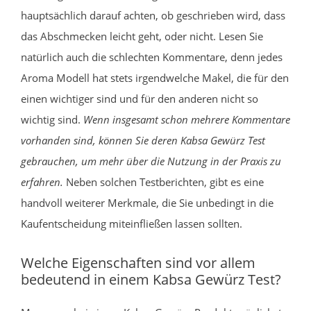
hauptsächlich darauf achten, ob geschrieben wird, dass
das Abschmecken leicht geht, oder nicht. Lesen Sie
natürlich auch die schlechten Kommentare, denn jedes
Aroma Modell hat stets irgendwelche Makel, die für den
einen wichtiger sind und für den anderen nicht so
wichtig sind.
Wenn insgesamt schon mehrere Kommentare
vorhanden sind, können Sie deren Kabsa Gewürz Test
gebrauchen, um mehr über die Nutzung in der Praxis zu
erfahren.
Neben solchen Testberichten, gibt es eine
handvoll weiterer Merkmale, die Sie unbedingt in die
Kaufentscheidung miteinfließen lassen sollten.
Welche Eigenschaften sind vor allem
bedeutend in einem Kabsa Gewürz Test?