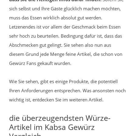
sich selbst und Ihre Gäste glücklich machen möchten,
muss das Essen wirklich absolut gut werden.
Letzenendes ist vor allem der Geschmack beim Essen
sehr hoch zu beurteilen. Bedingung dafür ist, dass das
Abschmecken gut gelingt. Sie sehen also nun aus
diesem Grund jede Menge feine Artikel, die schon von
Gewürz Fans gekauft wurden.
Wie Sie sehen, gibt es einige Produkte, die potentiell
Ihren Anforderungen entsprechen. Was ansonsten noch
wichtig ist, entdecken Sie im weiteren Artikel.
die überzeugendsten Würze-
Artikel im Kabsa Gewürz
Vergleich