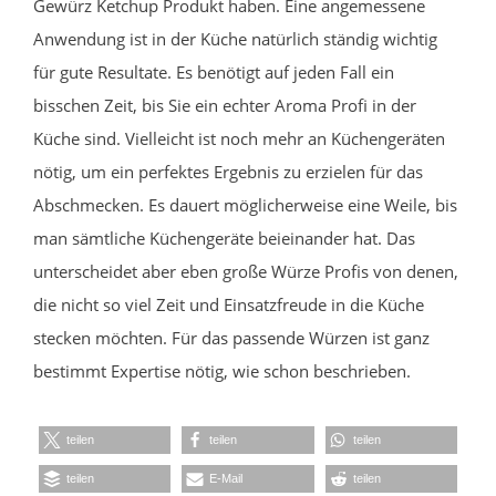
Gewürz Ketchup Produkt haben. Eine angemessene
Anwendung ist in der Küche natürlich ständig wichtig
für gute Resultate. Es benötigt auf jeden Fall ein
bisschen Zeit, bis Sie ein echter Aroma Profi in der
Küche sind. Vielleicht ist noch mehr an Küchengeräten
nötig, um ein perfektes Ergebnis zu erzielen für das
Abschmecken. Es dauert möglicherweise eine Weile, bis
man sämtliche Küchengeräte beieinander hat. Das
unterscheidet aber eben große Würze Profis von denen,
die nicht so viel Zeit und Einsatzfreude in die Küche
stecken möchten. Für das passende Würzen ist ganz
bestimmt Expertise nötig, wie schon beschrieben.
teilen
teilen
teilen
teilen
E-Mail
teilen