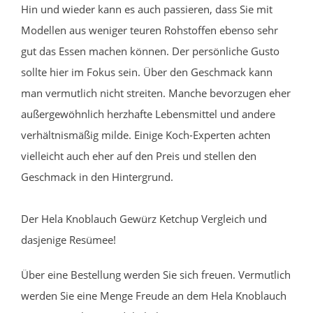
Hin und wieder kann es auch passieren, dass Sie mit
Modellen aus weniger teuren Rohstoffen ebenso sehr
gut das Essen machen können. Der persönliche Gusto
sollte hier im Fokus sein. Über den Geschmack kann
man vermutlich nicht streiten. Manche bevorzugen eher
außergewöhnlich herzhafte Lebensmittel und andere
verhältnismäßig milde. Einige Koch-Experten achten
vielleicht auch eher auf den Preis und stellen den
Geschmack in den Hintergrund.
Der Hela Knoblauch Gewürz Ketchup Vergleich und
dasjenige Resümee!
Über eine Bestellung werden Sie sich freuen. Vermutlich
werden Sie eine Menge Freude an dem Hela Knoblauch