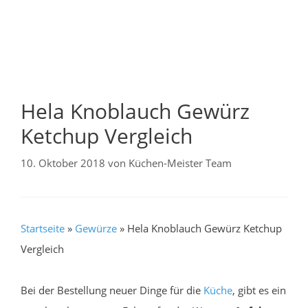
Hela Knoblauch Gewürz
Ketchup Vergleich
10. Oktober 2018
von
Küchen-Meister Team
Startseite
»
Gewürze
»
Hela Knoblauch Gewürz Ketchup
Vergleich
Bei der Bestellung neuer Dinge für die
Küche
, gibt es ein