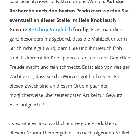
paar beachtenswerte Fakten für das Würzen.
Auf der
Recherche nach den besten Produkten werden Sie
eventuell an dieser Stelle im Hela Knoblauch
Gewürz
Ketchup
Vergleich
fündig.
Es ist natürlich
ganz besonders maßgebend, dass die Mahlzeit unterm
Strich richtig gut wird, damit Sie und Ihr Besuch froh
sind. Es kommt im Prinzip darauf an, dass das Genießen
Freude macht und fein schmeckt. Es ist also von riesiger
Wichtigkeit, dass Sie das Würzen gut hinkriegen. Für
diesen Zweck sind an diesem Ort ein paar der
möglicherweise überzeugendsten Artikel für Gewürz
Fans aufgelistet!
Es exisitieren also wirklich einige gute Produkte zu
diesem Aroma Themengebiet. Im nachfolgenden Artikel