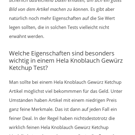
Bild von dem Artikel machen zu können.
Es gibt aber
natürlich noch mehr Eigenschaften auf die Sie Wert
legen sollten, die in solchen Tests vielleicht nicht
erwähnt werden.
Welche Eigenschaften sind besonders
wichtig in einem Hela Knoblauch Gewürz
Ketchup Test?
Man sollte bei einem Hela Knoblauch Gewürz Ketchup
Artikel möglichst viel bekommmen für das Geld. Unter
Umständen haben Artikel mit einem niedrigen Preis
ganz feine Merkmale. Das ist dann auf jeden Fall ein
feiner Deal. In der Regel haben nichtsdestotrotz die
wirklich feinen Hela Knoblauch Gewürz Ketchup