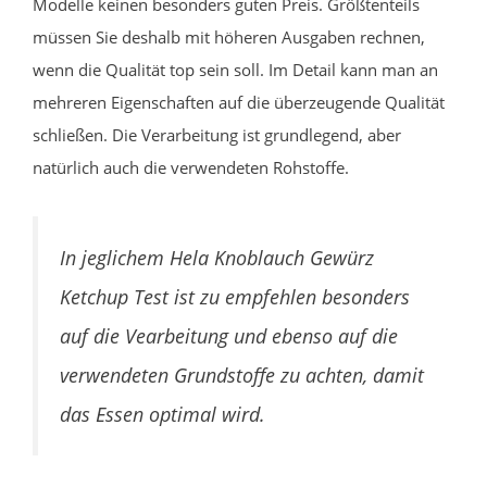
Modelle keinen besonders guten Preis. Größtenteils
müssen Sie deshalb mit höheren Ausgaben rechnen,
wenn die Qualität top sein soll. Im Detail kann man an
mehreren Eigenschaften auf die überzeugende Qualität
schließen. Die Verarbeitung ist grundlegend, aber
natürlich auch die verwendeten Rohstoffe.
In jeglichem Hela Knoblauch Gewürz
Ketchup Test ist zu empfehlen besonders
auf die Vearbeitung und ebenso auf die
verwendeten Grundstoffe zu achten, damit
das Essen optimal wird.