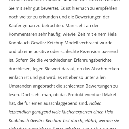
Sie mit sehr gut bewertet. Es ist hiernach zu empfehlen
noch weiter zu erkunden und die Bewertungen der
Käufer genau zu betrachten. Man sieht an den
Kommentaren sehr häufig, wieviel Zeit mit einem Hela
Knoblauch Gewürz Ketchup Modell verbracht wurde
und ob eine positive oder schlechte Rezension passend
ist. Sofern Sie die verschiedenen Erfahrungsberichte
durchlesen, legen Sie wert darauf, ob das Abschmecken
einfach ist und gut wird. Es ist ebenso unter allen
Umständen angebracht die schlechten Bewertungen zu
lesen. Dort sieht man, ob das Produkt eventuell Makel
hat, die für einen ausschlaggebend sind.
Haben
letztendlich genügend viele Küchenexperten einen Hela
Knoblauch Gewürz Ketchup Test durchgeführt, werden sie
sicherlich ausreichend Daten erhalten, um sich ein gutes