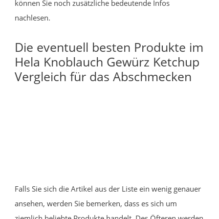
können Sie noch zusätzliche bedeutende Infos
nachlesen.
Die eventuell besten Produkte im
Hela Knoblauch Gewürz Ketchup
Vergleich für das Abschmecken
Falls Sie sich die Artikel aus der Liste ein wenig genauer
ansehen, werden Sie bemerken, dass es sich um
ziemlich beliebte Produkte handelt. Des Öfteren werden