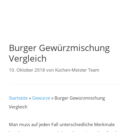
Burger Gewürzmischung
Vergleich
10. Oktober 2018
von
Küchen-Meister Team
Startseite
»
Gewürze
»
Burger Gewürzmischung
Vergleich
Man muss auf jeden Fall unterschiedliche Merkmale