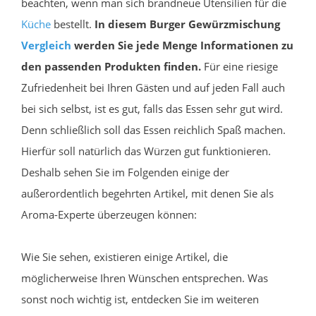
beachten, wenn man sich brandneue Utensilien für die
Küche
bestellt.
In diesem Burger Gewürzmischung
Vergleich
werden Sie jede Menge Informationen zu
den passenden Produkten finden.
Für eine riesige
Zufriedenheit bei Ihren Gästen und auf jeden Fall auch
bei sich selbst, ist es gut, falls das Essen sehr gut wird.
Denn schließlich soll das Essen reichlich Spaß machen.
Hierfür soll natürlich das Würzen gut funktionieren.
Deshalb sehen Sie im Folgenden einige der
außerordentlich begehrten Artikel, mit denen Sie als
Aroma-Experte überzeugen können:
Wie Sie sehen, existieren einige Artikel, die
möglicherweise Ihren Wünschen entsprechen. Was
sonst noch wichtig ist, entdecken Sie im weiteren