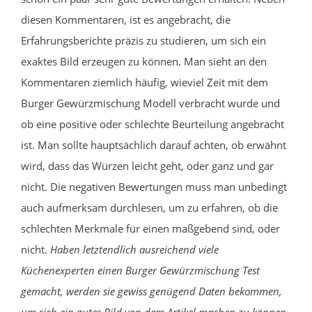
diesen Kommentaren, ist es angebracht, die
Erfahrungsberichte präzis zu studieren, um sich ein
exaktes Bild erzeugen zu können. Man sieht an den
Kommentaren ziemlich häufig, wieviel Zeit mit dem
Burger Gewürzmischung Modell verbracht wurde und
ob eine positive oder schlechte Beurteilung angebracht
ist. Man sollte hauptsächlich darauf achten, ob erwähnt
wird, dass das Würzen leicht geht, oder ganz und gar
nicht. Die negativen Bewertungen muss man unbedingt
auch aufmerksam durchlesen, um zu erfahren, ob die
schlechten Merkmale für einen maßgebend sind, oder
nicht.
Haben letztendlich ausreichend viele
Küchenexperten einen Burger Gewürzmischung Test
gemacht, werden sie gewiss genügend Daten bekommen,
um sich ein gutes Bild von dem Artikel machen zu können.