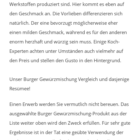
Werkstoffen produziert sind. Hier kommt es eben auf
den Geschmack an. Die Vorlieben differenzieren sich
natürlich. Der eine bevorzugt möglicherweise eher
einen milden Geschmack, während es für den anderen
enorm herzhaft und würzig sein muss. Einige Koch-
Experten achten unter Umständen auch vielmehr auf
den Preis und stellen den Gusto in den Hintergrund.
Unser Burger Gewürzmischung Vergleich und dasjenige
Resümee!
Einen Erwerb werden Sie vermutlich nicht bereuen. Das
ausgewählte Burger Gewürzmischung-Produkt aus der
Liste weiter oben wird den Zweck erfüllen. Für sehr gute
Ergebnisse ist in der Tat eine geübte Verwendung der