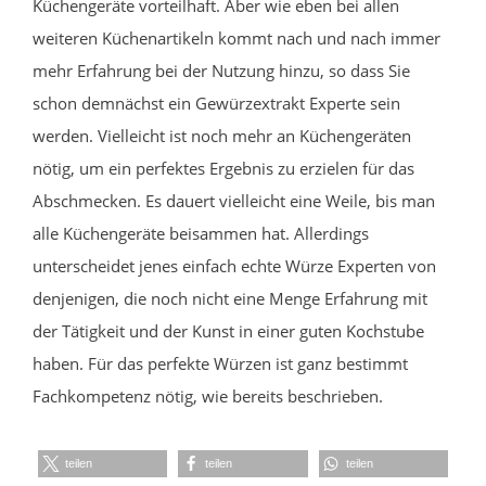
Küchengeräte vorteilhaft. Aber wie eben bei allen
weiteren Küchenartikeln kommt nach und nach immer
mehr Erfahrung bei der Nutzung hinzu, so dass Sie
schon demnächst ein Gewürzextrakt Experte sein
werden. Vielleicht ist noch mehr an Küchengeräten
nötig, um ein perfektes Ergebnis zu erzielen für das
Abschmecken. Es dauert vielleicht eine Weile, bis man
alle Küchengeräte beisammen hat. Allerdings
unterscheidet jenes einfach echte Würze Experten von
denjenigen, die noch nicht eine Menge Erfahrung mit
der Tätigkeit und der Kunst in einer guten Kochstube
haben. Für das perfekte Würzen ist ganz bestimmt
Fachkompetenz nötig, wie bereits beschrieben.
teilen
teilen
teilen