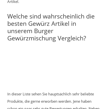
Artikel.
Welche sind wahrscheinlich die
besten Gewürz Artikel in
unserem Burger
Gewürzmischung Vergleich?
In dieser Liste sehen Sie hauptsächlich sehr beliebte
Produkte, die gerne erworben werden. Jene haben
schon ein paar sehr gute Bewertungen erhalten. Neben