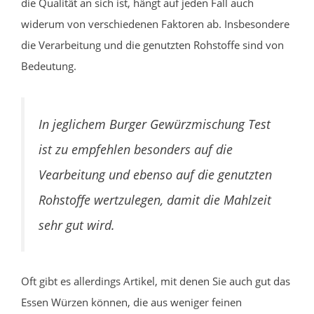
die Qualität an sich ist, hängt auf jeden Fall auch
widerum von verschiedenen Faktoren ab. Insbesondere
die Verarbeitung und die genutzten Rohstoffe sind von
Bedeutung.
In jeglichem Burger Gewürzmischung Test
ist zu empfehlen besonders auf die
Vearbeitung und ebenso auf die genutzten
Rohstoffe wertzulegen, damit die Mahlzeit
sehr gut wird.
Oft gibt es allerdings Artikel, mit denen Sie auch gut das
Essen Würzen können, die aus weniger feinen