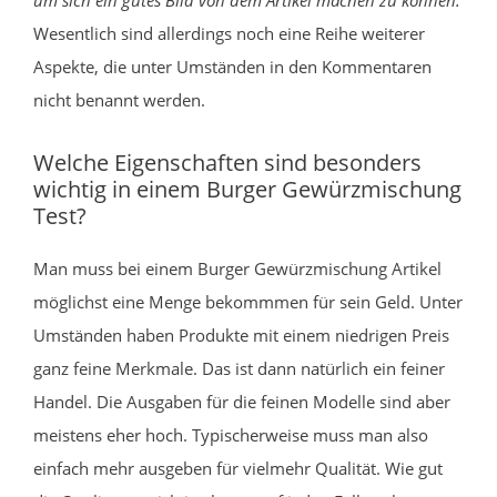
Wesentlich sind allerdings noch eine Reihe weiterer
Aspekte, die unter Umständen in den Kommentaren
nicht benannt werden.
Welche Eigenschaften sind besonders
wichtig in einem Burger Gewürzmischung
Test?
Man muss bei einem Burger Gewürzmischung Artikel
möglichst eine Menge bekommmen für sein Geld. Unter
Umständen haben Produkte mit einem niedrigen Preis
ganz feine Merkmale. Das ist dann natürlich ein feiner
Handel. Die Ausgaben für die feinen Modelle sind aber
meistens eher hoch. Typischerweise muss man also
einfach mehr ausgeben für vielmehr Qualität. Wie gut