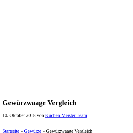
Gewürzwaage Vergleich
10. Oktober 2018
von
Küchen-Meister Team
Startseite
»
Gewürze
»
Gewürzwaage Vergleich