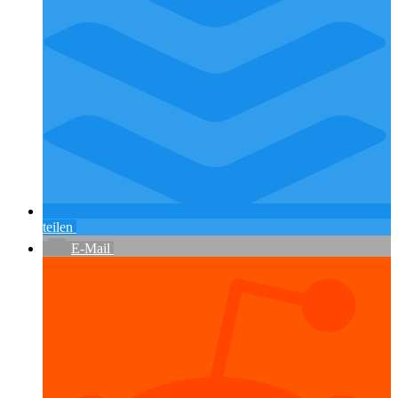
teilen
E-Mail