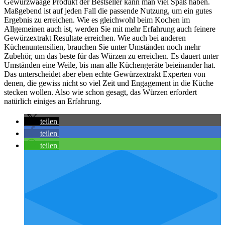
Gewürzwaage Produkt der Bestseller kann man viel Spaß haben.
Maßgebend ist auf jeden Fall die passende Nutzung, um ein gutes
Ergebnis zu erreichen. Wie es gleichwohl beim Kochen im
Allgemeinen auch ist, werden Sie mit mehr Erfahrung auch feinere
Gewürzextrakt Resultate erreichen. Wie auch bei anderen
Küchenuntensilien, brauchen Sie unter Umständen noch mehr
Zubehör, um das beste für das Würzen zu erreichen. Es dauert unter
Umständen eine Weile, bis man alle Küchengeräte beieinander hat.
Das unterscheidet aber eben echte Gewürzextrakt Experten von
denen, die gewiss nicht so viel Zeit und Engagement in die Küche
stecken wollen. Also wie schon gesagt, das Würzen erfordert
natürlich einiges an Erfahrung.
teilen
teilen
teilen