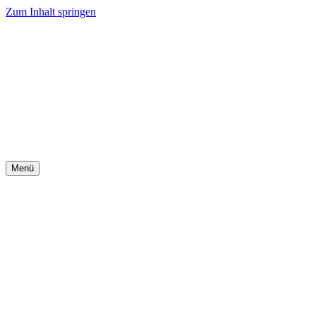
Zum Inhalt springen
Menü