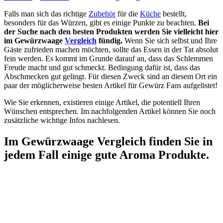
Falls man sich das richtige
Zubehör
für die
Küche
bestellt,
besonders für das Würzen, gibt es einige Punkte zu beachten.
Bei
der Suche nach den besten Produkten werden Sie vielleicht hier
im Gewürzwaage
Vergleich
fündig.
Wenn Sie sich selbst und Ihre
Gäste zufrieden machen möchten, sollte das Essen in der Tat absolut
fein werden. Es kommt im Grunde darauf an, dass das Schlemmen
Freude macht und gut schmeckt. Bedingung dafür ist, dass das
Abschmecken gut gelingt. Für diesen Zweck sind an diesem Ort ein
paar der möglicherweise besten Artikel für Gewürz Fans aufgelistet!
Wie Sie erkennen, existieren einige Artikel, die potentiell Ihren
Wünschen entsprechen. Im nachfolgenden Artikel können Sie noch
zusätzliche wichtige Infos nachlesen.
Im Gewürzwaage Vergleich finden Sie in
jedem Fall einige gute Aroma Produkte.