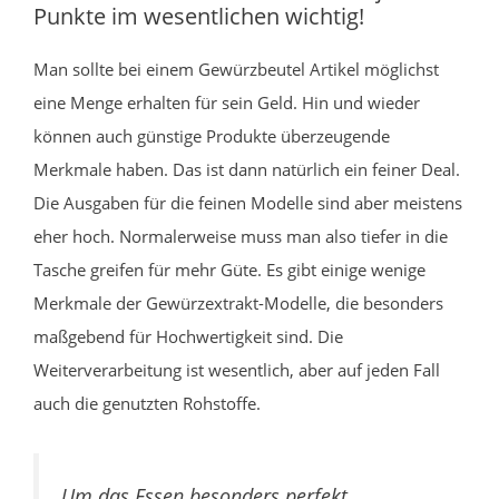
Punkte im wesentlichen wichtig!
Man sollte bei einem Gewürzbeutel Artikel möglichst
eine Menge erhalten für sein Geld. Hin und wieder
können auch günstige Produkte überzeugende
Merkmale haben. Das ist dann natürlich ein feiner Deal.
Die Ausgaben für die feinen Modelle sind aber meistens
eher hoch. Normalerweise muss man also tiefer in die
Tasche greifen für mehr Güte. Es gibt einige wenige
Merkmale der Gewürzextrakt-Modelle, die besonders
maßgebend für Hochwertigkeit sind. Die
Weiterverarbeitung ist wesentlich, aber auf jeden Fall
auch die genutzten Rohstoffe.
Um das Essen besonders perfekt