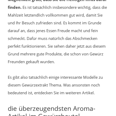
finden.
Es ist tatsächlich insbesondere wichtig, dass die
Mahlzeit letztendlich vollkommen gut wird, damit Sie
und Ihr Besuch zufrieden sind. Es kommt im Grunde
darauf an, dass jenes Essen Freude macht und fein
schmeckt. Dafür muss natürlich das Abschmecken
perfekt funktionieren. Sie sehen daher jetzt aus diesem
Grund mehrere gute Produkte, die schon von Gewürz
Freunden gekauft wurden.
Es gibt also tatsächlich einige interessante Modelle zu
diesem Gewürzextrakt Thema. Was ansonsten noch
bedeutend ist, entdecken Sie im weiteren Artikel.
die überzeugendsten Aroma-
Artikel im Gewürzbeutel