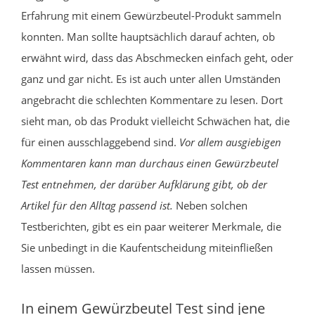
Erfahrung mit einem Gewürzbeutel-Produkt sammeln
konnten. Man sollte hauptsächlich darauf achten, ob
erwähnt wird, dass das Abschmecken einfach geht, oder
ganz und gar nicht. Es ist auch unter allen Umständen
angebracht die schlechten Kommentare zu lesen. Dort
sieht man, ob das Produkt vielleicht Schwächen hat, die
für einen ausschlaggebend sind.
Vor allem ausgiebigen
Kommentaren kann man durchaus einen Gewürzbeutel
Test entnehmen, der darüber Aufklärung gibt, ob der
Artikel für den Alltag passend ist.
Neben solchen
Testberichten, gibt es ein paar weiterer Merkmale, die
Sie unbedingt in die Kaufentscheidung miteinfließen
lassen müssen.
In einem Gewürzbeutel Test sind jene