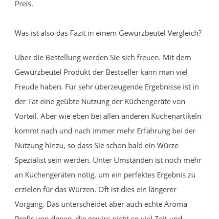
Preis.
Was ist also das Fazit in einem Gewürzbeutel Vergleich?
Über die Bestellung werden Sie sich freuen. Mit dem
Gewürzbeutel Produkt der Bestseller kann man viel
Freude haben. Für sehr überzeugende Ergebnisse ist in
der Tat eine geübte Nutzung der Küchengeräte von
Vorteil. Aber wie eben bei allen anderen Küchenartikeln
kommt nach und nach immer mehr Erfahrung bei der
Nutzung hinzu, so dass Sie schon bald ein Würze
Spezialist sein werden. Unter Umständen ist noch mehr
an Küchengeräten nötig, um ein perfektes Ergebnis zu
erzielen für das Würzen. Oft ist dies ein längerer
Vorgang. Das unterscheidet aber auch echte Aroma
Profis von denen, die gewiss nicht so viel Zeit und