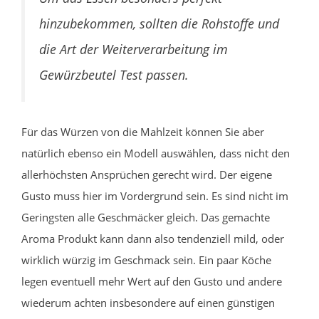
hinzubekommen, sollten die Rohstoffe und
die Art der Weiterverarbeitung im
Gewürzbeutel Test passen.
Für das Würzen von die Mahlzeit können Sie aber
natürlich ebenso ein Modell auswählen, dass nicht den
allerhöchsten Ansprüchen gerecht wird. Der eigene
Gusto muss hier im Vordergrund sein. Es sind nicht im
Geringsten alle Geschmäcker gleich. Das gemachte
Aroma Produkt kann dann also tendenziell mild, oder
wirklich würzig im Geschmack sein. Ein paar Köche
legen eventuell mehr Wert auf den Gusto und andere
wiederum achten insbesondere auf einen günstigen