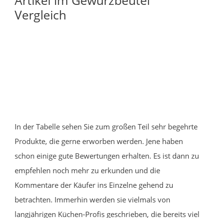
Vergleich
In der Tabelle sehen Sie zum großen Teil sehr begehrte
Produkte, die gerne erworben werden. Jene haben
schon einige gute Bewertungen erhalten. Es ist dann zu
empfehlen noch mehr zu erkunden und die
Kommentare der Käufer ins Einzelne gehend zu
betrachten. Immerhin werden sie vielmals von
langjährigen Küchen-Profis geschrieben, die bereits viel