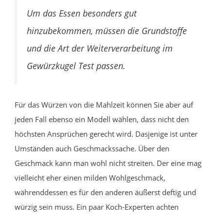
Um das Essen besonders gut
hinzubekommen, müssen die Grundstoffe
und die Art der Weiterverarbeitung im
Gewürzkugel Test passen.
Für das Würzen von die Mahlzeit können Sie aber auf
jeden Fall ebenso ein Modell wählen, dass nicht den
höchsten Ansprüchen gerecht wird. Dasjenige ist unter
Umständen auch Geschmackssache. Über den
Geschmack kann man wohl nicht streiten. Der eine mag
vielleicht eher einen milden Wohlgeschmack,
währenddessen es für den anderen äußerst deftig und
würzig sein muss. Ein paar Koch-Experten achten