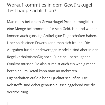
Worauf kommt es in dem Gewürzkugel
Test hauptsächlich an?
Man muss bei einem Gewürzkugel Produkt möglichst
eine Menge bekommmen für sein Geld. Hin und wieder
können auch günstige Artikel gute Eigenschaften haben.
Über solch einen Erwerb kann man sich freuen. Die
Ausgaben für die hochwertigen Modelle sind aber in der
Regel verhältnismäßig hoch. Für eine überzeugende
Qualität müssen Sie also zumeist auch ein wenig mehr
bezahlen. Im Detail kann man an mehreren
Eigenschaften auf die hohe Qualität schließen. Die
Rohstoffe sind dabei genauso ausschlaggebend wie die
Verarbeitung.