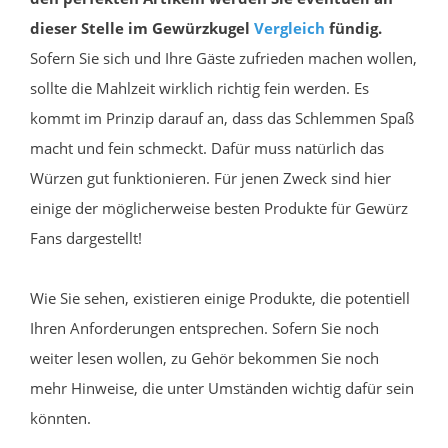
dieser Stelle im Gewürzkugel
Vergleich
fündig.
Sofern Sie sich und Ihre Gäste zufrieden machen wollen,
sollte die Mahlzeit wirklich richtig fein werden. Es
kommt im Prinzip darauf an, dass das Schlemmen Spaß
macht und fein schmeckt. Dafür muss natürlich das
Würzen gut funktionieren. Für jenen Zweck sind hier
einige der möglicherweise besten Produkte für Gewürz
Fans dargestellt!
Wie Sie sehen, existieren einige Produkte, die potentiell
Ihren Anforderungen entsprechen. Sofern Sie noch
weiter lesen wollen, zu Gehör bekommen Sie noch
mehr Hinweise, die unter Umständen wichtig dafür sein
könnten.