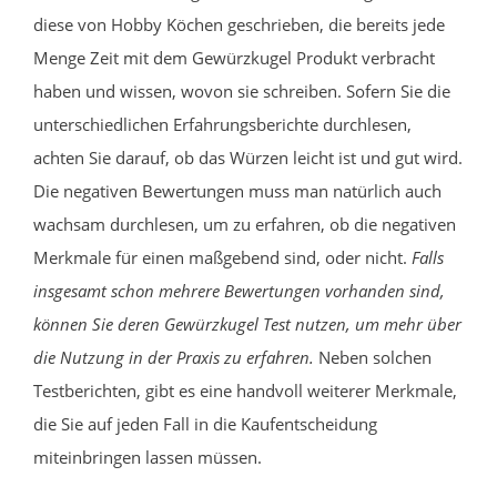
diese von Hobby Köchen geschrieben, die bereits jede
Menge Zeit mit dem Gewürzkugel Produkt verbracht
haben und wissen, wovon sie schreiben. Sofern Sie die
unterschiedlichen Erfahrungsberichte durchlesen,
achten Sie darauf, ob das Würzen leicht ist und gut wird.
Die negativen Bewertungen muss man natürlich auch
wachsam durchlesen, um zu erfahren, ob die negativen
Merkmale für einen maßgebend sind, oder nicht.
Falls
insgesamt schon mehrere Bewertungen vorhanden sind,
können Sie deren Gewürzkugel Test nutzen, um mehr über
die Nutzung in der Praxis zu erfahren.
Neben solchen
Testberichten, gibt es eine handvoll weiterer Merkmale,
die Sie auf jeden Fall in die Kaufentscheidung
miteinbringen lassen müssen.