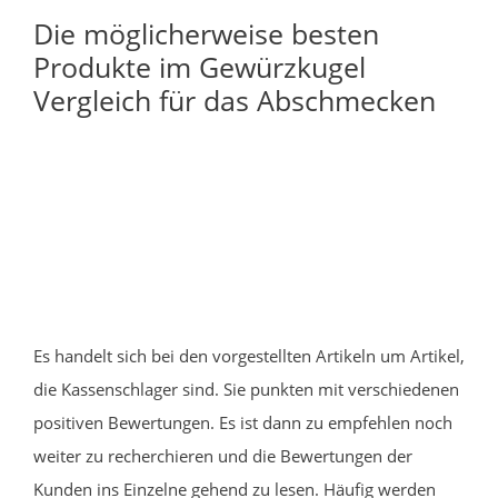
Die möglicherweise besten
Produkte im Gewürzkugel
Vergleich für das Abschmecken
Es handelt sich bei den vorgestellten Artikeln um Artikel,
die Kassenschlager sind. Sie punkten mit verschiedenen
positiven Bewertungen. Es ist dann zu empfehlen noch
weiter zu recherchieren und die Bewertungen der
Kunden ins Einzelne gehend zu lesen. Häufig werden