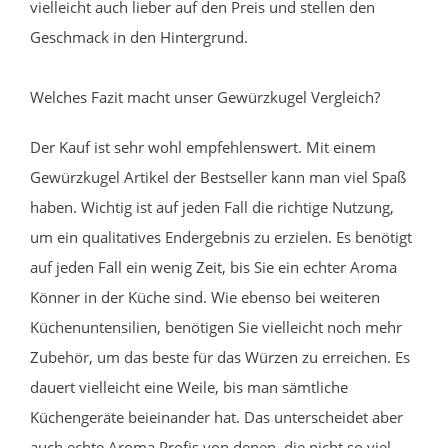
vielleicht auch lieber auf den Preis und stellen den
Geschmack in den Hintergrund.
Welches Fazit macht unser Gewürzkugel Vergleich?
Der Kauf ist sehr wohl empfehlenswert. Mit einem
Gewürzkugel Artikel der Bestseller kann man viel Spaß
haben. Wichtig ist auf jeden Fall die richtige Nutzung,
um ein qualitatives Endergebnis zu erzielen. Es benötigt
auf jeden Fall ein wenig Zeit, bis Sie ein echter Aroma
Könner in der Küche sind. Wie ebenso bei weiteren
Küchenuntensilien, benötigen Sie vielleicht noch mehr
Zubehör, um das beste für das Würzen zu erreichen. Es
dauert vielleicht eine Weile, bis man sämtliche
Küchengeräte beieinander hat. Das unterscheidet aber
auch echte Aroma Profis von denen, die nicht so viel