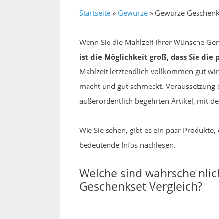
Startseite
»
Gewürze
»
Gewürze Geschenks
Wenn Sie die Mahlzeit Ihrer Wünsche Gen
ist die Möglichkeit groß, dass Sie di
Mahlzeit letztendlich vollkommen gut wir
macht und gut schmeckt. Voraussetzung d
außerordentlich begehrten Artikel, mit d
Wie Sie sehen, gibt es ein paar Produkte
bedeutende Infos nachlesen.
Welche sind wahrscheinli
Geschenkset Vergleich?