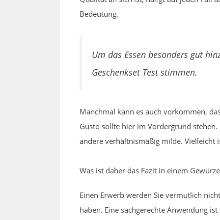
Bedeutung.
Um das Essen besonders gut hin
Geschenkset Test stimmen.
Manchmal kann es auch vorkommen, dass 
Gusto sollte hier im Vordergrund stehen.
andere verhältnismäßig milde. Vielleicht 
Was ist daher das Fazit in einem Gewürze
Einen Erwerb werden Sie vermutlich nich
haben. Eine sachgerechte Anwendung ist 