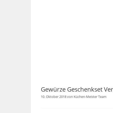
Gewürze Geschenkset Ver
10. Oktober 2018
von
Küchen-Meister Team