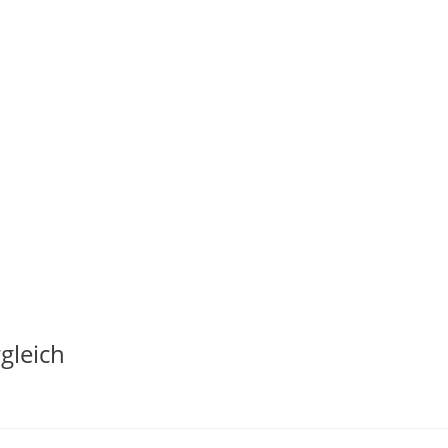
gleich