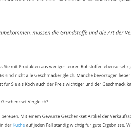
zubekommen, müssen die Grundstoffe und die Art der V
Sie mit Produkten aus weniger teuren Rohstoffen ebenso sehr 
 Es sind nicht alle Geschmäcker gleich. Manche bevorzugen lieb
ist für Sie als Koch auch der Preis wichtiger und der Geschmack 
 Geschenkset Vergleich?
t bereuen. Mit einem Gewürze Geschenkset Artikel der Verkaufs
in der
Küche
auf jeden Fall ständig wichtig für gute Ergebnisse. 