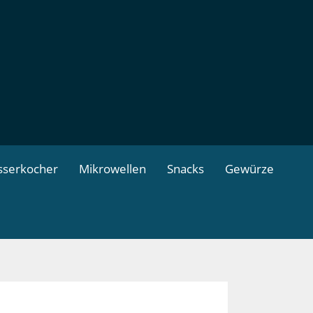
serkocher
Mikrowellen
Snacks
Gewürze