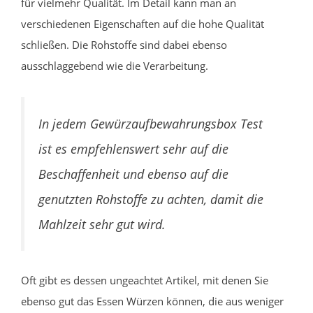
für vielmehr Qualität. Im Detail kann man an
verschiedenen Eigenschaften auf die hohe Qualität
schließen. Die Rohstoffe sind dabei ebenso
ausschlaggebend wie die Verarbeitung.
In jedem Gewürzaufbewahrungsbox Test
ist es empfehlenswert sehr auf die
Beschaffenheit und ebenso auf die
genutzten Rohstoffe zu achten, damit die
Mahlzeit sehr gut wird.
Oft gibt es dessen ungeachtet Artikel, mit denen Sie
ebenso gut das Essen Würzen können, die aus weniger