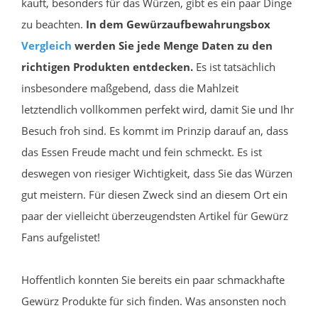
kauft, besonders für das Würzen, gibt es ein paar Dinge
zu beachten.
In dem Gewürzaufbewahrungsbox
Vergleich
werden Sie jede Menge Daten zu den
richtigen Produkten entdecken.
Es ist tatsächlich
insbesondere maßgebend, dass die Mahlzeit
letztendlich vollkommen perfekt wird, damit Sie und Ihr
Besuch froh sind. Es kommt im Prinzip darauf an, dass
das Essen Freude macht und fein schmeckt. Es ist
deswegen von riesiger Wichtigkeit, dass Sie das Würzen
gut meistern. Für diesen Zweck sind an diesem Ort ein
paar der vielleicht überzeugendsten Artikel für Gewürz
Fans aufgelistet!
Hoffentlich konnten Sie bereits ein paar schmackhafte
Gewürz Produkte für sich finden. Was ansonsten noch