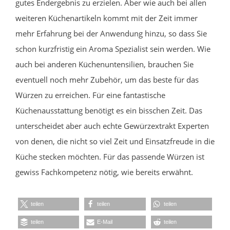
gutes Endergebnis zu erzielen. Aber wie auch bei allen
weiteren Küchenartikeln kommt mit der Zeit immer
mehr Erfahrung bei der Anwendung hinzu, so dass Sie
schon kurzfristig ein Aroma Spezialist sein werden. Wie
auch bei anderen Küchenuntensilien, brauchen Sie
eventuell noch mehr Zubehör, um das beste für das
Würzen zu erreichen. Für eine fantastische
Küchenausstattung benötigt es ein bisschen Zeit. Das
unterscheidet aber auch echte Gewürzextrakt Experten
von denen, die nicht so viel Zeit und Einsatzfreude in die
Küche stecken möchten. Für das passende Würzen ist
gewiss Fachkompetenz nötig, wie bereits erwähnt.
teilen
teilen
teilen
teilen
E-Mail
teilen