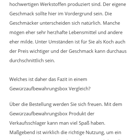
hochwertigen Werkstoffen produziert sind. Der eigene
Geschmack sollte hier im Vordergrund sein. Die
Geschmäcker unterscheiden sich natürlich. Manche
mögen eher sehr herzhafte Lebensmittel und andere
eher milde. Unter Umständen ist für Sie als Koch auch
der Preis wichtiger und der Geschmack kann durchaus
durchschnittlich sein.
Welches ist daher das Fazit in einem
Gewürzaufbewahrungsbox Vergleich?
Über die Bestellung werden Sie sich freuen. Mit dem
Gewürzaufbewahrungsbox Produkt der
Verkaufsschlager kann man viel Spaß haben.
Maßgebend ist wirklich die richtige Nutzung, um ein