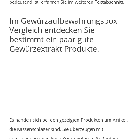
bedeutend ist, erfahren Sie im weiteren Textabschnitt.
Im Gewürzaufbewahrungsbox
Vergleich entdecken Sie
bestimmt ein paar gute
Gewürzextrakt Produkte.
Es handelt sich bei den gezeigten Produkten um Artikel,
die Kassenschlager sind. Sie überzeugen mit
verschiedenen positiven Kommentaren. Außerdem