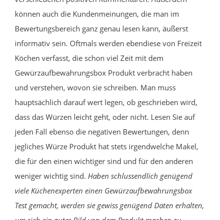
können auch die Kundenmeinungen, die man im
Bewertungsbereich ganz genau lesen kann, äußerst
informativ sein. Oftmals werden ebendiese von Freizeit
Köchen verfasst, die schon viel Zeit mit dem
Gewürzaufbewahrungsbox Produkt verbracht haben
und verstehen, wovon sie schreiben. Man muss
hauptsächlich darauf wert legen, ob geschrieben wird,
dass das Würzen leicht geht, oder nicht. Lesen Sie auf
jeden Fall ebenso die negativen Bewertungen, denn
jegliches Würze Produkt hat stets irgendwelche Makel,
die für den einen wichtiger sind und für den anderen
weniger wichtig sind.
Haben schlussendlich genügend
viele Küchenexperten einen Gewürzaufbewahrungsbox
Test gemacht, werden sie gewiss genügend Daten erhalten,
um sich ein gutes Bild von dem Produkt machen zu