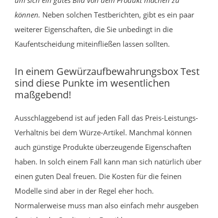
können.
Neben solchen Testberichten, gibt es ein paar
weiterer Eigenschaften, die Sie unbedingt in die
Kaufentscheidung miteinfließen lassen sollten.
In einem Gewürzaufbewahrungsbox Test
sind diese Punkte im wesentlichen
maßgebend!
Ausschlaggebend ist auf jeden Fall das Preis-Leistungs-
Verhältnis bei dem Würze-Artikel. Manchmal können
auch günstige Produkte überzeugende Eigenschaften
haben. In solch einem Fall kann man sich natürlich über
einen guten Deal freuen. Die Kosten für die feinen
Modelle sind aber in der Regel eher hoch.
Normalerweise muss man also einfach mehr ausgeben