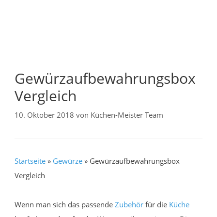
Gewürzaufbewahrungsbox
Vergleich
10. Oktober 2018
von
Küchen-Meister Team
Startseite
»
Gewürze
»
Gewürzaufbewahrungsbox
Vergleich
Wenn man sich das passende
Zubehör
für die
Küche