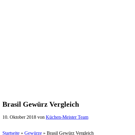
Brasil Gewürz Vergleich
10. Oktober 2018
von
Küchen-Meister Team
Startseite
»
Gewürze
»
Brasil Gewürz Vergleich