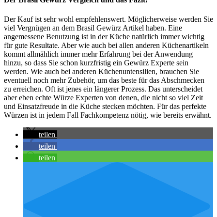
Der Kauf ist sehr wohl empfehlenswert. Möglicherweise werden Sie
viel Vergnügen an dem Brasil Gewürz Artikel haben. Eine
angemessene Benutzung ist in der Küche natürlich immer wichtig
für gute Resultate. Aber wie auch bei allen anderen Küchenartikeln
kommt allmählich immer mehr Erfahrung bei der Anwendung
hinzu, so dass Sie schon kurzfristig ein Gewürz Experte sein
werden. Wie auch bei anderen Küchenuntensilien, brauchen Sie
eventuell noch mehr Zubehör, um das beste für das Abschmecken
zu erreichen. Oft ist jenes ein längerer Prozess. Das unterscheidet
aber eben echte Würze Experten von denen, die nicht so viel Zeit
und Einsatzfreude in die Küche stecken möchten. Für das perfekte
Würzen ist in jedem Fall Fachkompetenz nötig, wie bereits erwähnt.
teilen
teilen
teilen