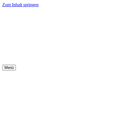
Zum Inhalt springen
Menü