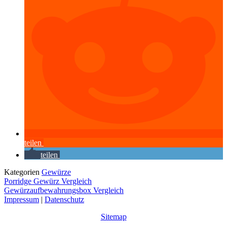
teilen
teilen
Kategorien
Gewürze
Porridge Gewürz Vergleich
Gewürzaufbewahrungsbox Vergleich
Impressum
|
Datenschutz
Sitemap