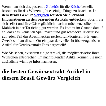
Wenn man sich das passende
Zubehör
für die
Küche
bestellt,
besonders für das Würzen, gibt es einige Dinge zu beachten.
In
dem Brasil Gewürz
Vergleich
werden Sie allerhand
Informationen zu den passenden Artikeln entdecken.
Sofern Sie
sich selbst und Ihre Gäste glücklich machen möchten, sollte die
Mahlzeit in der Tat richtig gut werden. Es kommt im Grunde darauf
an, dass das Genießen Spaß macht und gut schmeckt. Hierfür soll
auf jeden Fall das Abschmecken perfekt funktionieren. Für jenen
Zweck sind an diesem Ort ein paar der vielleicht überzeugendsten
Artikel für Gewürzextrakt Fans dargestellt!
Wie Sie sehen, existieren einige Artikel, die möglicherweise Ihren
Wünschen entsprechen. Im nachfolgenden Artikel können Sie noch
zusätzliche wichtige Infos nachlesen.
die besten Gewürzextrakt-Artikel in
diesem Brasil Gewürz Vergleich