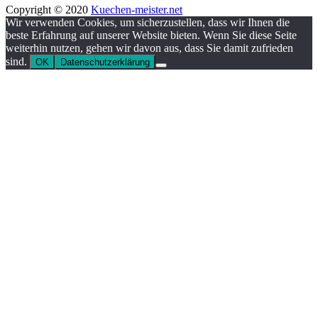
Copyright © 2020
Kuechen-meister.net
Wir verwenden Cookies, um sicherzustellen, dass wir Ihnen die
beste Erfahrung auf unserer Website bieten. Wenn Sie diese Seite
weiterhin nutzen, gehen wir davon aus, dass Sie damit zufrieden
sind.
OK
Datenschutzerklärung