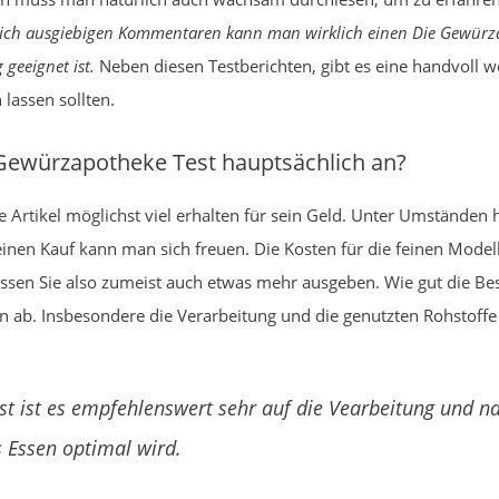
ich ausgiebigen Kommentaren kann man wirklich einen Die Gewürz
 geeignet ist.
Neben diesen Testberichten, gibt es eine handvoll we
 lassen sollten.
ewürzapotheke Test hauptsächlich an?
Artikel möglichst viel erhalten für sein Geld. Unter Umständen h
einen Kauf kann man sich freuen. Die Kosten für die feinen Model
sen Sie also zumeist auch etwas mehr ausgeben. Wie gut die Besch
 ab. Insbesondere die Verarbeitung und die genutzten Rohstoffe
t ist es empfehlenswert sehr auf die Vearbeitung und na
 Essen optimal wird.