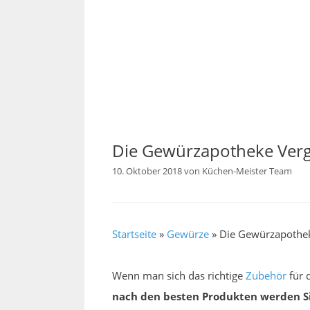
Die Gewürzapotheke Verg
10. Oktober 2018
von
Küchen-Meister Team
Startseite
»
Gewürze
»
Die Gewürzapothek
Wenn man sich das richtige
Zubehör
für 
nach den besten Produkten werden Si