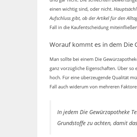
einen wichtig sind, oder nicht.
Hauptsächl
Aufschluss gibt, ob der Artikel für den Alltag
Fall in die Kaufentscheidung miteinfließen
Worauf kommt es in dem Die G
Man sollte bei einem Die Gewürzapotheke 
ganz vorzügliche Eigenschaften. Über so 
hoch. Für eine überzeugende Qualität müs
Fall auch widerum von mehreren Faktoren
In jedem Die Gewürzapotheke Tes
Grundstoffe zu achten, damit das