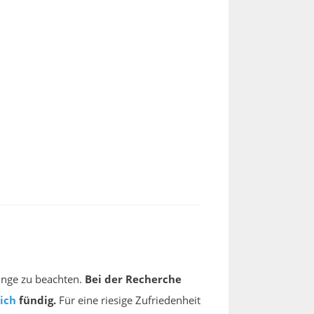
inge zu beachten.
Bei der Recherche
ich
fündig.
Für eine riesige Zufriedenheit