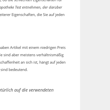
apotheke Test entnehmen, der darüber
iterer Eigenschaften, die Sie auf jeden
aben Artikel mit einem niedrigen Preis
le sind aber meistens verhältnismäßig
affenheit an sich ist, hängt auf jeden
 sind bedeutend.
türlich auf die verwendeten