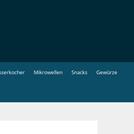
serkocher
Mikrowellen
Snacks
Gewürze