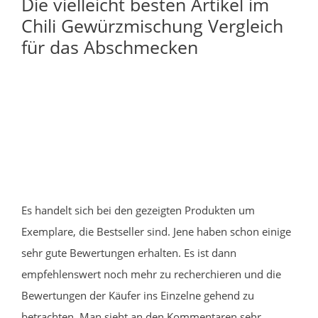
Die vielleicht besten Artikel im
Chili Gewürzmischung Vergleich
für das Abschmecken
Es handelt sich bei den gezeigten Produkten um
Exemplare, die Bestseller sind. Jene haben schon einige
sehr gute Bewertungen erhalten. Es ist dann
empfehlenswert noch mehr zu recherchieren und die
Bewertungen der Käufer ins Einzelne gehend zu
betrachten. Man sieht an den Kommentaren sehr