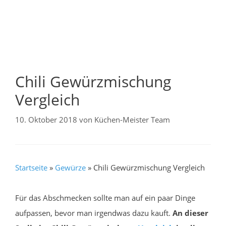
Chili Gewürzmischung
Vergleich
10. Oktober 2018
von
Küchen-Meister Team
Startseite
»
Gewürze
»
Chili Gewürzmischung Vergleich
Für das Abschmecken sollte man auf ein paar Dinge
aufpassen, bevor man irgendwas dazu kauft.
An dieser