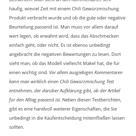
häufig, wieviel Zeit mit einem Chili Gewürzmischung
Produkt verbracht wurde und ob die gute oder negative
Beurteilung passend ist. Man muss vor allem darauf
wert legen, ob erwähnt wird, dass das Abschmecken
einfach geht, oder nicht. Es ist ebenso unbedingt
angebracht die negativen Bewertungen zu lesen. Dort
sieht man, ob das Modell vielleicht Makel hat, die für
einen wichtig sind.
Vor allem ausgiebigen Kommentaren
kann man wirklich einen Chili Gewürzmischung Test
entnehmen, der darüber Aufklärung gibt, ob der Artikel
für den Alltag passend ist.
Neben diesen Testberichten,
gibt es eine handvoll weiterer Eigenschaften, die Sie
unbedingt in die Kaufentscheidung miteinfließen lassen
sollten.