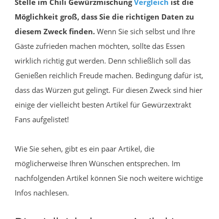
Stelle im Chili Gewürzmischung
Vergleich
ist die
Möglichkeit groß, dass Sie die richtigen Daten zu
diesem Zweck finden.
Wenn Sie sich selbst und Ihre
Gäste zufrieden machen möchten, sollte das Essen
wirklich richtig gut werden. Denn schließlich soll das
Genießen reichlich Freude machen. Bedingung dafür ist,
dass das Würzen gut gelingt. Für diesen Zweck sind hier
einige der vielleicht besten Artikel für Gewürzextrakt
Fans aufgelistet!
Wie Sie sehen, gibt es ein paar Artikel, die
möglicherweise Ihren Wünschen entsprechen. Im
nachfolgenden Artikel können Sie noch weitere wichtige
Infos nachlesen.