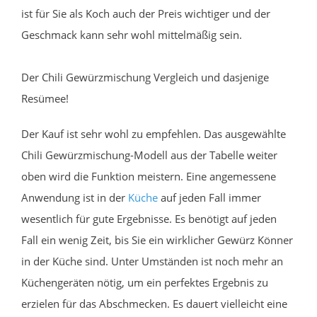
ist für Sie als Koch auch der Preis wichtiger und der
Geschmack kann sehr wohl mittelmäßig sein.
Der Chili Gewürzmischung Vergleich und dasjenige
Resümee!
Der Kauf ist sehr wohl zu empfehlen. Das ausgewählte
Chili Gewürzmischung-Modell aus der Tabelle weiter
oben wird die Funktion meistern. Eine angemessene
Anwendung ist in der
Küche
auf jeden Fall immer
wesentlich für gute Ergebnisse. Es benötigt auf jeden
Fall ein wenig Zeit, bis Sie ein wirklicher Gewürz Könner
in der Küche sind. Unter Umständen ist noch mehr an
Küchengeräten nötig, um ein perfektes Ergebnis zu
erzielen für das Abschmecken. Es dauert vielleicht eine