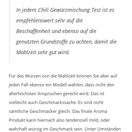
In jedem Chili Gewürzmischung Test ist es
empfehlenswert sehr auf die
Beschaffenheit und ebenso auf die
genutzten Grundstoffe zu achten, damit die
Mahlzeit sehr gut wird.
Für das Würzen von die Mahlzeit können Sie aber auf
jeden Fall ebenso ein Modell wählen, dass nicht den
allerhöchsten Ansprüchen gerecht wird. Das ist
vielleicht auch Geschmackssache. Es sind nicht
sämtliche Geschmäcker gleich. Das finale Aroma
Produkt kann hiernach also tendenziell mild, oder
wahrhaft würzig im Geschmack sein. Unter Umständen