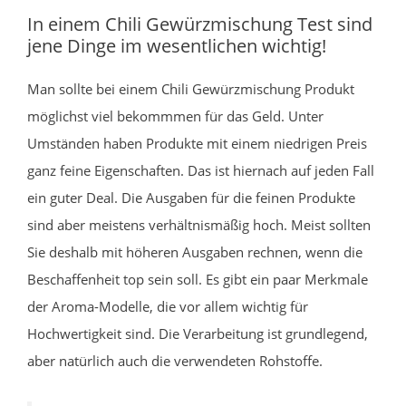
In einem Chili Gewürzmischung Test sind
jene Dinge im wesentlichen wichtig!
Man sollte bei einem Chili Gewürzmischung Produkt
möglichst viel bekommmen für das Geld. Unter
Umständen haben Produkte mit einem niedrigen Preis
ganz feine Eigenschaften. Das ist hiernach auf jeden Fall
ein guter Deal. Die Ausgaben für die feinen Produkte
sind aber meistens verhältnismäßig hoch. Meist sollten
Sie deshalb mit höheren Ausgaben rechnen, wenn die
Beschaffenheit top sein soll. Es gibt ein paar Merkmale
der Aroma-Modelle, die vor allem wichtig für
Hochwertigkeit sind. Die Verarbeitung ist grundlegend,
aber natürlich auch die verwendeten Rohstoffe.