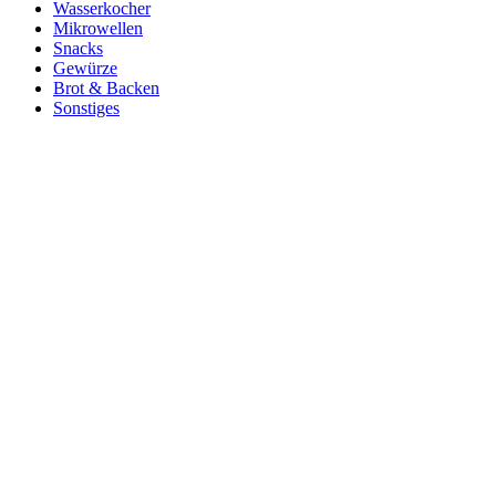
Wasserkocher
Mikrowellen
Snacks
Gewürze
Brot & Backen
Sonstiges