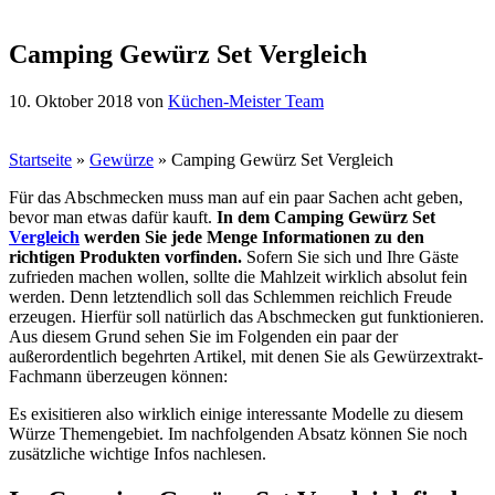
Camping Gewürz Set Vergleich
10. Oktober 2018
von
Küchen-Meister Team
Startseite
»
Gewürze
»
Camping Gewürz Set Vergleich
Für das Abschmecken muss man auf ein paar Sachen acht geben,
bevor man etwas dafür kauft.
In dem Camping Gewürz Set
Vergleich
werden Sie jede Menge Informationen zu den
richtigen Produkten vorfinden.
Sofern Sie sich und Ihre Gäste
zufrieden machen wollen, sollte die Mahlzeit wirklich absolut fein
werden. Denn letztendlich soll das Schlemmen reichlich Freude
erzeugen. Hierfür soll natürlich das Abschmecken gut funktionieren.
Aus diesem Grund sehen Sie im Folgenden ein paar der
außerordentlich begehrten Artikel, mit denen Sie als Gewürzextrakt-
Fachmann überzeugen können:
Es exisitieren also wirklich einige interessante Modelle zu diesem
Würze Themengebiet. Im nachfolgenden Absatz können Sie noch
zusätzliche wichtige Infos nachlesen.