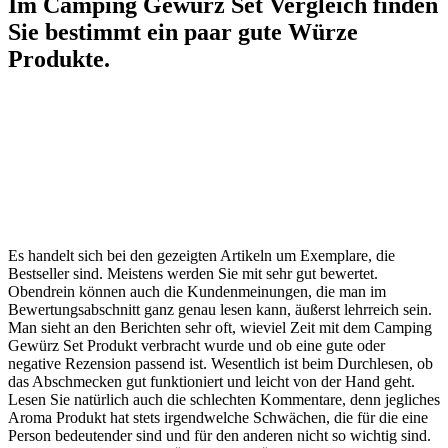
Im Camping Gewürz Set Vergleich finden
Sie bestimmt ein paar gute Würze
Produkte.
Es handelt sich bei den gezeigten Artikeln um Exemplare, die
Bestseller sind. Meistens werden Sie mit sehr gut bewertet.
Obendrein können auch die Kundenmeinungen, die man im
Bewertungsabschnitt ganz genau lesen kann, äußerst lehrreich sein.
Man sieht an den Berichten sehr oft, wieviel Zeit mit dem Camping
Gewürz Set Produkt verbracht wurde und ob eine gute oder
negative Rezension passend ist. Wesentlich ist beim Durchlesen, ob
das Abschmecken gut funktioniert und leicht von der Hand geht.
Lesen Sie natürlich auch die schlechten Kommentare, denn jegliches
Aroma Produkt hat stets irgendwelche Schwächen, die für die eine
Person bedeutender sind und für den anderen nicht so wichtig sind.