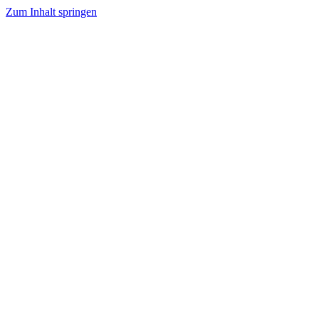
Zum Inhalt springen