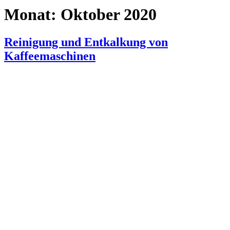
Monat:
Oktober 2020
Reinigung und Entkalkung von
Kaffeemaschinen