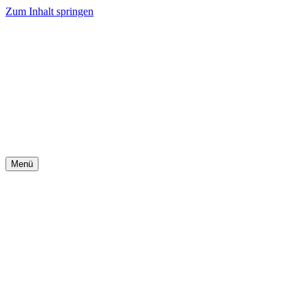
Zum Inhalt springen
Menü