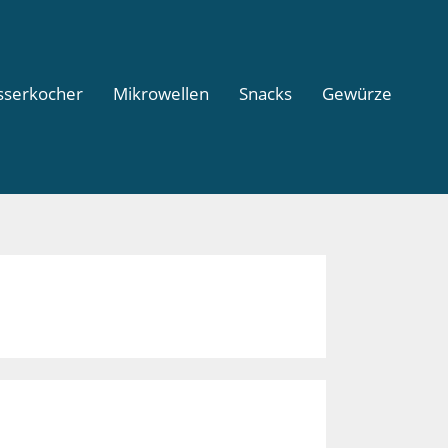
serkocher
Mikrowellen
Snacks
Gewürze