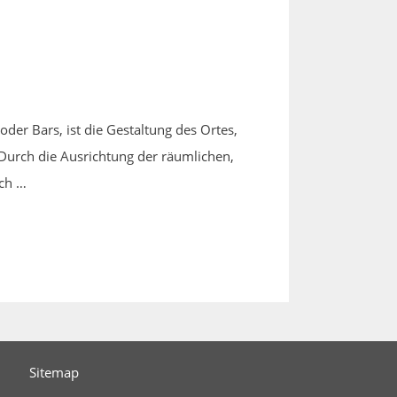
der Bars, ist die Gestaltung des Ortes,
Durch die Ausrichtung der räumlichen,
rch …
Sitemap