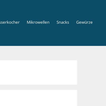
serkocher
Mikrowellen
Snacks
Gewürze