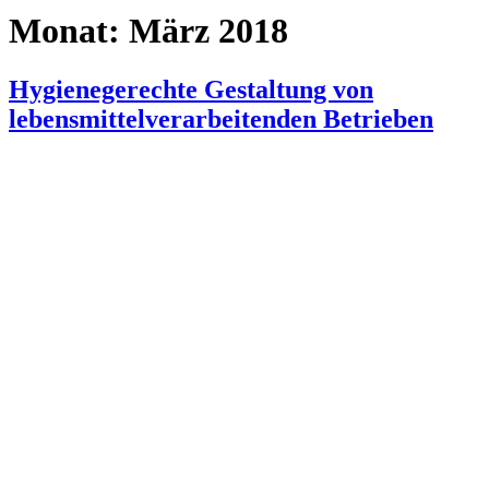
Monat:
März 2018
Hygienegerechte Gestaltung von
lebensmittelverarbeitenden Betrieben