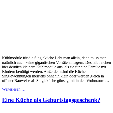
Kühlmodule für die Singleküche Lebt man allein, dann muss man
natürlich auch keine gigantischen Vorräte einlagern. Deshalb reichen
hier deutlich kleinere Kühlmodule aus, als sie für eine Familie mit
Kindern benötigt werden. Außerdem sind die Küchen in den
Singlewohnungen meistens ohnehin klein oder werden gleich in
offener Bauweise als Singleküche günstig mit in den Wohnraum …
Weiterlesen …
Eine Küche als Geburtstagsgeschenk?