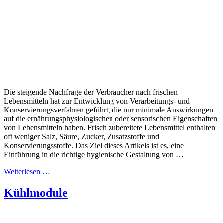
Die steigende Nachfrage der Verbraucher nach frischen
Lebensmitteln hat zur Entwicklung von Verarbeitungs- und
Konservierungsverfahren geführt, die nur minimale Auswirkungen
auf die ernährungsphysiologischen oder sensorischen Eigenschaften
von Lebensmitteln haben. Frisch zubereitete Lebensmittel enthalten
oft weniger Salz, Säure, Zucker, Zusatzstoffe und
Konservierungsstoffe. Das Ziel dieses Artikels ist es, eine
Einführung in die richtige hygienische Gestaltung von …
Weiterlesen …
Kühlmodule