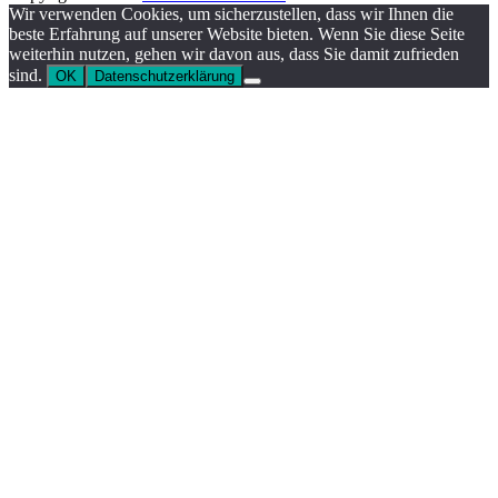
Wir verwenden Cookies, um sicherzustellen, dass wir Ihnen die
beste Erfahrung auf unserer Website bieten. Wenn Sie diese Seite
weiterhin nutzen, gehen wir davon aus, dass Sie damit zufrieden
sind.
OK
Datenschutzerklärung