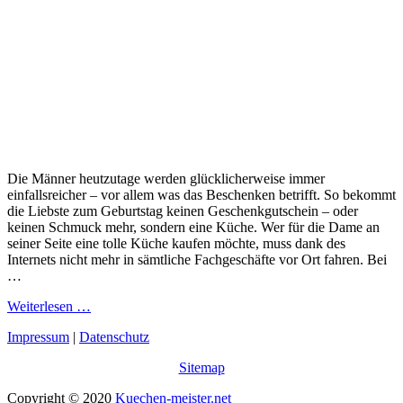
Die Männer heutzutage werden glücklicherweise immer
einfallsreicher – vor allem was das Beschenken betrifft. So bekommt
die Liebste zum Geburtstag keinen Geschenkgutschein – oder
keinen Schmuck mehr, sondern eine Küche. Wer für die Dame an
seiner Seite eine tolle Küche kaufen möchte, muss dank des
Internets nicht mehr in sämtliche Fachgeschäfte vor Ort fahren. Bei
…
Weiterlesen …
Impressum
|
Datenschutz
Sitemap
Copyright © 2020
Kuechen-meister.net