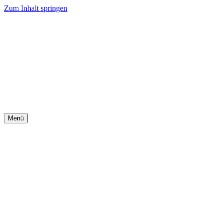
Zum Inhalt springen
Menü