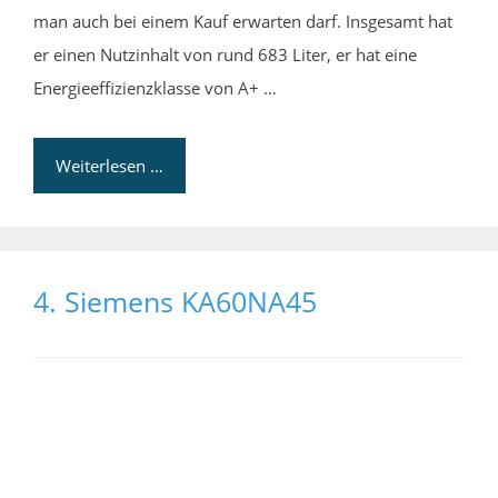
man auch bei einem Kauf erwarten darf. Insgesamt hat
er einen Nutzinhalt von rund 683 Liter, er hat eine
Energieeffizienzklasse von A+ …
Weiterlesen …
4. Siemens KA60NA45