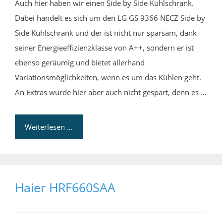
Auch hier haben wir einen Side by Side Kühlschrank.
Dabei handelt es sich um den LG GS 9366 NECZ Side by
Side Kühlschrank und der ist nicht nur sparsam, dank
seiner Energieeffizienzklasse von A++, sondern er ist
ebenso geräumig und bietet allerhand
Variationsmöglichkeiten, wenn es um das Kühlen geht.
An Extras wurde hier aber auch nicht gespart, denn es …
Weiterlesen …
Haier HRF660SAA