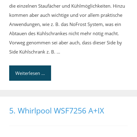
die einzelnen Staufächer und Kühlmöglichkeiten. Hinzu
kommen aber auch wichtige und vor allem praktische
Anwendungen, wie z. B. das NoFrost System, was ein
Abtauen des Kühlschrankes nicht mehr nötig macht.
Vorweg genommen sei aber auch, dass dieser Side by
Side Kühlschrank z. B. …
Weiterlesen …
5. Whirlpool WSF7256 A+IX