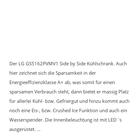
Der LG GS5162PVMV1 Side by Side Kühlschrank. Auch
hier zeichnet sich die Sparsamkeit in der
Energieeffizienzklasse A+ ab, was somit für einen
sparsamen Verbrauch steht, dann bietet er massig Platz
für allerlei Kühl- bzw. Gefriergut und hinzu kommt auch
noch eine Eis-, bzw. Crushed Ice Funktion und auch ein
Wasserspender. Die Innenbeleuchtung ist mit LED´s
ausgerüstet. …