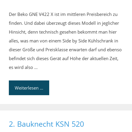
Der Beko GNE V422 X ist im mittleren Preisbereich zu
finden. Und dabei überzeugt dieses Modell in jeglicher
Hinsicht, denn technisch gesehen bekommt man hier
alles, was man von einem Side by Side Kühlschrank in
dieser Größe und Preisklasse erwarten darf und ebenso
befindet sich dieses Gerät auf Höhe der aktuellen Zeit,
es wird also …
Weiterlesen …
2. Bauknecht KSN 520