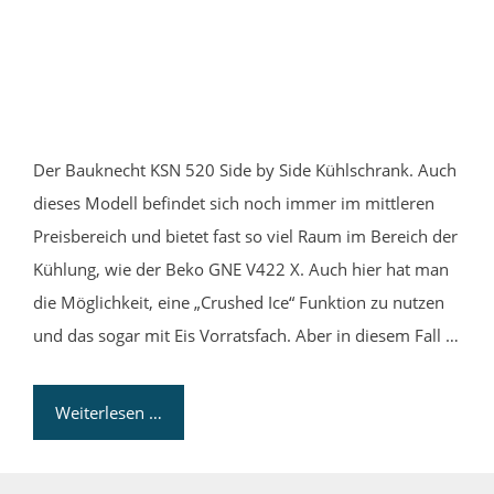
Der Bauknecht KSN 520 Side by Side Kühlschrank. Auch
dieses Modell befindet sich noch immer im mittleren
Preisbereich und bietet fast so viel Raum im Bereich der
Kühlung, wie der Beko GNE V422 X. Auch hier hat man
die Möglichkeit, eine „Crushed Ice“ Funktion zu nutzen
und das sogar mit Eis Vorratsfach. Aber in diesem Fall …
Weiterlesen …