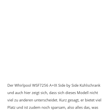
Der Whirlpool WSF7256 A+IX Side by Side Kühlschrank
und auch hier zeigt sich, dass sich dieses Modell nicht
viel zu anderen unterscheidet. Kurz gesagt, er bietet viel
Platz und ist zudem noch sparsam, also alles das, was