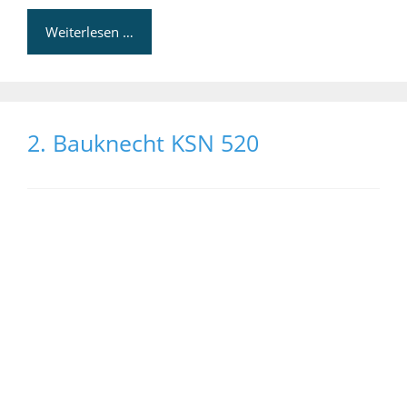
Weiterlesen …
2. Bauknecht KSN 520