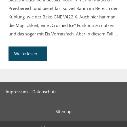
Preisbereich und bietet fast so viel Raum im Bereich der
Kühlung, wie der Beko GNE V422 X. Auch hier hat man
die Möglichkeit, eine „Crushed Ice“ Funktion zu nutzen
und das sogar mit Eis Vorratsfach. Aber in diesem Fall …
Weiterlesen …
Impressum
|
Datenschutz
Sitemap