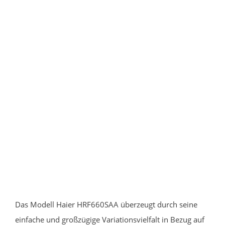
Das Modell Haier HRF660SAA überzeugt durch seine
einfache und großzügige Variationsvielfalt in Bezug auf