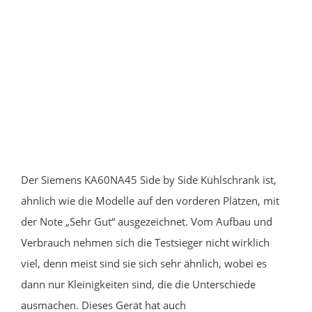
Der Siemens KA60NA45 Side by Side Kühlschrank ist,
ähnlich wie die Modelle auf den vorderen Plätzen, mit
der Note „Sehr Gut“ ausgezeichnet. Vom Aufbau und
Verbrauch nehmen sich die Testsieger nicht wirklich
viel, denn meist sind sie sich sehr ähnlich, wobei es
dann nur Kleinigkeiten sind, die die Unterschiede
ausmachen. Dieses Gerät hat auch