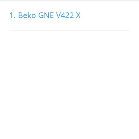
1. Beko GNE V422 X